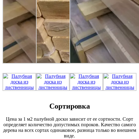
Сортировка
Цена за 1 м2 палубной доски зависит от ее сортности. Сорт
определяет количество допустимых пороков. Качество самого
дерева на всех сортах одинаковое, разница только во внешнем
виде.