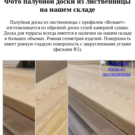
Фото палубной доски из лиственницы
на нашем складе
Палубная доска из лиственницы с профилем «Вельвет»
изготавливается из обрезной доски сухой камерной сушки.
Доска для террасы всегда имеется в наличии на нашем складе
в больших объемах. Ровная геометрия изделий. Поверхность
имеет ровную гладкую поверхность с закругленными углами
(фасками R5).