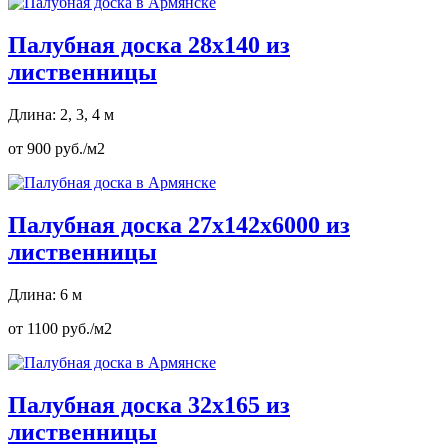
Палубная доска 28х140 из
лиственницы
Длина: 2, 3, 4 м
от 900 руб./м2
Палубная доска 27х142х6000 из
лиственницы
Длина: 6 м
от 1100 руб./м2
Палубная доска 32х165 из
лиственницы