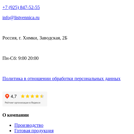
+7 (925) 847-52-55
info@listvennica.ru
Россия, г. Химки, Заводская, 2Б
Пн-Сб: 9:00 20:00
Политика в отношении обработки персональных данных
О компании
Производство
Готовая продукция