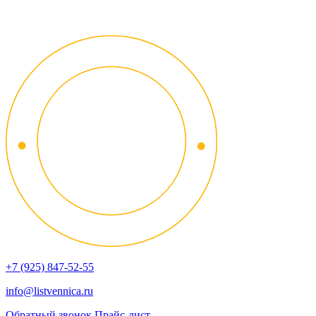
+7 (925) 847-52-55
info@listvennica.ru
Обратный звонок
Прайс-лист