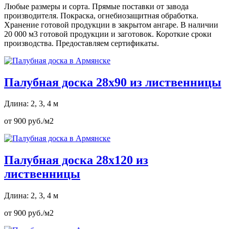
Любые размеры и сорта. Прямые поставки от завода
производителя. Покраска, огнебиозащитная обработка.
Хранение готовой продукции в закрытом ангаре. В наличии
20 000 м3 готовой продукции и заготовок. Короткие сроки
производства. Предоставляем сертификаты.
Палубная доска 28х90 из лиственницы
Длина: 2, 3, 4 м
от 900 руб./м2
Палубная доска 28х120 из
лиственницы
Длина: 2, 3, 4 м
от 900 руб./м2