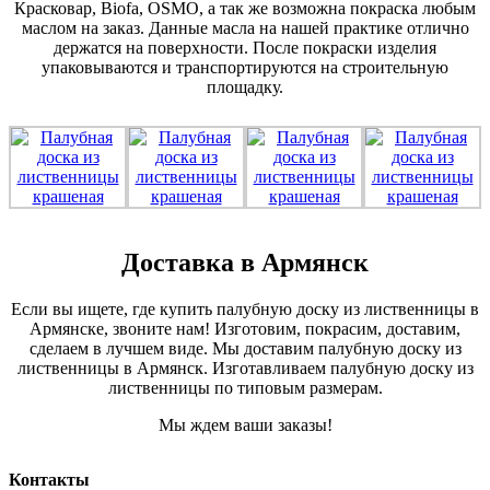
Красковар, Biofa, OSMO, а так же возможна покраска любым
маслом на заказ. Данные масла на нашей практике отлично
держатся на поверхности. После покраски изделия
упаковываются и транспортируются на строительную
площадку.
Доставка в Армянск
Если вы ищете, где купить палубную доску из лиственницы в
Армянске, звоните нам! Изготовим, покрасим, доставим,
сделаем в лучшем виде. Мы доставим палубную доску из
лиственницы в Армянск. Изготавливаем палубную доску из
лиственницы по типовым размерам.
Мы ждем ваши заказы!
Контакты