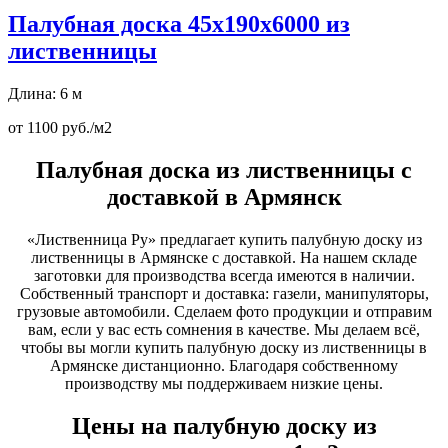
Палубная доска 45х190х6000 из
лиственницы
Длина: 6 м
от 1100 руб./м2
Палубная доска из лиственницы с
доставкой в Армянск
«Лиственница Ру» предлагает купить палубную доску из
лиственницы в Армянске с доставкой. На нашем складе
заготовки для производства всегда имеются в наличии.
Собственный транспорт и доставка: газели, манипуляторы,
грузовые автомобили. Сделаем фото продукции и отправим
вам, если у вас есть сомнения в качестве. Мы делаем всё,
чтобы вы могли купить палубную доску из лиственницы в
Армянске дистанционно. Благодаря собственному
производству мы поддерживаем низкие цены.
Цены на палубную доску из