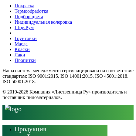
Покраска
Термообработка
Подбор цвета
Индивидуальная колеровка
Шоу-Рум
Грунтовки
Масла
Краски
Лаки
Пропитки
Наша система менеджмента сертифицирована на соответствие
стандартам: ISO 9001:2015, ISO 14001:2015, ISO 45001:2018,
ISO 50001:2018.
© 2019-2026 Компания «Лиственница Ру» производитель и
поставщик пиломатериалов.
Продукция