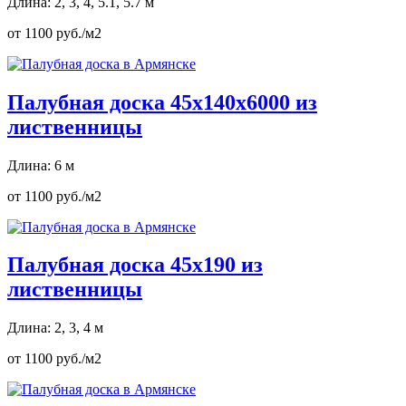
Длина: 2, 3, 4, 5.1, 5.7 м
от 1100 руб./м2
Палубная доска 45х140х6000 из
лиственницы
Длина: 6 м
от 1100 руб./м2
Палубная доска 45х190 из
лиственницы
Длина: 2, 3, 4 м
от 1100 руб./м2