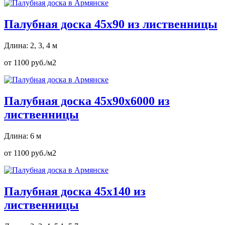
Палубная доска 45х90 из лиственницы
Длина: 2, 3, 4 м
от 1100 руб./м2
Палубная доска 45х90х6000 из
лиственницы
Длина: 6 м
от 1100 руб./м2
Палубная доска 45х140 из
лиственницы