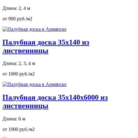
Длина: 2, 4 м
от 900 руб./м2
Палубная доска 35х140 из
лиственницы
Длина: 2, 3, 4 м
от 1000 руб./м2
Палубная доска 35х140х6000 из
лиственницы
Длина: 6 м
от 1000 руб./м2