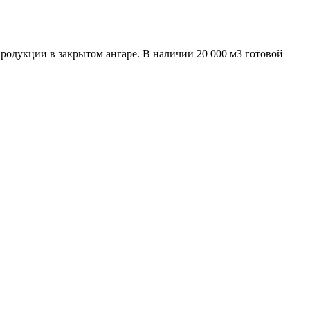
родукции в закрытом ангаре. В наличии 20 000 м3 готовой