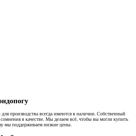
ондопогу
и для производства всегда имеются в наличии. Собственный
 сомнения в качестве. Мы делаем всё, чтобы вы могли купить
ву мы поддерживаем низкие цены.