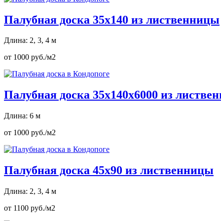
Палубная доска 35х140 из лиственницы
Длина: 2, 3, 4 м
от 1000 руб./м2
Палубная доска 35х140х6000 из листве
Длина: 6 м
от 1000 руб./м2
Палубная доска 45х90 из лиственницы
Длина: 2, 3, 4 м
от 1100 руб./м2