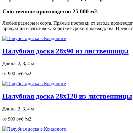
Собственное производство 25 000 м2.
Любые размеры и сорта. Прямые поставки от завода производит
продукции и заготовок. Короткие сроки производства. Предос
Палубная доска 28х90 из лиственницы
Длина: 2, 3, 4 м
от 900 руб./м2
Палубная доска 28х120 из лиственницы
Длина: 2, 3, 4 м
от 900 руб./м2