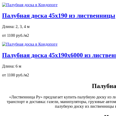
Палубная доска 45х190 из лиственницы
Длина: 2, 3, 4 м
от 1100 руб./м2
Палубная доска 45х190х6000 из листве
Длина: 6 м
от 1100 руб./м2
Палубна
«Лиственница Ру» предлагает купить палубную доску из ли
транспорт и доставка: газели, манипуляторы, грузовые авто
палубную доску из лиственницы 