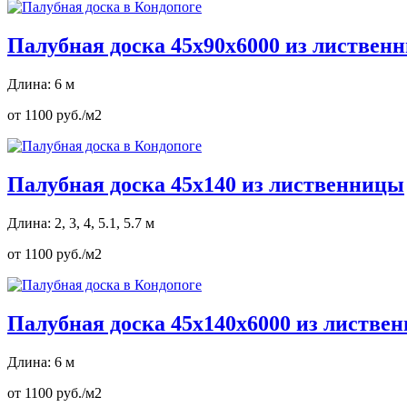
Палубная доска 45х90х6000 из листвен
Длина: 6 м
от 1100 руб./м2
Палубная доска 45х140 из лиственницы
Длина: 2, 3, 4, 5.1, 5.7 м
от 1100 руб./м2
Палубная доска 45х140х6000 из листве
Длина: 6 м
от 1100 руб./м2