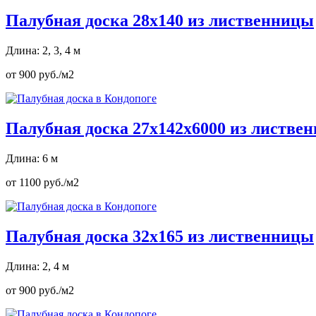
Палубная доска 28х140 из лиственницы
Длина: 2, 3, 4 м
от 900 руб./м2
Палубная доска 27х142х6000 из листве
Длина: 6 м
от 1100 руб./м2
Палубная доска 32х165 из лиственницы
Длина: 2, 4 м
от 900 руб./м2