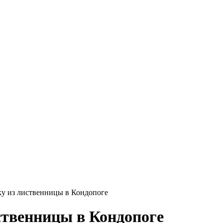
у из лиственницы в Кондопоге
ственницы в Кондопоге