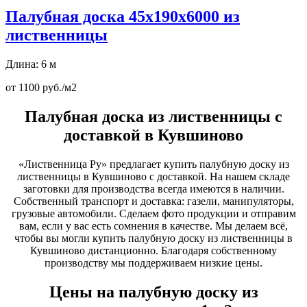
Палубная доска 45х190х6000 из
лиственницы
Длина: 6 м
от 1100 руб./м2
Палубная доска из лиственницы с
доставкой в Кувшиново
«Лиственница Ру» предлагает купить палубную доску из
лиственницы в Кувшиново с доставкой. На нашем складе
заготовки для производства всегда имеются в наличии.
Собственный транспорт и доставка: газели, манипуляторы,
грузовые автомобили. Сделаем фото продукции и отправим
вам, если у вас есть сомнения в качестве. Мы делаем всё,
чтобы вы могли купить палубную доску из лиственницы в
Кувшиново дистанционно. Благодаря собственному
производству мы поддерживаем низкие цены.
Цены на палубную доску из