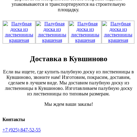
упаковываются и транспортируются на строительную
площадку.
Доставка в Кувшиново
Если вы ищете, где купить палубную доску из лиственницы в
Кувшиново, звоните нам! Изготовим, покрасим, доставим,
сделаем в лучшем виде. Мы доставим палубную доску из
лиственницы в Кувшиново. Изготавливаем палубную доску
из лиственницы по типовым размерам.
Мы ждем ваши заказы!
Контакты
+7 (925) 847-52-55