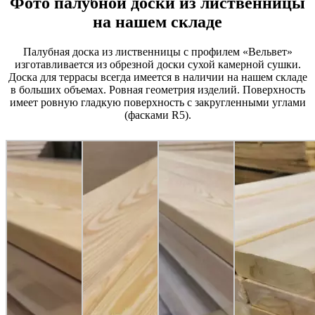
Фото палубной доски из лиственницы
на нашем складе
Палубная доска из лиственницы с профилем «Вельвет»
изготавливается из обрезной доски сухой камерной сушки.
Доска для террасы всегда имеется в наличии на нашем складе
в больших объемах. Ровная геометрия изделий. Поверхность
имеет ровную гладкую поверхность с закругленными углами
(фасками R5).