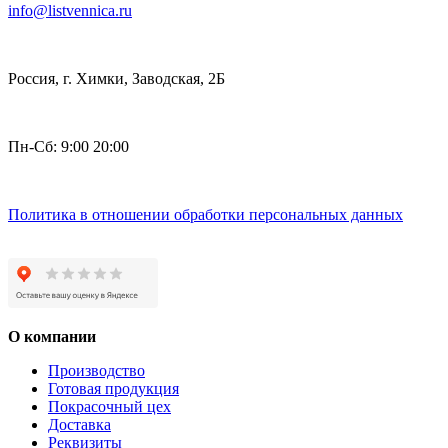
info@listvennica.ru
Россия, г. Химки, Заводская, 2Б
Пн-Сб: 9:00 20:00
Политика в отношении обработки персональных данных
О компании
Производство
Готовая продукция
Покрасочный цех
Доставка
Реквизиты