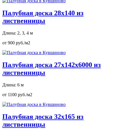
Палубная доска 28х140 из
лиственницы
Длина: 2, 3, 4 м
от 900 руб./м2
Палубная доска 27х142х6000 из
лиственницы
Длина: 6 м
от 1100 руб./м2
Палубная доска 32х165 из
лиственницы