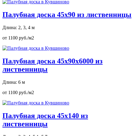
Палубная доска 45х90 из лиственницы
Длина: 2, 3, 4 м
от 1100 руб./м2
Палубная доска 45х90х6000 из
лиственницы
Длина: 6 м
от 1100 руб./м2
Палубная доска 45х140 из
лиственницы