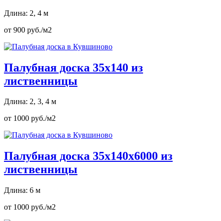
Длина: 2, 4 м
от 900 руб./м2
Палубная доска 35х140 из
лиственницы
Длина: 2, 3, 4 м
от 1000 руб./м2
Палубная доска 35х140х6000 из
лиственницы
Длина: 6 м
от 1000 руб./м2