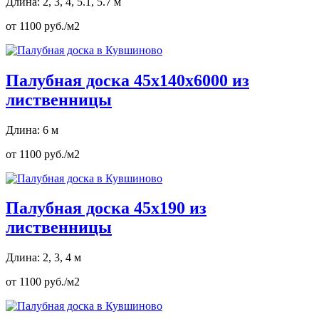
Длина: 2, 3, 4, 5.1, 5.7 м
от 1100 руб./м2
Палубная доска 45х140х6000 из
лиственницы
Длина: 6 м
от 1100 руб./м2
Палубная доска 45х190 из
лиственницы
Длина: 2, 3, 4 м
от 1100 руб./м2