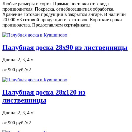
Любые размеры и сорта. Прямые поставки от завода
производителя. Покраска, огнебиозащитная обработка.
Хранение готовой продукции в закрытом ангаре. В наличии
20 000 м3 готовой продукции и заготовок. Короткие сроки
производства. Предоставляем сертификаты.
Палубная доска 28х90 из лиственницы
Длина: 2, 3, 4 м
от 900 руб./м2
Палубная доска 28х120 из
лиственницы
Длина: 2, 3, 4 м
от 900 руб./м2