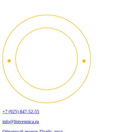
+7 (925) 847-52-55
info@listvennica.ru
Обратный звонок
Прайс-лист