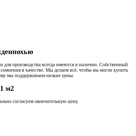
ахденпохью
ки для производства всегда имеются в наличии. Собственный
 сомнения в качестве. Мы делаем всё, чтобы вы могли купить
тву мы поддерживаем низкие цены.
1 м2
льно согласуем окончательную цену.