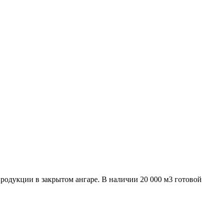
родукции в закрытом ангаре. В наличии 20 000 м3 готовой