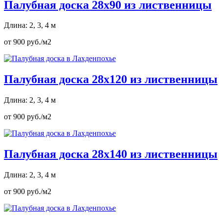
Палубная доска 28х90 из лиственницы
Длина: 2, 3, 4 м
от 900 руб./м2
Палубная доска 28х120 из лиственницы
Длина: 2, 3, 4 м
от 900 руб./м2
Палубная доска 28х140 из лиственницы
Длина: 2, 3, 4 м
от 900 руб./м2