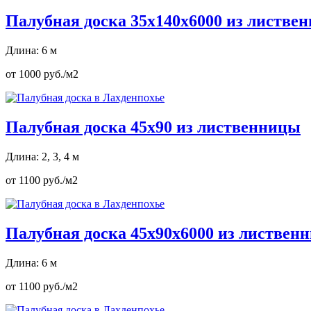
Палубная доска 35х140х6000 из листве
Длина: 6 м
от 1000 руб./м2
Палубная доска 45х90 из лиственницы
Длина: 2, 3, 4 м
от 1100 руб./м2
Палубная доска 45х90х6000 из листвен
Длина: 6 м
от 1100 руб./м2