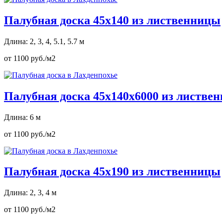
Палубная доска 45х140 из лиственницы
Длина: 2, 3, 4, 5.1, 5.7 м
от 1100 руб./м2
Палубная доска 45х140х6000 из листве
Длина: 6 м
от 1100 руб./м2
Палубная доска 45х190 из лиственницы
Длина: 2, 3, 4 м
от 1100 руб./м2