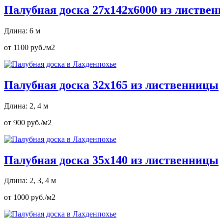
Палубная доска 27х142х6000 из листве
Длина: 6 м
от 1100 руб./м2
Палубная доска 32х165 из лиственницы
Длина: 2, 4 м
от 900 руб./м2
Палубная доска 35х140 из лиственницы
Длина: 2, 3, 4 м
от 1000 руб./м2