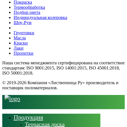
Покраска
Термообработка
Подбор цвета
Индивидуальная колеровка
Шоу-Рум
Грунтовки
Масла
Краски
Лаки
Пропитки
Наша система менеджмента сертифицирована на соответствие
стандартам: ISO 9001:2015, ISO 14001:2015, ISO 45001:2018,
ISO 50001:2018.
© 2019-2026 Компания «Лиственница Ру» производитель и
поставщик пиломатериалов.
Продукция
Террасная доска