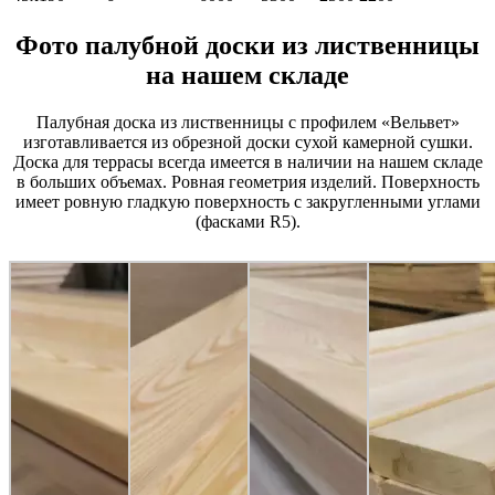
Фото палубной доски из лиственницы
на нашем складе
Палубная доска из лиственницы с профилем «Вельвет»
изготавливается из обрезной доски сухой камерной сушки.
Доска для террасы всегда имеется в наличии на нашем складе
в больших объемах. Ровная геометрия изделий. Поверхность
имеет ровную гладкую поверхность с закругленными углами
(фасками R5).