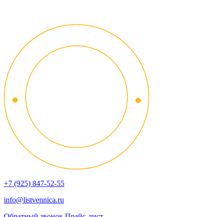
+7 (925) 847-52-55
info@listvennica.ru
Обратный звонок
Прайс-лист