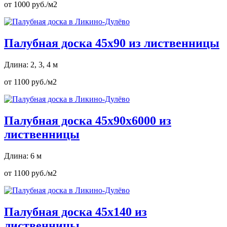
от 1000 руб./м2
Палубная доска 45х90 из лиственницы
Длина: 2, 3, 4 м
от 1100 руб./м2
Палубная доска 45х90х6000 из
лиственницы
Длина: 6 м
от 1100 руб./м2
Палубная доска 45х140 из
лиственницы