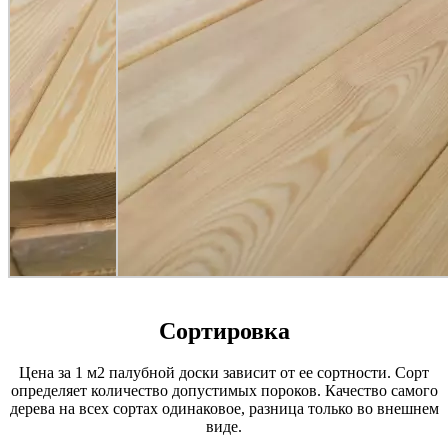
Сортировка
Цена за 1 м2 палубной доски зависит от ее сортности. Сорт
определяет количество допустимых пороков. Качество самого
дерева на всех сортах одинаковое, разница только во внешнем
виде.