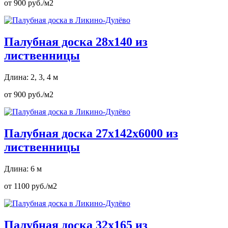
от 900 руб./м2
Палубная доска 28х140 из
лиственницы
Длина: 2, 3, 4 м
от 900 руб./м2
Палубная доска 27х142х6000 из
лиственницы
Длина: 6 м
от 1100 руб./м2
Палубная доска 32х165 из