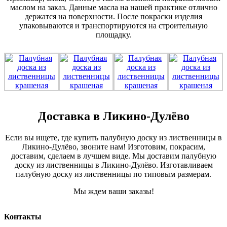
маслом на заказ. Данные масла на нашей практике отлично
держатся на поверхности. После покраски изделия
упаковываются и транспортируются на строительную
площадку.
Доставка в Ликино-Дулёво
Если вы ищете, где купить палубную доску из лиственницы в
Ликино-Дулёво, звоните нам! Изготовим, покрасим,
доставим, сделаем в лучшем виде. Мы доставим палубную
доску из лиственницы в Ликино-Дулёво. Изготавливаем
палубную доску из лиственницы по типовым размерам.
Мы ждем ваши заказы!
Контакты