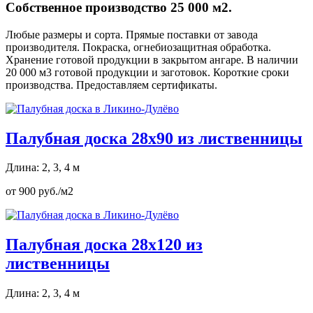
Собственное производство 25 000 м2.
Любые размеры и сорта. Прямые поставки от завода
производителя. Покраска, огнебиозащитная обработка.
Хранение готовой продукции в закрытом ангаре. В наличии
20 000 м3 готовой продукции и заготовок. Короткие сроки
производства. Предоставляем сертификаты.
Палубная доска 28х90 из лиственницы
Длина: 2, 3, 4 м
от 900 руб./м2
Палубная доска 28х120 из
лиственницы
Длина: 2, 3, 4 м