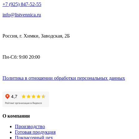
+7 (925) 847-52-55
info@listvennica.ru
Россия, г. Химки, Заводская, 2Б
Пн-Сб: 9:00 20:00
Политика в отношении обработки персональных данных
О компании
Производство
Готовая продукция
Покрасочный цех