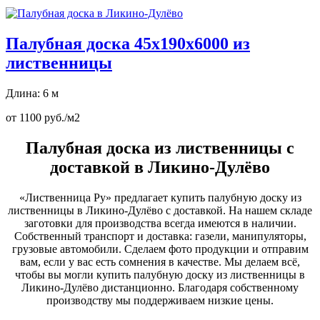
Палубная доска 45х190х6000 из
лиственницы
Длина: 6 м
от 1100 руб./м2
Палубная доска из лиственницы с
доставкой в Ликино-Дулёво
«Лиственница Ру» предлагает купить палубную доску из
лиственницы в Ликино-Дулёво с доставкой. На нашем складе
заготовки для производства всегда имеются в наличии.
Собственный транспорт и доставка: газели, манипуляторы,
грузовые автомобили. Сделаем фото продукции и отправим
вам, если у вас есть сомнения в качестве. Мы делаем всё,
чтобы вы могли купить палубную доску из лиственницы в
Ликино-Дулёво дистанционно. Благодаря собственному
производству мы поддерживаем низкие цены.