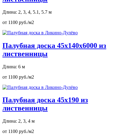
Длина: 2, 3, 4, 5.1, 5.7 м
от 1100 руб./м2
Палубная доска 45х140х6000 из
лиственницы
Длина: 6 м
от 1100 руб./м2
Палубная доска 45х190 из
лиственницы
Длина: 2, 3, 4 м
от 1100 руб./м2