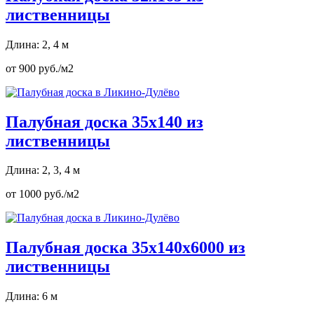
лиственницы
Длина: 2, 4 м
от 900 руб./м2
Палубная доска 35х140 из
лиственницы
Длина: 2, 3, 4 м
от 1000 руб./м2
Палубная доска 35х140х6000 из
лиственницы
Длина: 6 м