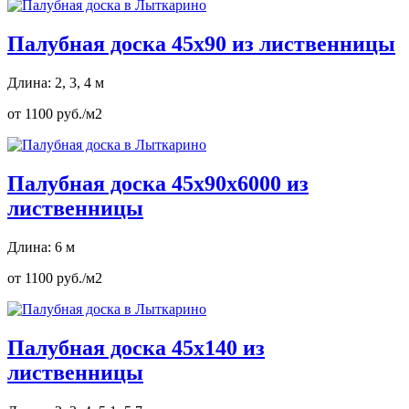
Палубная доска 45х90 из лиственницы
Длина: 2, 3, 4 м
от 1100 руб./м2
Палубная доска 45х90х6000 из
лиственницы
Длина: 6 м
от 1100 руб./м2
Палубная доска 45х140 из
лиственницы