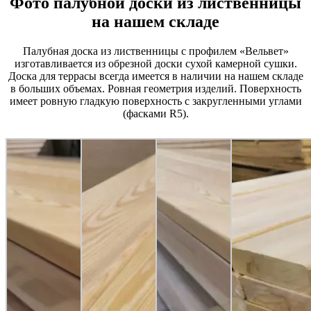
Фото палубной доски из лиственницы
на нашем складе
Палубная доска из лиственницы с профилем «Вельвет»
изготавливается из обрезной доски сухой камерной сушки.
Доска для террасы всегда имеется в наличии на нашем складе
в больших объемах. Ровная геометрия изделий. Поверхность
имеет ровную гладкую поверхность с закругленными углами
(фасками R5).