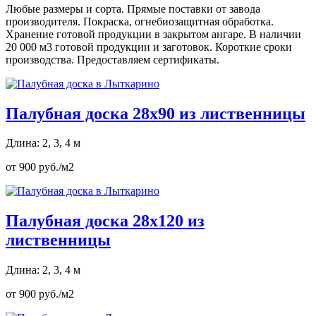
Любые размеры и сорта. Прямые поставки от завода
производителя. Покраска, огнебиозащитная обработка.
Хранение готовой продукции в закрытом ангаре. В наличии
20 000 м3 готовой продукции и заготовок. Короткие сроки
производства. Предоставляем сертификаты.
Палубная доска 28х90 из лиственницы
Длина: 2, 3, 4 м
от 900 руб./м2
Палубная доска 28х120 из
лиственницы
Длина: 2, 3, 4 м
от 900 руб./м2