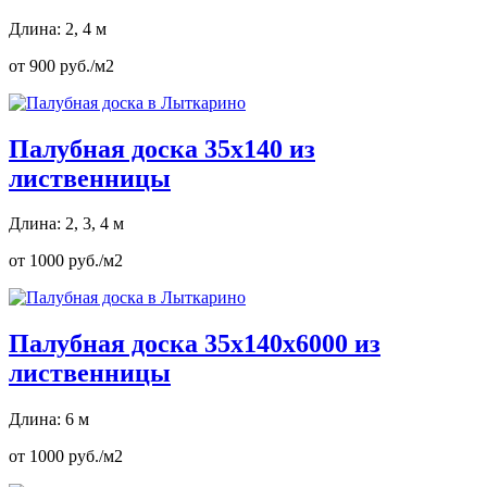
Длина: 2, 4 м
от 900 руб./м2
Палубная доска 35х140 из
лиственницы
Длина: 2, 3, 4 м
от 1000 руб./м2
Палубная доска 35х140х6000 из
лиственницы
Длина: 6 м
от 1000 руб./м2