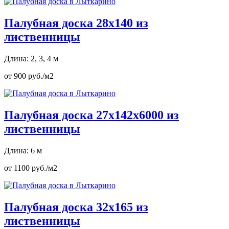
Палубная доска 28х140 из
лиственницы
Длина: 2, 3, 4 м
от 900 руб./м2
Палубная доска 27х142х6000 из
лиственницы
Длина: 6 м
от 1100 руб./м2
Палубная доска 32х165 из
лиственницы