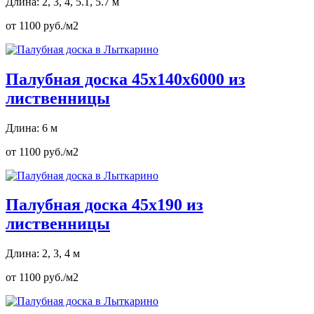
Длина: 2, 3, 4, 5.1, 5.7 м
от 1100 руб./м2
Палубная доска 45х140х6000 из
лиственницы
Длина: 6 м
от 1100 руб./м2
Палубная доска 45х190 из
лиственницы
Длина: 2, 3, 4 м
от 1100 руб./м2