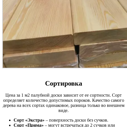
Сортировка
Цена за 1 м2 палубной доски зависит от ее сортности. Сорт
определяет количество допустимых пороков. Качество самого
дерева на всех сортах одинаковое, разница только во внешнем
виде.
Сорт «Экстра»
– поверхность доски без сучков.
Сорт «Прима»
– могут встречаться до 2 сучков или