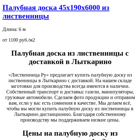
Палубная доска 45х190х6000 из
лиственницы
Длина: 6 м
от 1100 руб./м2
Палубная доска из лиственницы с
доставкой в Лыткарино
«Лиственница Ру» предлагает купить палубную доску из
лиственницы в Лыткарино с доставкой. На нашем складе
заготовки для производства всегда имеются в наличии.
Собственный транспорт и доставка: газели, манипуляторы,
грузовые автомобили. Сделаем фото продукции и отправим
вам, если у вас есть сомнения в качестве. Мы делаем всё,
чтобы вы могли купить палубную доску из лиственницы в
Лыткарино дистанционно. Благодаря собственному
производству мы поддерживаем низкие цены.
Цены на палубную доску из