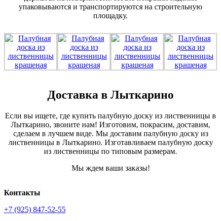
упаковываются и транспортируются на строительную
площадку.
Доставка в Лыткарино
Если вы ищете, где купить палубную доску из лиственницы в
Лыткарино, звоните нам! Изготовим, покрасим, доставим,
сделаем в лучшем виде. Мы доставим палубную доску из
лиственницы в Лыткарино. Изготавливаем палубную доску
из лиственницы по типовым размерам.
Мы ждем ваши заказы!
Контакты
+7 (925) 847-52-55