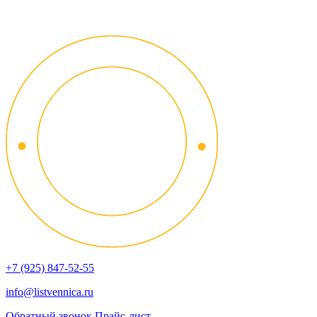
+7 (925) 847-52-55
info@listvennica.ru
Обратный звонок
Прайс-лист