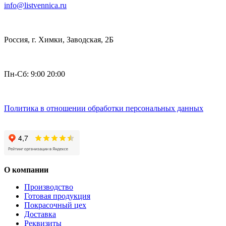
info@listvennica.ru
Россия, г. Химки, Заводская, 2Б
Пн-Сб: 9:00 20:00
Политика в отношении обработки персональных данных
О компании
Производство
Готовая продукция
Покрасочный цех
Доставка
Реквизиты