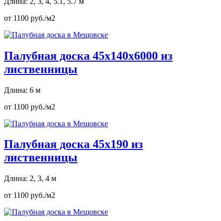
Длина: 2, 3, 4, 5.1, 5.7 м
от 1100 руб./м2
Палубная доска 45х140х6000 из
лиственницы
Длина: 6 м
от 1100 руб./м2
Палубная доска 45х190 из
лиственницы
Длина: 2, 3, 4 м
от 1100 руб./м2