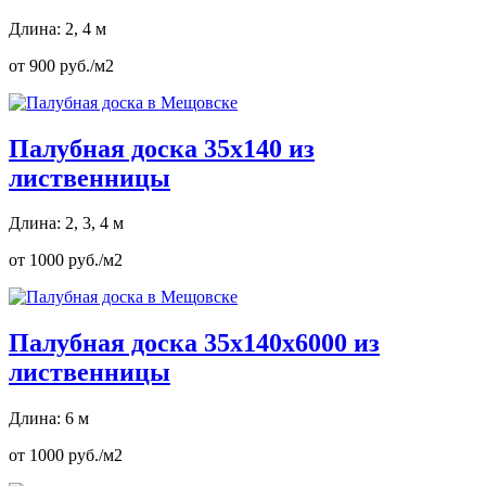
Длина: 2, 4 м
от 900 руб./м2
Палубная доска 35х140 из
лиственницы
Длина: 2, 3, 4 м
от 1000 руб./м2
Палубная доска 35х140х6000 из
лиственницы
Длина: 6 м
от 1000 руб./м2