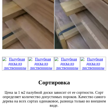
Сортировка
Цена за 1 м2 палубной доски зависит от ее сортности. Сорт
определяет количество допустимых пороков. Качество самого
дерева на всех сортах одинаковое, разница только во внешнем
виде.