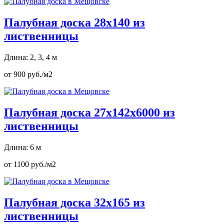
Палубная доска 28х140 из
лиственницы
Длина: 2, 3, 4 м
от 900 руб./м2
Палубная доска 27х142х6000 из
лиственницы
Длина: 6 м
от 1100 руб./м2
Палубная доска 32х165 из
лиственницы