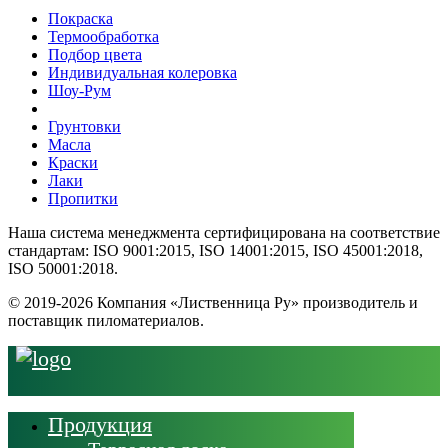
Покраска
Термообработка
Подбор цвета
Индивидуальная колеровка
Шоу-Рум
Грунтовки
Масла
Краски
Лаки
Пропитки
Наша система менеджмента сертифицирована на соответствие
стандартам: ISO 9001:2015, ISO 14001:2015, ISO 45001:2018,
ISO 50001:2018.
© 2019-2026 Компания «Лиственница Ру» производитель и
поставщик пиломатериалов.
Продукция