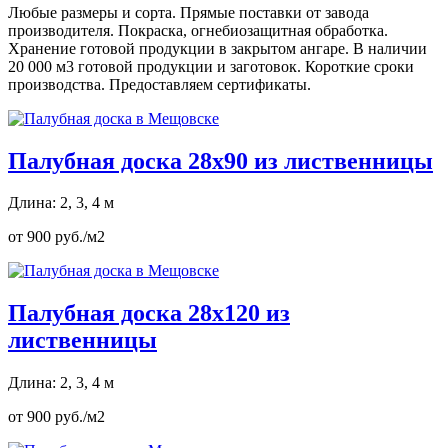
Любые размеры и сорта. Прямые поставки от завода
производителя. Покраска, огнебиозащитная обработка.
Хранение готовой продукции в закрытом ангаре. В наличии
20 000 м3 готовой продукции и заготовок. Короткие сроки
производства. Предоставляем сертификаты.
Палубная доска 28х90 из лиственницы
Длина: 2, 3, 4 м
от 900 руб./м2
Палубная доска 28х120 из
лиственницы
Длина: 2, 3, 4 м
от 900 руб./м2