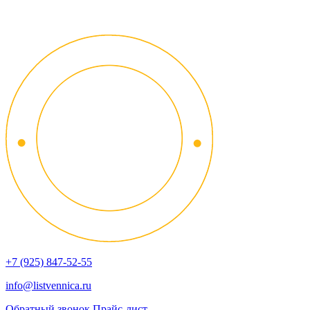
+7 (925) 847-52-55
info@listvennica.ru
Обратный звонок
Прайс-лист