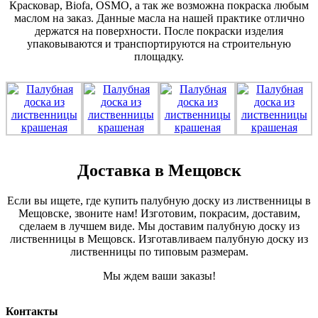
Красковар, Biofa, OSMO, а так же возможна покраска любым
маслом на заказ. Данные масла на нашей практике отлично
держатся на поверхности. После покраски изделия
упаковываются и транспортируются на строительную
площадку.
Доставка в Мещовск
Если вы ищете, где купить палубную доску из лиственницы в
Мещовске, звоните нам! Изготовим, покрасим, доставим,
сделаем в лучшем виде. Мы доставим палубную доску из
лиственницы в Мещовск. Изготавливаем палубную доску из
лиственницы по типовым размерам.
Мы ждем ваши заказы!
Контакты