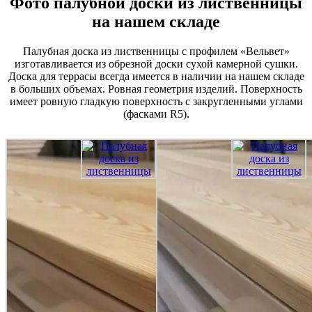
Фото палубной доски из лиственницы
на нашем складе
Палубная доска из лиственницы с профилем «Вельвет»
изготавливается из обрезной доски сухой камерной сушки.
Доска для террасы всегда имеется в наличии на нашем складе
в больших объемах. Ровная геометрия изделий. Поверхность
имеет ровную гладкую поверхность с закругленными углами
(фасками R5).