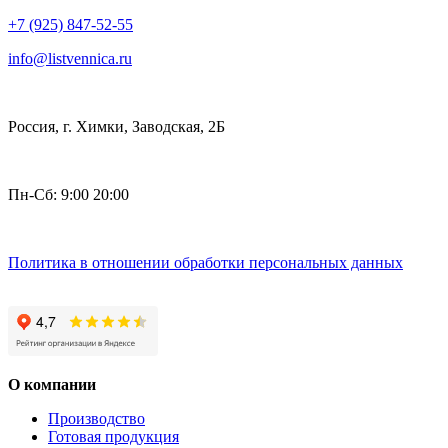
+7 (925) 847-52-55
info@listvennica.ru
Россия, г. Химки, Заводская, 2Б
Пн-Сб: 9:00 20:00
Политика в отношении обработки персональных данных
О компании
Производство
Готовая продукция