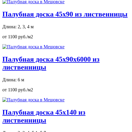
Палубная доска 45х90 из лиственницы
Длина: 2, 3, 4 м
от 1100 руб./м2
Палубная доска 45х90х6000 из
лиственницы
Длина: 6 м
от 1100 руб./м2
Палубная доска 45х140 из
лиственницы