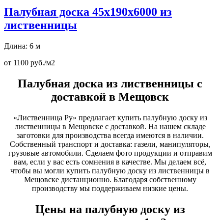
Палубная доска 45х190х6000 из
лиственницы
Длина: 6 м
от 1100 руб./м2
Палубная доска из лиственницы с
доставкой в Мещовск
«Лиственница Ру» предлагает купить палубную доску из
лиственницы в Мещовске с доставкой. На нашем складе
заготовки для производства всегда имеются в наличии.
Собственный транспорт и доставка: газели, манипуляторы,
грузовые автомобили. Сделаем фото продукции и отправим
вам, если у вас есть сомнения в качестве. Мы делаем всё,
чтобы вы могли купить палубную доску из лиственницы в
Мещовске дистанционно. Благодаря собственному
производству мы поддерживаем низкие цены.
Цены на палубную доску из