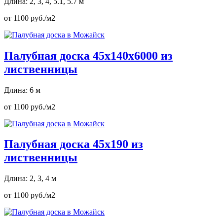
Длина: 2, 3, 4, 5.1, 5.7 м
от 1100 руб./м2
Палубная доска 45х140х6000 из
лиственницы
Длина: 6 м
от 1100 руб./м2
Палубная доска 45х190 из
лиственницы
Длина: 2, 3, 4 м
от 1100 руб./м2