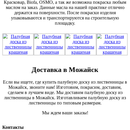
Красковар, Biofa, OSMO, а так же возможна покраска любым
маслом на заказ. Данные масла на нашей практике отлично
держатся на поверхности. После покраски изделия
упаковываются и транспортируются на строительную
площадку.
Доставка в Можайск
Если вы ищете, где купить палубную доску из лиственницы в
Можайск, звоните нам! Изготовим, покрасим, доставим,
сделаем в лучшем виде. Мы доставим палубную доску из
лиственницы в Можайск. Изготавливаем палубную доску из
лиственницы по типовым размерам.
Мы ждем ваши заказы!
Контакты