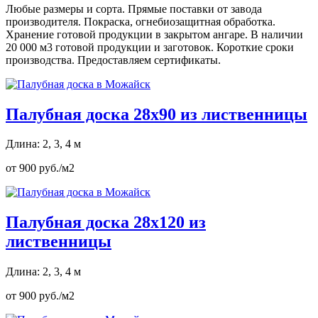
Любые размеры и сорта. Прямые поставки от завода
производителя. Покраска, огнебиозащитная обработка.
Хранение готовой продукции в закрытом ангаре. В наличии
20 000 м3 готовой продукции и заготовок. Короткие сроки
производства. Предоставляем сертификаты.
Палубная доска 28х90 из лиственницы
Длина: 2, 3, 4 м
от 900 руб./м2
Палубная доска 28х120 из
лиственницы
Длина: 2, 3, 4 м
от 900 руб./м2