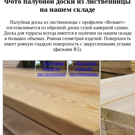
Фото палубной доски из лиственницы
на нашем складе
Палубная доска из лиственницы с профилем «Вельвет»
изготавливается из обрезной доски сухой камерной сушки.
Доска для террасы всегда имеется в наличии на нашем складе
в больших объемах. Ровная геометрия изделий. Поверхность
имеет ровную гладкую поверхность с закругленными углами
(фасками R5).