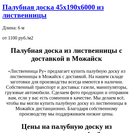
Палубная доска 45х190х6000 из
лиственницы
Длина: 6 м
от 1100 руб./м2
Палубная доска из лиственницы с
доставкой в Можайск
«Лиственница Ру» предлагает купить палубную доску из
лиственницы в Можайск с доставкой. На нашем складе
заготовки для производства всегда имеются в наличии.
Собственный транспорт и доставка: газели, манипуляторы,
грузовые автомобили. Сделаем фото продукции и отправим
вам, если у вас есть сомнения в качестве. Мы делаем всё,
чтобы вы могли купить палубную доску из лиственницы в
Можайск дистанционно. Благодаря собственному
производству мы поддерживаем низкие цены.
Цены на палубную доску из