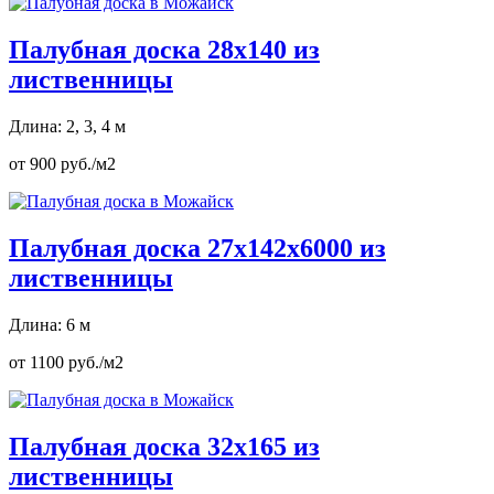
Палубная доска 28х140 из
лиственницы
Длина: 2, 3, 4 м
от 900 руб./м2
Палубная доска 27х142х6000 из
лиственницы
Длина: 6 м
от 1100 руб./м2
Палубная доска 32х165 из
лиственницы