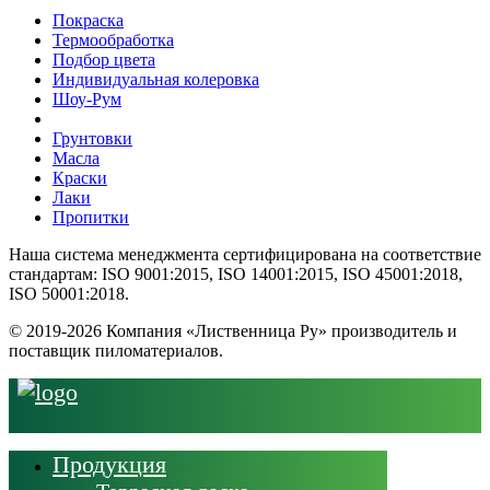
Покраска
Термообработка
Подбор цвета
Индивидуальная колеровка
Шоу-Рум
Грунтовки
Масла
Краски
Лаки
Пропитки
Наша система менеджмента сертифицирована на соответствие
стандартам: ISO 9001:2015, ISO 14001:2015, ISO 45001:2018,
ISO 50001:2018.
© 2019-2026 Компания «Лиственница Ру» производитель и
поставщик пиломатериалов.
Продукция