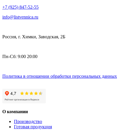
+7 (925) 847-52-55
info@listvennica.ru
Россия, г. Химки, Заводская, 2Б
Пн-Сб: 9:00 20:00
Политика в отношении обработки персональных данных
О компании
Производство
Готовая продукция