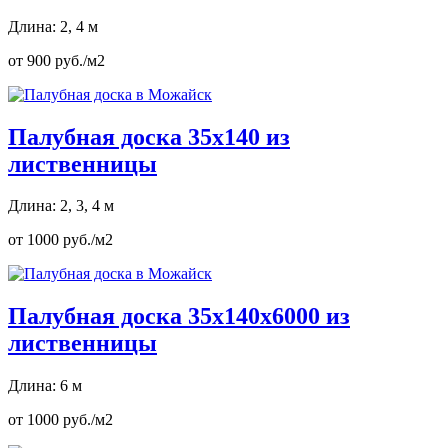
Длина: 2, 4 м
от 900 руб./м2
Палубная доска 35х140 из
лиственницы
Длина: 2, 3, 4 м
от 1000 руб./м2
Палубная доска 35х140х6000 из
лиственницы
Длина: 6 м
от 1000 руб./м2