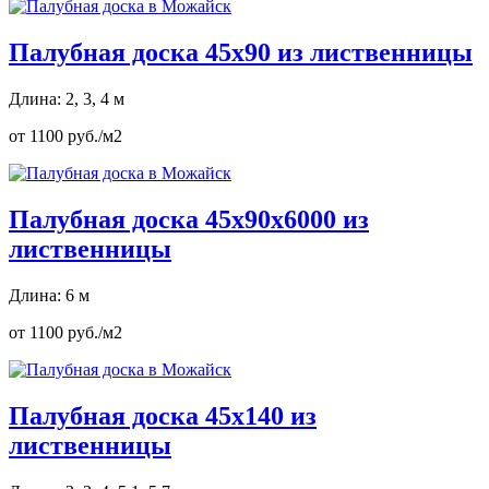
Палубная доска 45х90 из лиственницы
Длина: 2, 3, 4 м
от 1100 руб./м2
Палубная доска 45х90х6000 из
лиственницы
Длина: 6 м
от 1100 руб./м2
Палубная доска 45х140 из
лиственницы