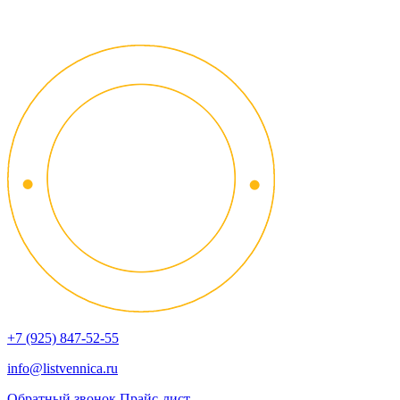
+7 (925) 847-52-55
info@listvennica.ru
Обратный звонок
Прайс-лист