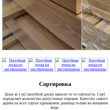
Сортировка
Цена за 1 м2 палубной доски зависит от ее сортности. Сорт
определяет количество допустимых пороков. Качество самого
дерева на всех сортах одинаковое, разница только во внешнем
виде.