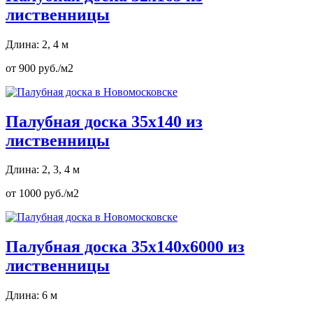
лиственницы
Длина: 2, 4 м
от 900 руб./м2
Палубная доска 35х140 из
лиственницы
Длина: 2, 3, 4 м
от 1000 руб./м2
Палубная доска 35х140х6000 из
лиственницы
Длина: 6 м