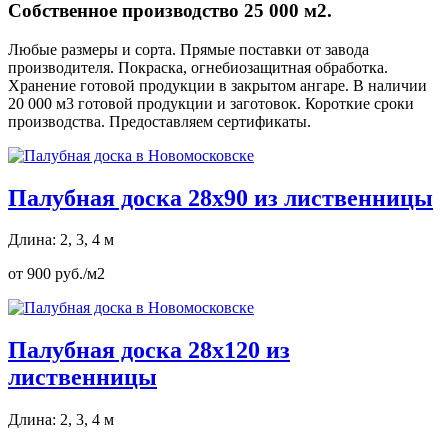
Собственное производство 25 000 м2.
Любые размеры и сорта. Прямые поставки от завода
производителя. Покраска, огнебиозащитная обработка.
Хранение готовой продукции в закрытом ангаре. В наличии
20 000 м3 готовой продукции и заготовок. Короткие сроки
производства. Предоставляем сертификаты.
Палубная доска 28х90 из лиственницы
Длина: 2, 3, 4 м
от 900 руб./м2
Палубная доска 28х120 из
лиственницы
Длина: 2, 3, 4 м