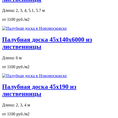
Длина: 2, 3, 4, 5.1, 5.7 м
от 1100 руб./м2
Палубная доска 45х140х6000 из
лиственницы
Длина: 6 м
от 1100 руб./м2
Палубная доска 45х190 из
лиственницы
Длина: 2, 3, 4 м
от 1100 руб./м2