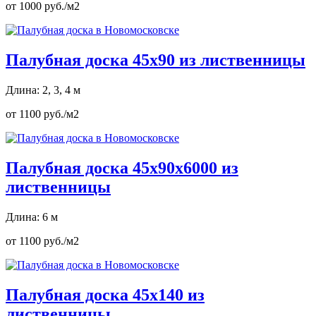
от 1000 руб./м2
Палубная доска 45х90 из лиственницы
Длина: 2, 3, 4 м
от 1100 руб./м2
Палубная доска 45х90х6000 из
лиственницы
Длина: 6 м
от 1100 руб./м2
Палубная доска 45х140 из
лиственницы