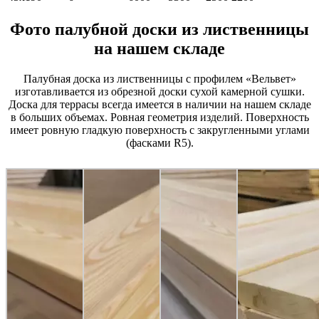
Фото палубной доски из лиственницы
на нашем складе
Палубная доска из лиственницы с профилем «Вельвет»
изготавливается из обрезной доски сухой камерной сушки.
Доска для террасы всегда имеется в наличии на нашем складе
в больших объемах. Ровная геометрия изделий. Поверхность
имеет ровную гладкую поверхность с закругленными углами
(фасками R5).