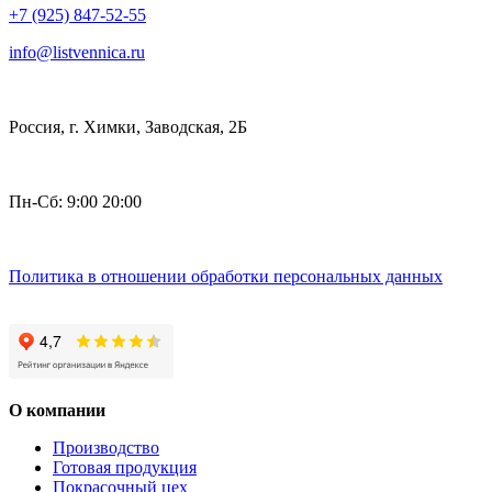
+7 (925) 847-52-55
info@listvennica.ru
Россия, г. Химки, Заводская, 2Б
Пн-Сб: 9:00 20:00
Политика в отношении обработки персональных данных
О компании
Производство
Готовая продукция
Покрасочный цех