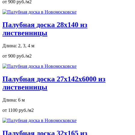
от 900 руб./м2
Палубная доска 28х140 из
лиственницы
Длина: 2, 3, 4 м
от 900 руб./м2
Палубная доска 27х142х6000 из
лиственницы
Длина: 6 м
от 1100 руб./м2
Палубная доска 32х165 из