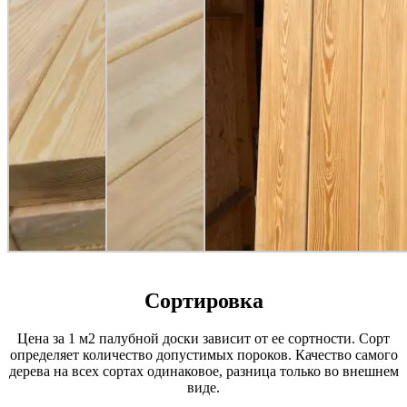
Сортировка
Цена за 1 м2 палубной доски зависит от ее сортности. Сорт
определяет количество допустимых пороков. Качество самого
дерева на всех сортах одинаковое, разница только во внешнем
виде.