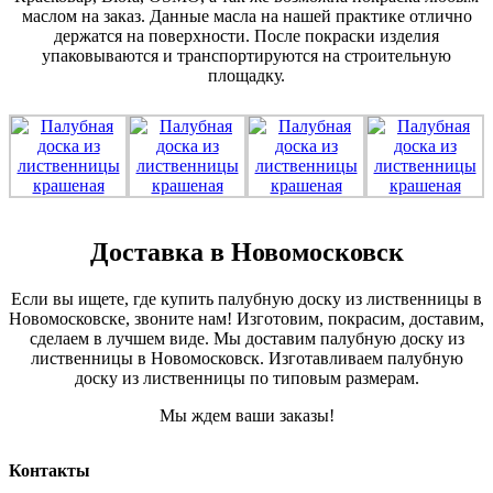
маслом на заказ. Данные масла на нашей практике отлично
держатся на поверхности. После покраски изделия
упаковываются и транспортируются на строительную
площадку.
Доставка в Новомосковск
Если вы ищете, где купить палубную доску из лиственницы в
Новомосковске, звоните нам! Изготовим, покрасим, доставим,
сделаем в лучшем виде. Мы доставим палубную доску из
лиственницы в Новомосковск. Изготавливаем палубную
доску из лиственницы по типовым размерам.
Мы ждем ваши заказы!
Контакты