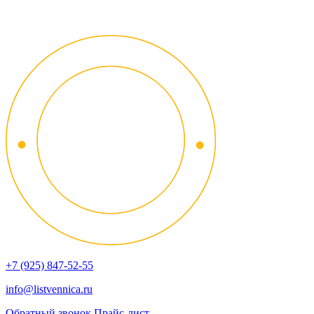
+7 (925) 847-52-55
info@listvennica.ru
Обратный звонок
Прайс-лист