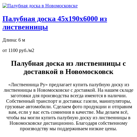
Палубная доска 45х190х6000 из
лиственницы
Длина: 6 м
от 1100 руб./м2
Палубная доска из лиственницы с
доставкой в Новомосковск
«Лиственница Ру» предлагает купить палубную доску из
лиственницы в Новомосковске с доставкой. На нашем складе
заготовки для производства всегда имеются в наличии.
Собственный транспорт и доставка: газели, манипуляторы,
грузовые автомобили. Сделаем фото продукции и отправим
вам, если у вас есть сомнения в качестве. Мы делаем всё,
чтобы вы могли купить палубную доску из лиственницы в
Новомосковске дистанционно. Благодаря собственному
производству мы поддерживаем низкие цены.