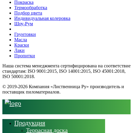
Покраска
Термообработка
Подбор цвета
Индивидуальная колеровка
Шоу-Рум
Грунтовки
Масла
Краски
Лаки
Пропитки
Наша система менеджмента сертифицирована на соответствие
стандартам: ISO 9001:2015, ISO 14001:2015, ISO 45001:2018,
ISO 50001:2018.
© 2019-2026 Компания «Лиственница Ру» производитель и
поставщик пиломатериалов.
Продукция
Террасная доска