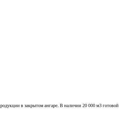
родукции в закрытом ангаре. В наличии 20 000 м3 готовой