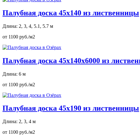
Палубная доска 45х140 из лиственницы
Длина: 2, 3, 4, 5.1, 5.7 м
от 1100 руб./м2
Палубная доска 45х140х6000 из листве
Длина: 6 м
от 1100 руб./м2
Палубная доска 45х190 из лиственницы
Длина: 2, 3, 4 м
от 1100 руб./м2