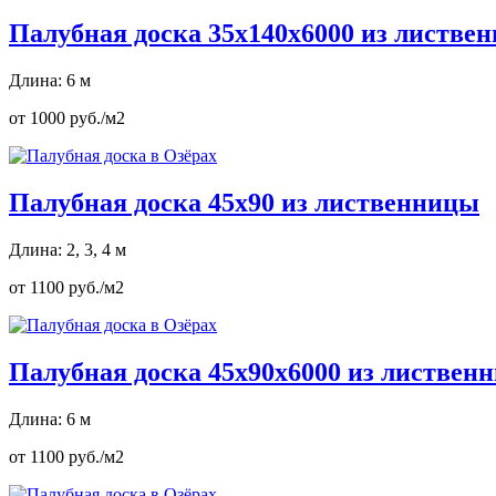
Палубная доска 35х140х6000 из листве
Длина: 6 м
от 1000 руб./м2
Палубная доска 45х90 из лиственницы
Длина: 2, 3, 4 м
от 1100 руб./м2
Палубная доска 45х90х6000 из листвен
Длина: 6 м
от 1100 руб./м2