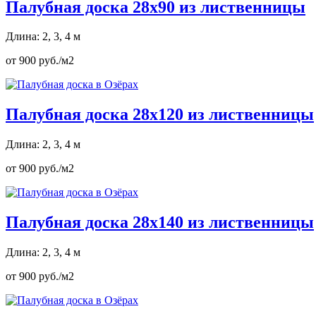
Палубная доска 28х90 из лиственницы
Длина: 2, 3, 4 м
от 900 руб./м2
Палубная доска 28х120 из лиственницы
Длина: 2, 3, 4 м
от 900 руб./м2
Палубная доска 28х140 из лиственницы
Длина: 2, 3, 4 м
от 900 руб./м2