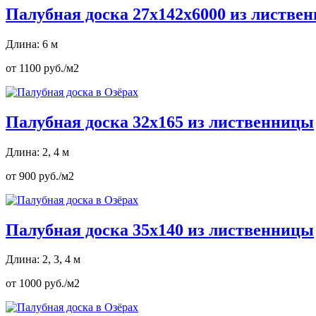
Палубная доска 27х142х6000 из листве
Длина: 6 м
от 1100 руб./м2
Палубная доска 32х165 из лиственницы
Длина: 2, 4 м
от 900 руб./м2
Палубная доска 35х140 из лиственницы
Длина: 2, 3, 4 м
от 1000 руб./м2