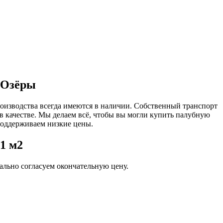
 Озёры
роизводства всегда имеются в наличии. Собственный транспорт
 в качестве. Мы делаем всё, чтобы вы могли купить палубную
поддерживаем низкие цены.
1 м2
льно согласуем окончательную цену.