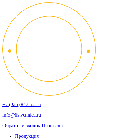
+7 (925) 847-52-55
info@listvennica.ru
Обратный звонок
Прайс-лист
Продукция