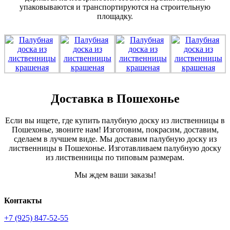
упаковываются и транспортируются на строительную
площадку.
Доставка в Пошехонье
Если вы ищете, где купить палубную доску из лиственницы в
Пошехонье, звоните нам! Изготовим, покрасим, доставим,
сделаем в лучшем виде. Мы доставим палубную доску из
лиственницы в Пошехонье. Изготавливаем палубную доску
из лиственницы по типовым размерам.
Мы ждем ваши заказы!
Контакты
+7 (925) 847-52-55