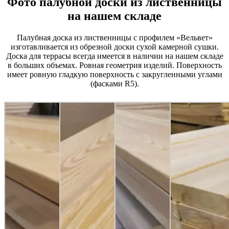
Фото палубной доски из лиственницы
на нашем складе
Палубная доска из лиственницы с профилем «Вельвет»
изготавливается из обрезной доски сухой камерной сушки.
Доска для террасы всегда имеется в наличии на нашем складе
в больших объемах. Ровная геометрия изделий. Поверхность
имеет ровную гладкую поверхность с закругленными углами
(фасками R5).