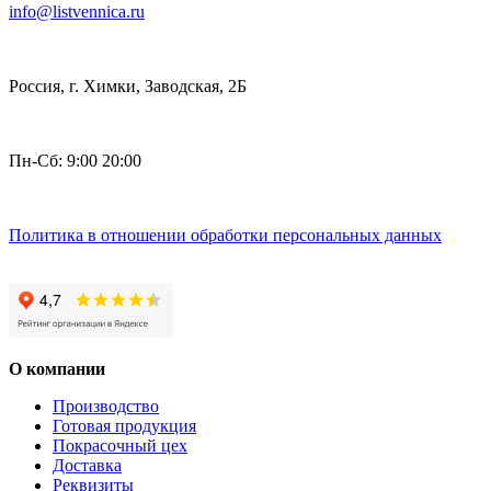
info@listvennica.ru
Россия, г. Химки, Заводская, 2Б
Пн-Сб: 9:00 20:00
Политика в отношении обработки персональных данных
О компании
Производство
Готовая продукция
Покрасочный цех
Доставка
Реквизиты