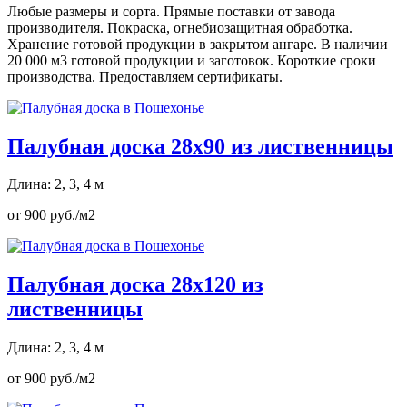
Любые размеры и сорта. Прямые поставки от завода
производителя. Покраска, огнебиозащитная обработка.
Хранение готовой продукции в закрытом ангаре. В наличии
20 000 м3 готовой продукции и заготовок. Короткие сроки
производства. Предоставляем сертификаты.
Палубная доска 28х90 из лиственницы
Длина: 2, 3, 4 м
от 900 руб./м2
Палубная доска 28х120 из
лиственницы
Длина: 2, 3, 4 м
от 900 руб./м2