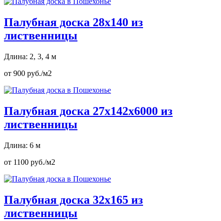
Палубная доска 28х140 из
лиственницы
Длина: 2, 3, 4 м
от 900 руб./м2
Палубная доска 27х142х6000 из
лиственницы
Длина: 6 м
от 1100 руб./м2
Палубная доска 32х165 из
лиственницы