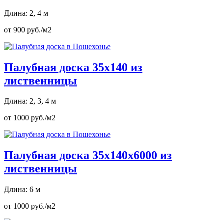
Длина: 2, 4 м
от 900 руб./м2
Палубная доска 35х140 из
лиственницы
Длина: 2, 3, 4 м
от 1000 руб./м2
Палубная доска 35х140х6000 из
лиственницы
Длина: 6 м
от 1000 руб./м2