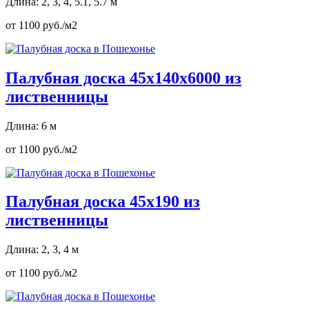
Длина: 2, 3, 4, 5.1, 5.7 м
от 1100 руб./м2
Палубная доска 45х140х6000 из
лиственницы
Длина: 6 м
от 1100 руб./м2
Палубная доска 45х190 из
лиственницы
Длина: 2, 3, 4 м
от 1100 руб./м2