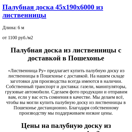
Палубная доска 45х190х6000 из
лиственницы
Длина: 6 м
от 1100 руб./м2
Палубная доска из лиственницы с
доставкой в Пошехонье
«Лиственница Ру» предлагает купить палубную доску из
лиственницы в Пошехонье с доставкой. На нашем складе
заготовки для производства всегда имеются в наличии.
Собственный транспорт и доставка: газели, манипуляторы,
грузовые автомобили. Сделаем фото продукции и отправим
вам, если у вас есть сомнения в качестве. Мы делаем всё,
чтобы вы могли купить палубную доску из лиственницы в
Пошехонье дистанционно. Благодаря собственному
производству мы поддерживаем низкие цены.
Цены на палубную доску из