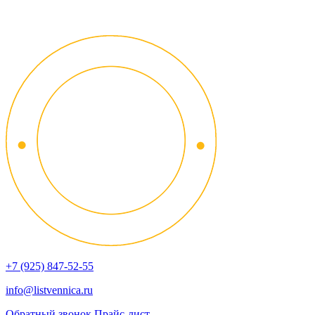
+7 (925) 847-52-55
info@listvennica.ru
Обратный звонок
Прайс-лист