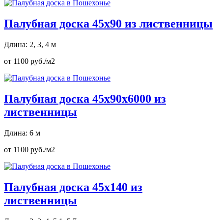
Палубная доска 45х90 из лиственницы
Длина: 2, 3, 4 м
от 1100 руб./м2
Палубная доска 45х90х6000 из
лиственницы
Длина: 6 м
от 1100 руб./м2
Палубная доска 45х140 из
лиственницы