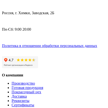
Россия, г. Химки, Заводская, 2Б
Пн-Сб: 9:00 20:00
Политика в отношении обработки персональных данных
О компании
Производство
Готовая продукция
Покрасочный цех
Доставка
Реквизиты
Сертификаты