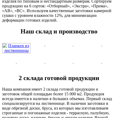
изделия по типовым и нестандартным размерам. Сортируем
продукцию на 6 сортов: «Отборный», «Экстра», «Прима»,
«АВ», «ВС». Используем качественные заготовки камерной
сушки с уровнем влажности 12%, для минимизации
деформации готовых изделий.
Наш склад и производство
2 склада готовой продукции
Наша компания имеет 2 склада готовой продукции и
заготовок общей площадью более 15 000 м2. Продукция
всегда имеется в наличии в больших объемах. Первый склад
специализируется на лиственнице. В наличии заготовки в
виде обрезной доски, бруса, из которых мы изготавливаем
строганные и погонажные изделия - террасную, палубную,
половую доску, планкен, брусок и другие изделия. Второй