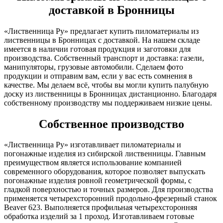
доставкой в Бронницы
«Лиственница Ру» предлагает купить пиломатериалы из
лиственницы в Бронницах с доставкой. На нашем складе
имеется в наличии готовая продукция и заготовки для
производства. Собственный транспорт и доставка: газели,
манипуляторы, грузовые автомобили. Сделаем фото
продукции и отправим вам, если у вас есть сомнения в
качестве. Мы делаем всё, чтобы вы могли купить палубную
доску из лиственницы в Бронницах дистанционно. Благодаря
собственному производству мы поддерживаем низкие цены.
Собственное производство
«Лиственница Ру» изготавливает пиломатериалы и
погонажные изделия из сибирской лиственницы. Главным
преимуществом является использование компанией
современного оборудования, которое позволяет выпускать
погонажные изделия ровной геометрической формы, с
гладкой поверхностью и точных размеров. Для производства
применяется четырехсторонний продольно-фрезерный станок
Beaver 623. Выполняется профильная четырехсторонняя
обработка изделий за 1 проход. Изготавливаем готовые