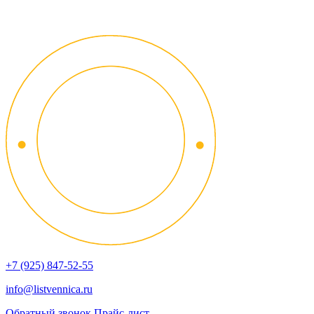
+7 (925) 847-52-55
info@listvennica.ru
Обратный звонок
Прайс-лист