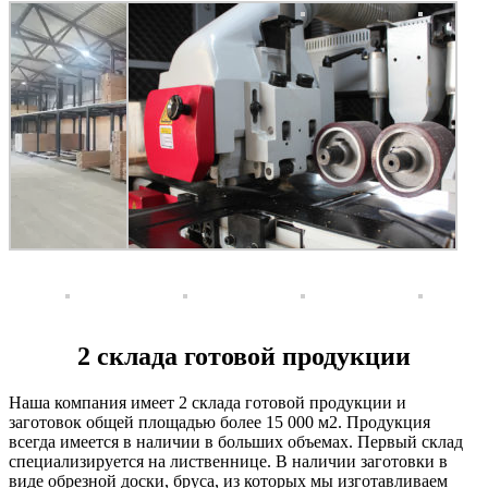
2 склада готовой продукции
Наша компания имеет 2 склада готовой продукции и
заготовок общей площадью более 15 000 м2. Продукция
всегда имеется в наличии в больших объемах. Первый склад
специализируется на лиственнице. В наличии заготовки в
виде обрезной доски, бруса, из которых мы изготавливаем