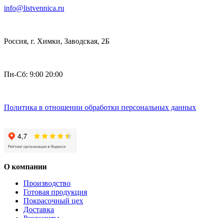
info@listvennica.ru
Россия, г. Химки, Заводская, 2Б
Пн-Сб: 9:00 20:00
Политика в отношении обработки персональных данных
О компании
Производство
Готовая продукция
Покрасочный цех
Доставка