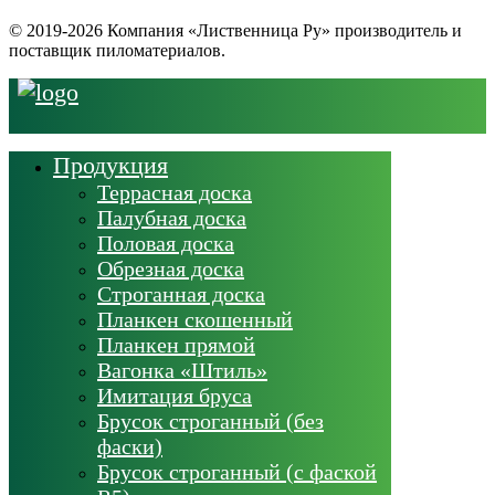
© 2019-2026 Компания «Лиственница Ру» производитель и
поставщик пиломатериалов.
Продукция
Террасная доска
Палубная доска
Половая доска
Обрезная доска
Строганная доска
Планкен скошенный
Планкен прямой
Вагонка «Штиль»
Имитация бруса
Брусок строганный (без
фаски)
Брусок строганный (с фаской