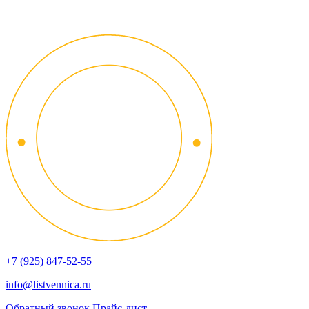
+7 (925) 847-52-55
info@listvennica.ru
Обратный звонок
Прайс-лист