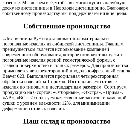
качестве. Мы делаем всё, чтобы вы могли купить палубную
доску из лиственницы в Наволоки дистанционно. Благодаря
собственному производству мы поддерживаем низкие цены.
Собственное производство
«Лиственница Ру» изготавливает пиломатериалы и
погонажные изделия из сибирской лиственницы. Главным
преимуществом является использование компанией
современного оборудования, которое позволяет выпускать
погонажные изделия ровной геометрической формы, с
гладкой поверхностью и точных размеров. Для производства
применяется четырехсторонний продольно-фрезерный станок
Beaver 623. Выполняется профильная четырехсторонняя
обработка изделий за 1 проход. Изготавливаем готовые
изделия по типовым и нестандартным размерам. Сортируем
продукцию на 6 сортов: «Отборный», «Экстра», «Прима»,
«АВ», «ВС». Используем качественные заготовки камерной
сушки с уровнем влажности 12%, для минимизации
деформации готовых изделий.
Наш склад и производство