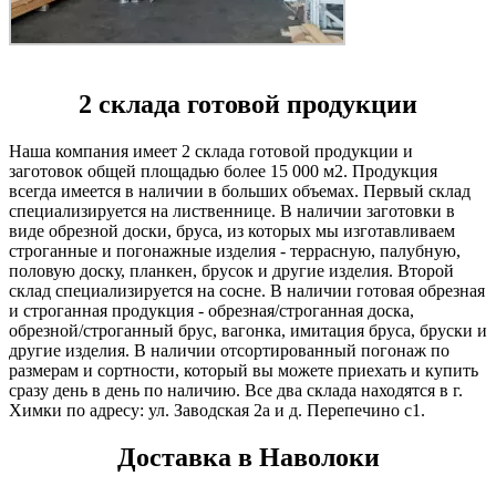
2 склада готовой продукции
Наша компания имеет 2 склада готовой продукции и
заготовок общей площадью более 15 000 м2. Продукция
всегда имеется в наличии в больших объемах. Первый склад
специализируется на лиственнице. В наличии заготовки в
виде обрезной доски, бруса, из которых мы изготавливаем
строганные и погонажные изделия - террасную, палубную,
половую доску, планкен, брусок и другие изделия. Второй
склад специализируется на сосне. В наличии готовая обрезная
и строганная продукция - обрезная/строганная доска,
обрезной/строганный брус, вагонка, имитация бруса, бруски и
другие изделия. В наличии отсортированный погонаж по
размерам и сортности, который вы можете приехать и купить
сразу день в день по наличию. Все два склада находятся в г.
Химки по адресу: ул. Заводская 2а и д. Перепечино с1.
Доставка в Наволоки