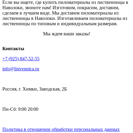
Если вы ищете, где купить пиломатериалы из лиственницы в
Наволоки, звоните нам! Изготовим, покрасим, доставим,
сделаем в лучшем виде. Мы доставим пиломатериалы из
лиственницы в Наволоки. Изготавливаем пиломатериалы из
лиственницы по типовым и индивидуальным размерам.
Мы ждем ваши заказы!
Контакты
+7 (925) 847-52-55
info@listvennica.ru
Россия, г. Химки, Заводская, 2Б
Пн-Сб: 9:00 20:00
Политика в отношении обработки персональных данных