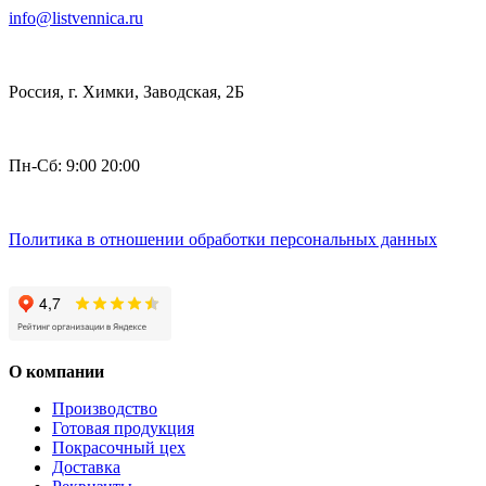
info@listvennica.ru
Россия, г. Химки, Заводская, 2Б
Пн-Сб: 9:00 20:00
Политика в отношении обработки персональных данных
О компании
Производство
Готовая продукция
Покрасочный цех
Доставка