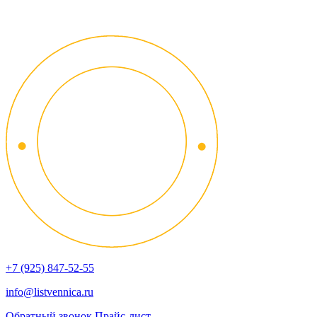
+7 (925) 847-52-55
info@listvennica.ru
Обратный звонок
Прайс-лист