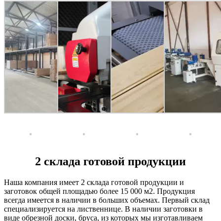
2 склада готовой продукции
Наша компания имеет 2 склада готовой продукции и
заготовок общей площадью более 15 000 м2. Продукция
всегда имеется в наличии в больших объемах. Первый склад
специализируется на лиственнице. В наличии заготовки в
виде обрезной доски, бруса, из которых мы изготавливаем