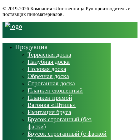
© 2019-2026 Компания «Лиственница Ру» производитель и
поставщик пиломатериалов.
Продукция
Террасная доска
Палубная доска
Половая доска
Обрезная доска
Строганная доска
Планкен скошенный
Планкен прямой
Вагонка «Штиль»
Имитация бруса
Брусок строганный (без
фаски)
Брусок строганный (с фаской