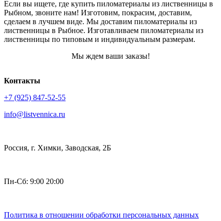
Если вы ищете, где купить пиломатериалы из лиственницы в
Рыбном, звоните нам! Изготовим, покрасим, доставим,
сделаем в лучшем виде. Мы доставим пиломатериалы из
лиственницы в Рыбное. Изготавливаем пиломатериалы из
лиственницы по типовым и индивидуальным размерам.
Мы ждем ваши заказы!
Контакты
+7 (925) 847-52-55
info@listvennica.ru
Россия, г. Химки, Заводская, 2Б
Пн-Сб: 9:00 20:00
Политика в отношении обработки персональных данных