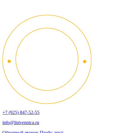
+7 (925) 847-52-55
info@listvennica.ru
Обратный звонок
Прайс-лист