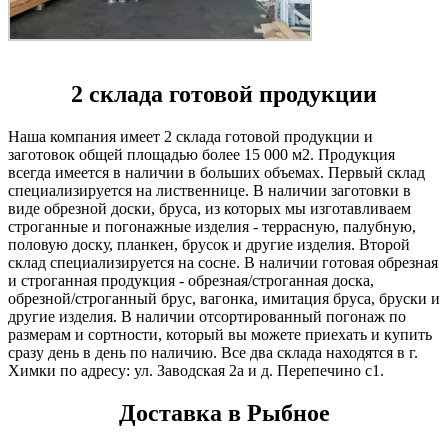
2 склада готовой продукции
Наша компания имеет 2 склада готовой продукции и
заготовок общей площадью более 15 000 м2. Продукция
всегда имеется в наличии в больших объемах. Первый склад
специализируется на лиственнице. В наличии заготовки в
виде обрезной доски, бруса, из которых мы изготавливаем
строганные и погонажные изделия - террасную, палубную,
половую доску, планкен, брусок и другие изделия. Второй
склад специализируется на сосне. В наличии готовая обрезная
и строганная продукция - обрезная/строганная доска,
обрезной/строганный брус, вагонка, имитация бруса, бруски и
другие изделия. В наличии отсортированный погонаж по
размерам и сортности, который вы можете приехать и купить
сразу день в день по наличию. Все два склада находятся в г.
Химки по адресу: ул. Заводская 2а и д. Перепечино с1.
Доставка в Рыбное