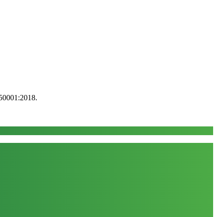
50001:2018.