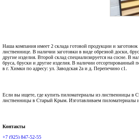
Наша компания имеет 2 склада готовой продукции и заготовок
лиственнице. В наличии заготовки в виде обрезной доски, бру
другие изделия. Второй склад специализируется на сосне. В на
бруса, бруски и другие изделия. В наличии отсортированный по
в г. Химки по адресу: ул. Заводская 2а и д. Перепечино с1.
Если вы ищете, где купить пиломатериалы из лиственницы в С
лиственницы в Старый Крым. Изготавливаем пиломатериалы 
Контакты
+7 (925) 847-52-55