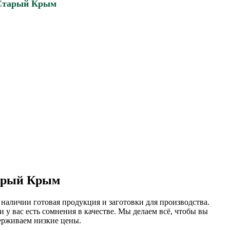
 Старый Крым
тарый Крым
наличии готовая продукция и заготовки для производства.
 у вас есть сомнения в качестве. Мы делаем всё, чтобы вы
ерживаем низкие цены.