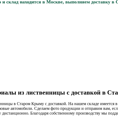
о и склад находится в Москве, выполняем доставку в
иалы из лиственницы с доставкой в С
нницы в Старом Крыму с доставкой. На нашем складе имеется в 
зовые автомобили. Сделаем фото продукции и отправим вам, если
 дистанционно. Благодаря собственному производству мы подд