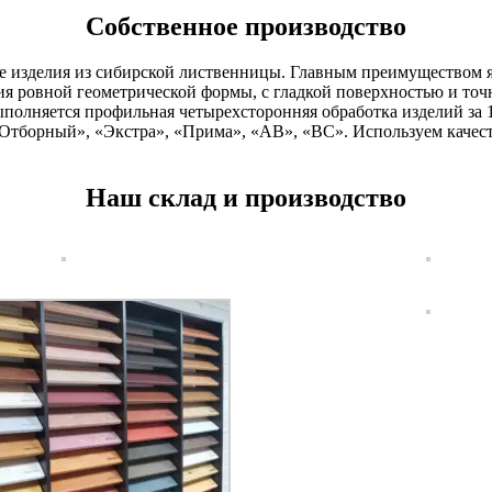
Собственное производство
 изделия из сибирской лиственницы. Главным преимуществом я
ия ровной геометрической формы, с гладкой поверхностью и точ
полняется профильная четырехсторонняя обработка изделий за 
«Отборный», «Экстра», «Прима», «АВ», «ВС». Используем качес
Наш склад и производство