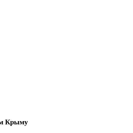
ом Крыму