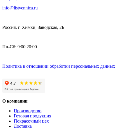
info@listvennica.ru
Россия, г. Химки, Заводская, 2Б
Пн-Сб: 9:00 20:00
Политика в отношении обработки персональных данных
О компании
Производство
Готовая продукция
Покрасочный цех
Доставка