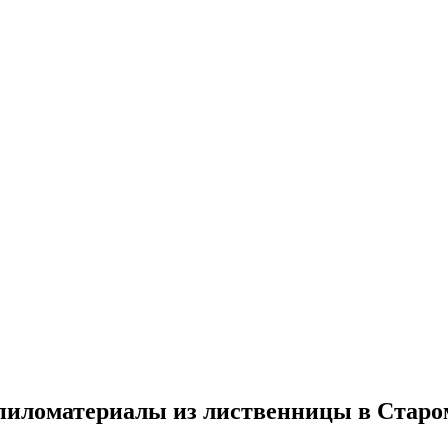
пиломатериалы из лиственницы в Стар