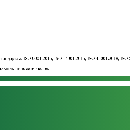
андартам: ISO 9001:2015, ISO 14001:2015, ISO 45001:2018, ISO 
ставщик пиломатериалов.