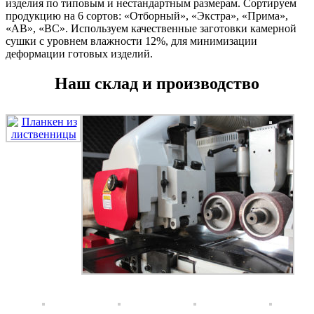
изделия по типовым и нестандартным размерам. Сортируем
продукцию на 6 сортов: «Отборный», «Экстра», «Прима»,
«АВ», «ВС». Используем качественные заготовки камерной
сушки с уровнем влажности 12%, для минимизации
деформации готовых изделий.
Наш склад и производство