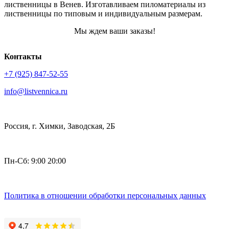
лиственницы в Венев. Изготавливаем пиломатериалы из
лиственницы по типовым и индивидуальным размерам.
Мы ждем ваши заказы!
Контакты
+7 (925) 847-52-55
info@listvennica.ru
Россия, г. Химки, Заводская, 2Б
Пн-Сб: 9:00 20:00
Политика в отношении обработки персональных данных