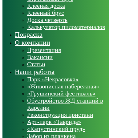
Клееная доска
Клееный брус
Доска четверть
Калькулятор пиломатериалов
Покраска
О компании
Презентация
Вакансии
Статьи
Наши работы
Парк «Некрасовка»
«Живописная набережная»
«Грушинский фестиваль»
Обустройство ЖД станций в
Карелии
Реконструкция пристани
Арт-парк «Таврида»
«Капустинский пруд»
Забор из планкена