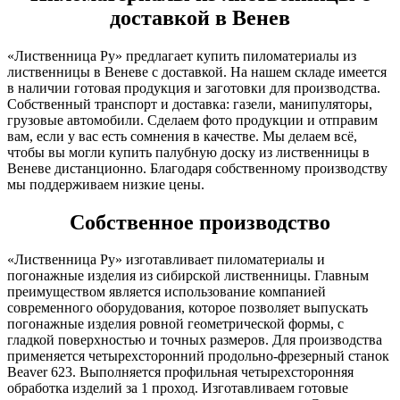
доставкой в Венев
«Лиственница Ру» предлагает купить пиломатериалы из
лиственницы в Веневе с доставкой. На нашем складе имеется
в наличии готовая продукция и заготовки для производства.
Собственный транспорт и доставка: газели, манипуляторы,
грузовые автомобили. Сделаем фото продукции и отправим
вам, если у вас есть сомнения в качестве. Мы делаем всё,
чтобы вы могли купить палубную доску из лиственницы в
Веневе дистанционно. Благодаря собственному производству
мы поддерживаем низкие цены.
Собственное производство
«Лиственница Ру» изготавливает пиломатериалы и
погонажные изделия из сибирской лиственницы. Главным
преимуществом является использование компанией
современного оборудования, которое позволяет выпускать
погонажные изделия ровной геометрической формы, с
гладкой поверхностью и точных размеров. Для производства
применяется четырехсторонний продольно-фрезерный станок
Beaver 623. Выполняется профильная четырехсторонняя
обработка изделий за 1 проход. Изготавливаем готовые