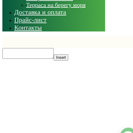
Терраса на берегу моря
Доставка и оплата
Прайс-лист
Контакты
Insert