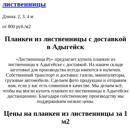
лиственницы
Длина: 2, 3, 4 м
от 800 руб./м2
Планкен из лиственницы с доставкой
в Адыгейск
«Лиственница Ру» предлагает купить планкен из
лиственницы в Адыгейске с доставкой. На нашем складе
заготовки для производства всегда имеются в наличии.
Собственный транспорт и доставка: газели, манипуляторы,
грузовые автомобили. Сделаем фото продукции и отправим
вам, если у вас есть сомнения в качестве. Мы делаем всё,
чтобы вы могли купить планкен из лиственницы в Адыгейске
дистанционно. Благодаря собственному производству мы
поддерживаем низкие цены.
Цены на планкен из лиственницы за 1
м2