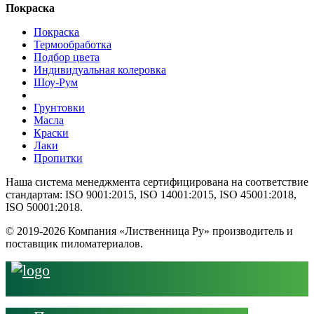
Покраска
Покраска
Термообработка
Подбор цвета
Индивидуальная колеровка
Шоу-Рум
Грунтовки
Масла
Краски
Лаки
Пропитки
Наша система менеджмента сертифицирована на соответствие
стандартам: ISO 9001:2015, ISO 14001:2015, ISO 45001:2018,
ISO 50001:2018.
© 2019-2026 Компания «Лиственница Ру» производитель и
поставщик пиломатериалов.