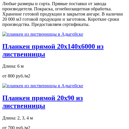
Любые размеры и сорта. Прямые поставки от завода
производителя. Покраска, огнебиозащитная обработка.
Хранение готовой продукции в закрытом ангаре. В наличии
20 000 м3 готовой продукции и заготовок. Короткие сроки
производства. Предоставляем сертификаты.
Планкен прямой 20х140х6000 из
лиственницы
Длина: 6 м
от 800 руб./м2
Планкен прямой 20х90 из
лиственницы
Длина: 2, 3, 4 м
от 700 руб./м2