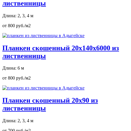
лиственницы
Длина: 2, 3, 4 м
от 800 руб./м2
Планкен скошенный 20х140х6000 из
лиственницы
Длина: 6 м
от 800 руб./м2
Планкен скошенный 20х90 из
лиственницы
Длина: 2, 3, 4 м
от 700 руб./м2