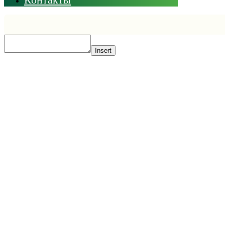
Insert