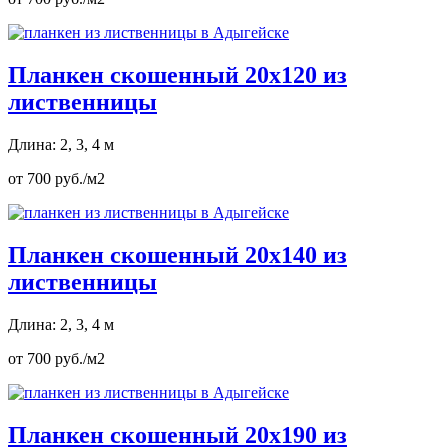
Планкен скошенный 20х120 из
лиственницы
Длина: 2, 3, 4 м
от 700 руб./м2
Планкен скошенный 20х140 из
лиственницы
Длина: 2, 3, 4 м
от 700 руб./м2
Планкен скошенный 20х190 из