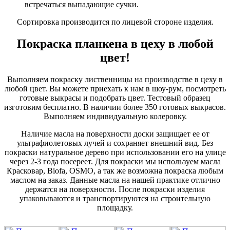
встречаться выпадающие сучки.
Сортировка производится по лицевой стороне изделия.
Покраска планкена в цеху в любой
цвет!
Выполняем покраску лиственницы на производстве в цеху в
любой цвет. Вы можете приехать к нам в шоу-рум, посмотреть
готовые выкрасы и подобрать цвет. Тестовый образец
изготовим бесплатно. В наличии более 350 готовых выкрасов.
Выполняем индивидуальную колеровку.
Наличие масла на поверхности доски защищает ее от
ультрафиолетовых лучей и сохраняет внешний вид. Без
покраски натуральное дерево при использовании его на улице
через 2-3 года посереет. Для покраски мы используем масла
Красковар, Biofa, OSMO, а так же возможна покраска любым
маслом на заказ. Данные масла на нашей практике отлично
держатся на поверхности. После покраски изделия
упаковываются и транспортируются на строительную
площадку.