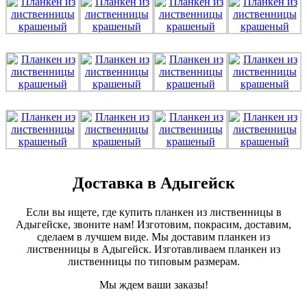
Доставка в Адыгейск
Если вы ищете, где купить планкен из лиственницы в
Адыгейске, звоните нам! Изготовим, покрасим, доставим,
сделаем в лучшем виде. Мы доставим планкен из
лиственницы в Адыгейск. Изготавливаем планкен из
лиственницы по типовым размерам.
Мы ждем ваши заказы!