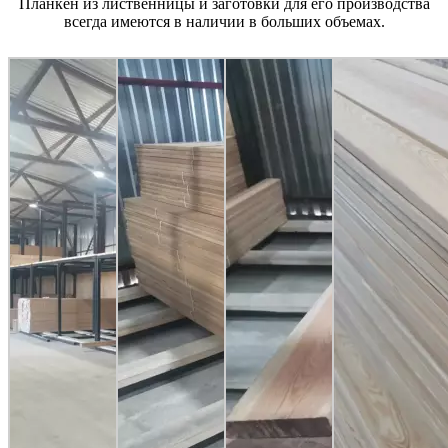
Планкен из лиственницы и заготовки для его производства
всегда имеются в наличии в больших объемах.