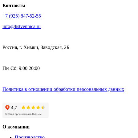
Контакты
+7 (925) 847-52-55
info@listvennica.ru
Россия, г. Химки, Заводская, 2Б
Пн-Сб: 9:00 20:00
Политика в отношении обработки персональных данных
О компании
Производство