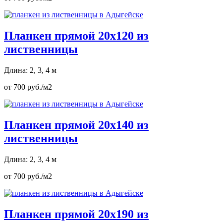
Планкен прямой 20х120 из
лиственницы
Длина: 2, 3, 4 м
от 700 руб./м2
Планкен прямой 20х140 из
лиственницы
Длина: 2, 3, 4 м
от 700 руб./м2
Планкен прямой 20х190 из