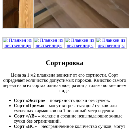
Сортировка
Цена за 1 м2 планкена зависит от его сортности. Сорт
определяет количество допустимых пороков. Качество самого
дерева на всех сортах одинаковое, разница только во внешнем
виде.
Сорт «Экстра»
– поверхность доски без сучков.
Сорт «Прима»
– могут встречаться до 2 сучков или
смоляных кармашков на 1 погонный метр изделия.
Сорт «АВ»
– мелкие и средние невыпадающие живые
сучки без ограничений.
Сорт «ВС»
– неограниченное количество сучков, могут