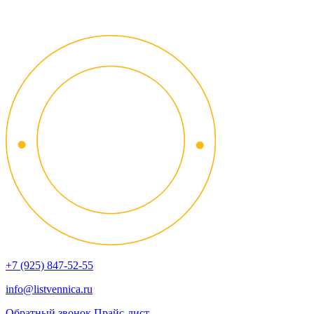
+7 (925) 847-52-55
info@listvennica.ru
Обратный звонок
Прайс-лист