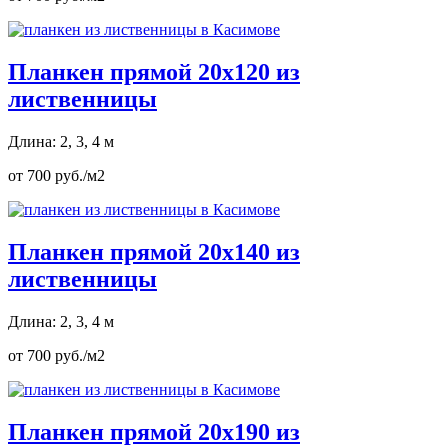
Планкен прямой 20х120 из
лиственницы
Длина: 2, 3, 4 м
от 700 руб./м2
Планкен прямой 20х140 из
лиственницы
Длина: 2, 3, 4 м
от 700 руб./м2
Планкен прямой 20х190 из