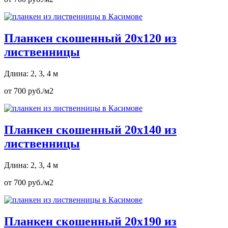
Планкен скошенный 20х120 из
лиственницы
Длина: 2, 3, 4 м
от 700 руб./м2
Планкен скошенный 20х140 из
лиственницы
Длина: 2, 3, 4 м
от 700 руб./м2
Планкен скошенный 20х190 из