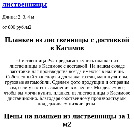
лиственницы
Длина: 2, 3, 4 м
от 800 руб./м2
Планкен из лиственницы с доставкой
в Касимов
«Лиственница Ру» предлагает купить планкен из
лиственницы в Касимове с доставкой. На нашем складе
заготовки для производства всегда имеются в наличии.
Собственный транспорт и доставка: газели, манипуляторы,
грузовые автомобили. Сделаем фото продукции и отправим
вам, если у вас есть сомнения в качестве. Мы делаем всё,
чтобы вы могли купить планкен из лиственницы в Касимове
дистанционно. Благодаря собственному производству мы
поддерживаем низкие цены.
Цены на планкен из лиственницы за 1
м2