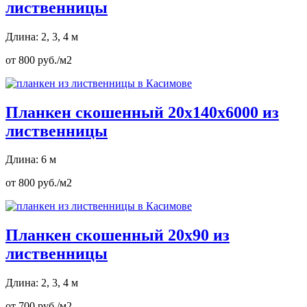
лиственницы
Длина: 2, 3, 4 м
от 800 руб./м2
Планкен скошенный 20х140х6000 из
лиственницы
Длина: 6 м
от 800 руб./м2
Планкен скошенный 20х90 из
лиственницы
Длина: 2, 3, 4 м
от 700 руб./м2