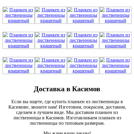
Доставка в Касимов
Если вы ищете, где купить планкен из лиственницы в
Касимове, звоните нам! Изготовим, покрасим, доставим,
сделаем в лучшем виде. Мы доставим планкен из
лиственницы в Касимов. Изготавливаем планкен из
лиственницы по типовым размерам.
Мы ждем ваши заказы!