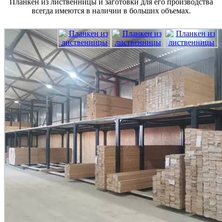
Планкен из лиственницы и заготовки для его производства
всегда имеются в наличии в больших объемах.