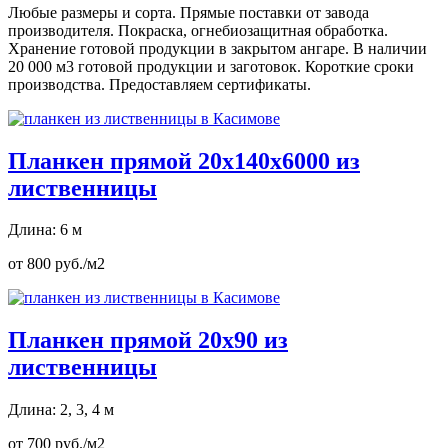
Любые размеры и сорта. Прямые поставки от завода
производителя. Покраска, огнебиозащитная обработка.
Хранение готовой продукции в закрытом ангаре. В наличии
20 000 м3 готовой продукции и заготовок. Короткие сроки
производства. Предоставляем сертификаты.
Планкен прямой 20х140х6000 из
лиственницы
Длина: 6 м
от 800 руб./м2
Планкен прямой 20х90 из
лиственницы
Длина: 2, 3, 4 м
от 700 руб./м2