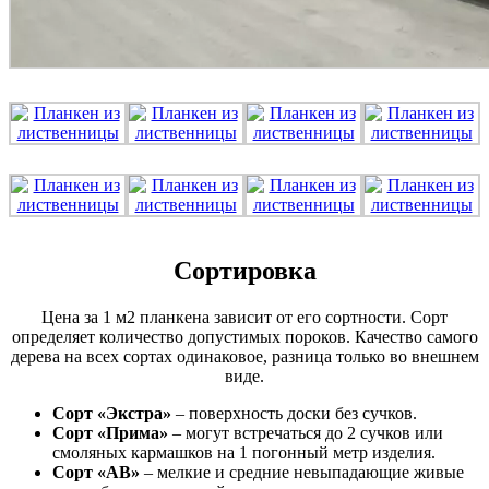
Сортировка
Цена за 1 м2 планкена зависит от его сортности. Сорт
определяет количество допустимых пороков. Качество самого
дерева на всех сортах одинаковое, разница только во внешнем
виде.
Сорт «Экстра»
– поверхность доски без сучков.
Сорт «Прима»
– могут встречаться до 2 сучков или
смоляных кармашков на 1 погонный метр изделия.
Сорт «АВ»
– мелкие и средние невыпадающие живые