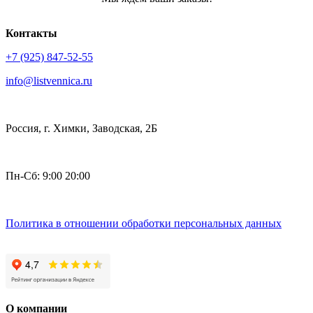
Контакты
+7 (925) 847-52-55
info@listvennica.ru
Россия, г. Химки, Заводская, 2Б
Пн-Сб: 9:00 20:00
Политика в отношении обработки персональных данных
О компании