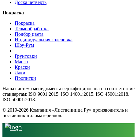
Доска четверть
Покраска
Покраска
Термообработка
Подбор цвета
Индивидуальная колеровка
Шоу-Рум
Грунтовки
Масла
Краски
Лаки
Пропитки
Наша система менеджмента сертифицирована на соответствие
стандартам: ISO 9001:2015, ISO 14001:2015, ISO 45001:2018,
ISO 50001:2018.
© 2019-2026 Компания «Лиственница Ру» производитель и
поставщик пиломатериалов.