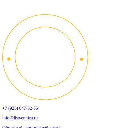
+7 (925) 847-52-55
info@listvennica.ru
Обратный звонок
Прайс-лист