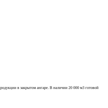
родукции в закрытом ангаре. В наличии 20 000 м3 готовой