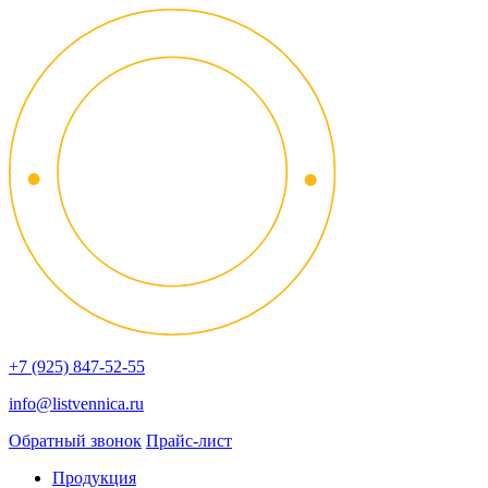
+7 (925) 847-52-55
info@listvennica.ru
Обратный звонок
Прайс-лист
Продукция