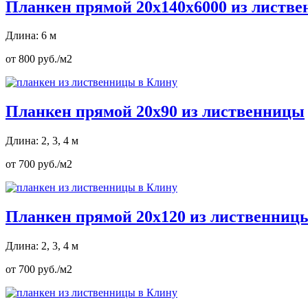
Планкен прямой 20х140х6000 из листв
Длина: 6 м
от 800 руб./м2
Планкен прямой 20х90 из лиственницы
Длина: 2, 3, 4 м
от 700 руб./м2
Планкен прямой 20х120 из лиственниц
Длина: 2, 3, 4 м
от 700 руб./м2