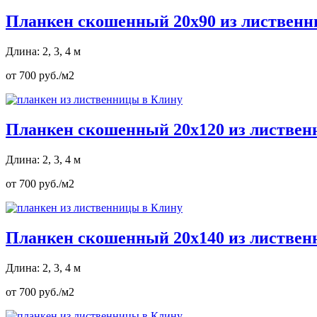
Планкен скошенный 20х90 из листвен
Длина: 2, 3, 4 м
от 700 руб./м2
Планкен скошенный 20х120 из листве
Длина: 2, 3, 4 м
от 700 руб./м2
Планкен скошенный 20х140 из листве
Длина: 2, 3, 4 м
от 700 руб./м2