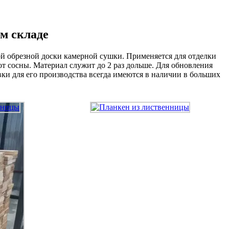
м складе
й обрезной доски камерной сушки. Применяется для отделки
от сосны. Материал служит до 2 раз дольше. Для обновления
ки для его производства всегда имеются в наличии в больших