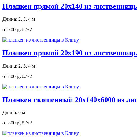
Планкен прямой 20х140 из лиственниц
Длина: 2, 3, 4 м
от 700 руб./м2
Планкен прямой 20х190 из лиственниц
Длина: 2, 3, 4 м
от 800 руб./м2
Планкен скошенный 20х140х6000 из л
Длина: 6 м
от 800 руб./м2