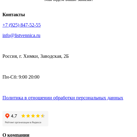
Контакты
+7 (925) 847-52-55
info@listvennica.ru
Россия, г. Химки, Заводская, 2Б
Пн-Сб: 9:00 20:00
Политика в отношении обработки персональных данных
О компании