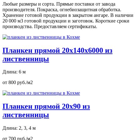
Любые размеры и сорта. Прямые поставки от завода
производителя. Покраска, огнебиозащитная обработка.
Хранение готовой продукции в закрытом ангаре. В наличии
20 000 м3 готовой продукции и заготовок. Короткие сроки
производства. Предоставляем сертификаты.
Планкен прямой 20х140х6000 из
лиственницы
Длина: 6 м
от 800 руб./м2
Планкен прямой 20х90 из
лиственницы
Длина: 2, 3, 4 м
от 700 руб./м2