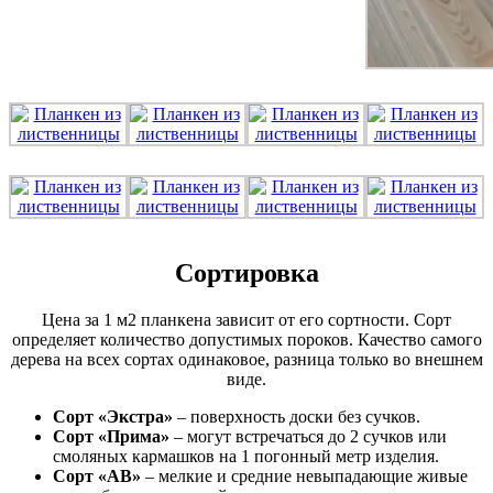
Сортировка
Цена за 1 м2 планкена зависит от его сортности. Сорт
определяет количество допустимых пороков. Качество самого
дерева на всех сортах одинаковое, разница только во внешнем
виде.
Сорт «Экстра»
– поверхность доски без сучков.
Сорт «Прима»
– могут встречаться до 2 сучков или
смоляных кармашков на 1 погонный метр изделия.
Сорт «АВ»
– мелкие и средние невыпадающие живые