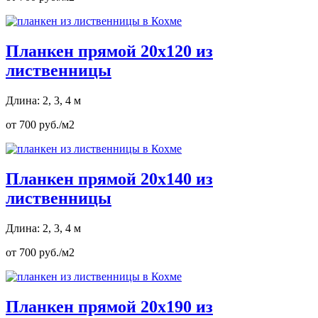
Планкен прямой 20х120 из
лиственницы
Длина: 2, 3, 4 м
от 700 руб./м2
Планкен прямой 20х140 из
лиственницы
Длина: 2, 3, 4 м
от 700 руб./м2
Планкен прямой 20х190 из