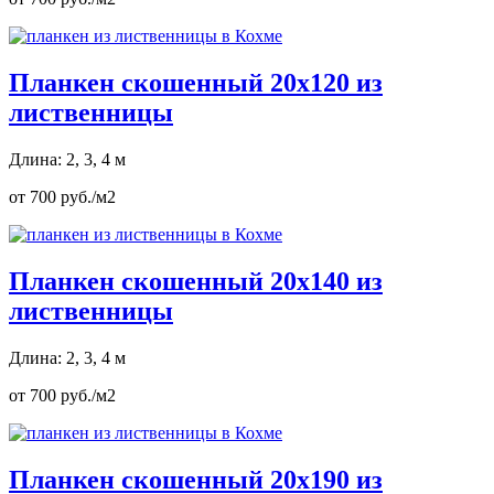
Планкен скошенный 20х120 из
лиственницы
Длина: 2, 3, 4 м
от 700 руб./м2
Планкен скошенный 20х140 из
лиственницы
Длина: 2, 3, 4 м
от 700 руб./м2
Планкен скошенный 20х190 из