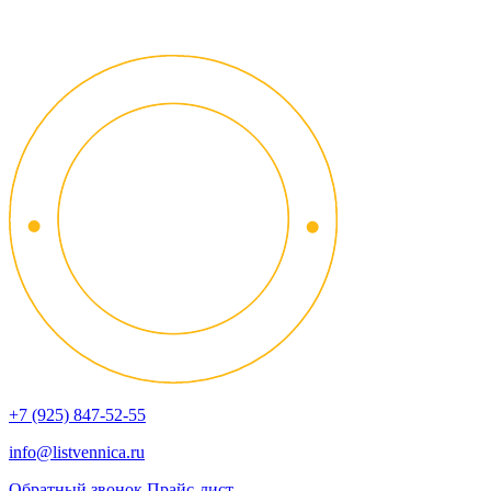
+7 (925) 847-52-55
info@listvennica.ru
Обратный звонок
Прайс-лист