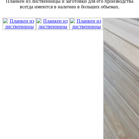
Планкен из лиственницы и заготовки для его производства
всегда имеются в наличии в больших объемах.