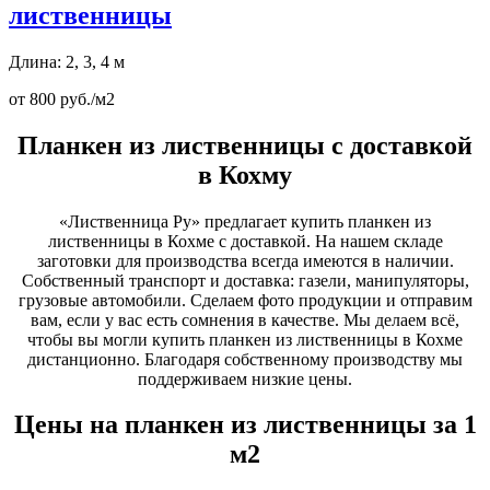
лиственницы
Длина: 2, 3, 4 м
от 800 руб./м2
Планкен из лиственницы с доставкой
в Кохму
«Лиственница Ру» предлагает купить планкен из
лиственницы в Кохме с доставкой. На нашем складе
заготовки для производства всегда имеются в наличии.
Собственный транспорт и доставка: газели, манипуляторы,
грузовые автомобили. Сделаем фото продукции и отправим
вам, если у вас есть сомнения в качестве. Мы делаем всё,
чтобы вы могли купить планкен из лиственницы в Кохме
дистанционно. Благодаря собственному производству мы
поддерживаем низкие цены.
Цены на планкен из лиственницы за 1
м2