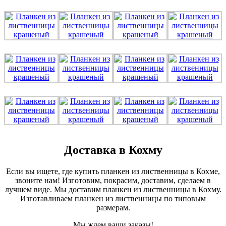
Доставка в Кохму
Если вы ищете, где купить планкен из лиственницы в Кохме,
звоните нам! Изготовим, покрасим, доставим, сделаем в
лучшем виде. Мы доставим планкен из лиственницы в Кохму.
Изготавливаем планкен из лиственницы по типовым
размерам.
Мы ждем ваши заказы!