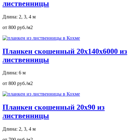
лиственницы
Длина: 2, 3, 4 м
от 800 руб./м2
Планкен скошенный 20х140х6000 из
лиственницы
Длина: 6 м
от 800 руб./м2
Планкен скошенный 20х90 из
лиственницы
Длина: 2, 3, 4 м
от 700 руб./м2