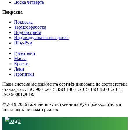
Доска четверть
Покраска
Покраска
Термообработка
Подбор цвета
Индивидуальная колеровка
Шоу-Рум
Грунтовки
Масла
Краски
Лаки
Пропитки
Наша система менеджмента сертифицирована на соответствие
стандартам: ISO 9001:2015, ISO 14001:2015, ISO 45001:2018,
ISO 50001:2018.
© 2019-2026 Компания «Лиственница Ру» производитель и
поставщик пиломатериалов.