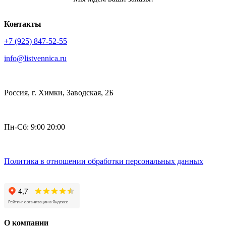
Контакты
+7 (925) 847-52-55
info@listvennica.ru
Россия, г. Химки, Заводская, 2Б
Пн-Сб: 9:00 20:00
Политика в отношении обработки персональных данных
О компании