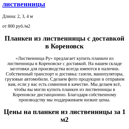
лиственницы
Длина: 2, 3, 4 м
от 800 руб./м2
Планкен из лиственницы с доставкой
в Кореновск
«Лиственница Ру» предлагает купить планкен из
лиственницы в Кореновске с доставкой. На нашем складе
заготовки для производства всегда имеются в наличии.
Собственный транспорт и доставка: газели, манипуляторы,
грузовые автомобили. Сделаем фото продукции и отправим
вам, если у вас есть сомнения в качестве. Мы делаем всё,
чтобы вы могли купить планкен из лиственницы в
Кореновске дистанционно. Благодаря собственному
производству мы поддерживаем низкие цены.
Цены на планкен из лиственницы за 1
м2