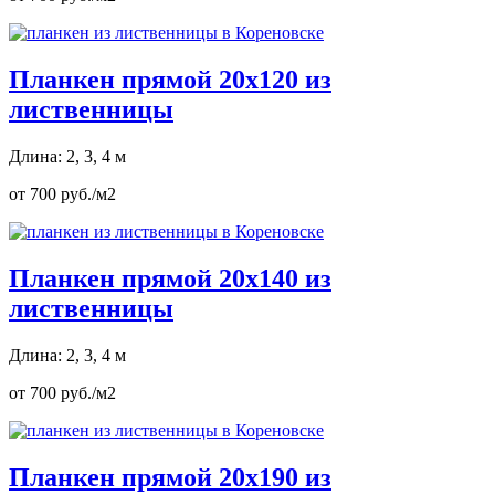
Планкен прямой 20х120 из
лиственницы
Длина: 2, 3, 4 м
от 700 руб./м2
Планкен прямой 20х140 из
лиственницы
Длина: 2, 3, 4 м
от 700 руб./м2
Планкен прямой 20х190 из