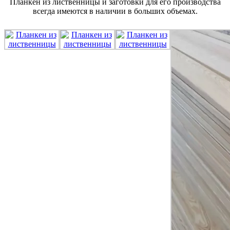
Планкен из лиственницы и заготовки для его производства
всегда имеются в наличии в больших объемах.