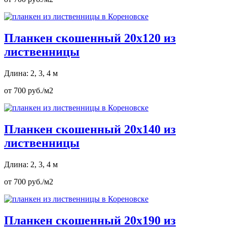
Планкен скошенный 20х120 из
лиственницы
Длина: 2, 3, 4 м
от 700 руб./м2
Планкен скошенный 20х140 из
лиственницы
Длина: 2, 3, 4 м
от 700 руб./м2
Планкен скошенный 20х190 из