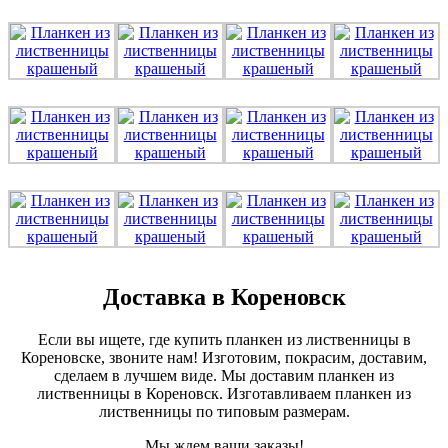
Доставка в Кореновск
Если вы ищете, где купить планкен из лиственницы в
Кореновске, звоните нам! Изготовим, покрасим, доставим,
сделаем в лучшем виде. Мы доставим планкен из
лиственницы в Кореновск. Изготавливаем планкен из
лиственницы по типовым размерам.
Мы ждем ваши заказы!