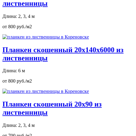
лиственницы
Длина: 2, 3, 4 м
от 800 руб./м2
Планкен скошенный 20х140х6000 из
лиственницы
Длина: 6 м
от 800 руб./м2
Планкен скошенный 20х90 из
лиственницы
Длина: 2, 3, 4 м
от 700 руб./м2