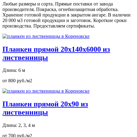
Любые размеры и сорта. Прямые поставки от завода
производителя. Покраска, огнебиозащитная обработка.
Хранение готовой продукции в закрытом ангаре. В наличии
20 000 м3 готовой продукции и заготовок. Короткие сроки
производства. Предоставляем сертификаты.
Планкен прямой 20х140х6000 из
лиственницы
Длина: 6 м
от 800 руб./м2
Планкен прямой 20х90 из
лиственницы
Длина: 2, 3, 4 м
от 700 руб./м2