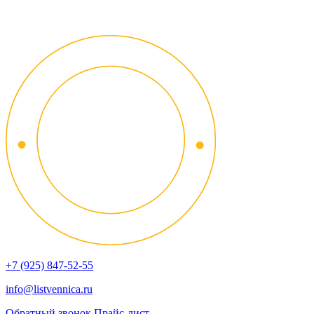
+7 (925) 847-52-55
info@listvennica.ru
Обратный звонок
Прайс-лист