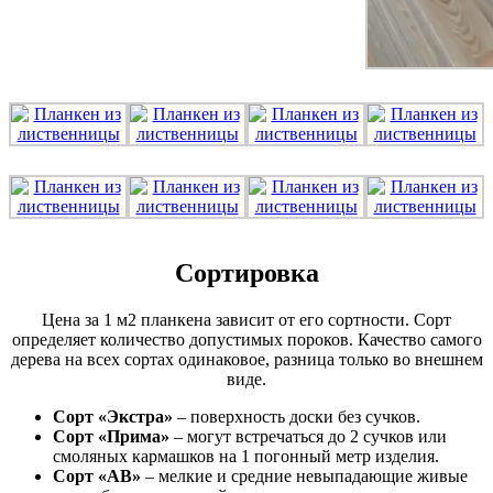
Сортировка
Цена за 1 м2 планкена зависит от его сортности. Сорт
определяет количество допустимых пороков. Качество самого
дерева на всех сортах одинаковое, разница только во внешнем
виде.
Сорт «Экстра»
– поверхность доски без сучков.
Сорт «Прима»
– могут встречаться до 2 сучков или
смоляных кармашков на 1 погонный метр изделия.
Сорт «АВ»
– мелкие и средние невыпадающие живые