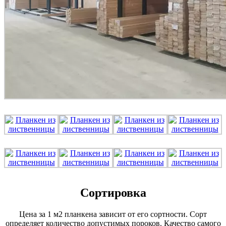
Сортировка
Цена за 1 м2 планкена зависит от его сортности. Сорт
определяет количество допустимых пороков. Качество самого