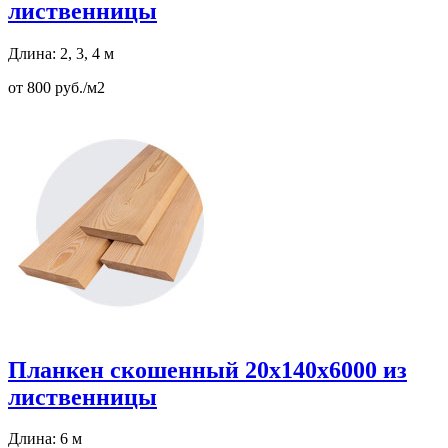
лиственницы
Длина: 2, 3, 4 м
от 800 руб./м2
Планкен скошенный 20х140х6000 из
лиственницы
Длина: 6 м