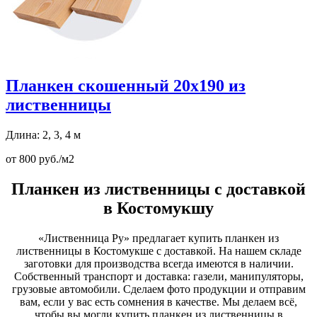
Планкен скошенный 20х190 из
лиственницы
Длина: 2, 3, 4 м
от 800 руб./м2
Планкен из лиственницы с доставкой
в Костомукшу
«Лиственница Ру» предлагает купить планкен из
лиственницы в Костомукше с доставкой. На нашем складе
заготовки для производства всегда имеются в наличии.
Собственный транспорт и доставка: газели, манипуляторы,
грузовые автомобили. Сделаем фото продукции и отправим
вам, если у вас есть сомнения в качестве. Мы делаем всё,
чтобы вы могли купить планкен из лиственницы в