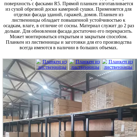
поверхность с фасками R5. Прямой планкен изготавливается
из сухой обрезной доски камерной сушки. Применяется для
отделки фасада зданий, гаражей, домов. Планкен из
лиственницы обладает повышенной устойчивостью к
осадкам, влаге, в отличие от сосны. Материал служит до 2 раз
дольше. Для обновления фасада достаточно его перекрасить.
Может монтироваться открытым и закрытым способом.
Планкен из лиственницы и заготовки для его производства
всегда имеются в наличии в больших объемах.