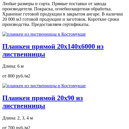
Любые размеры и сорта. Прямые поставки от завода
производителя. Покраска, огнебиозащитная обработка.
Хранение готовой продукции в закрытом ангаре. В наличии
20 000 м3 готовой продукции и заготовок. Короткие сроки
производства. Предоставляем сертификаты.
Планкен прямой 20х140х6000 из
лиственницы
Длина: 6 м
от 800 руб./м2
Планкен прямой 20х90 из
лиственницы
Длина: 2, 3, 4 м
от 700 руб./м2