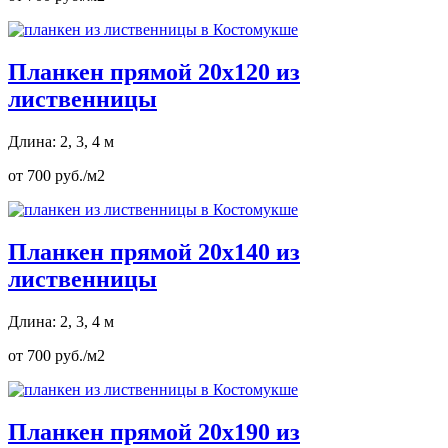
Планкен прямой 20х120 из
лиственницы
Длина: 2, 3, 4 м
от 700 руб./м2
Планкен прямой 20х140 из
лиственницы
Длина: 2, 3, 4 м
от 700 руб./м2
Планкен прямой 20х190 из