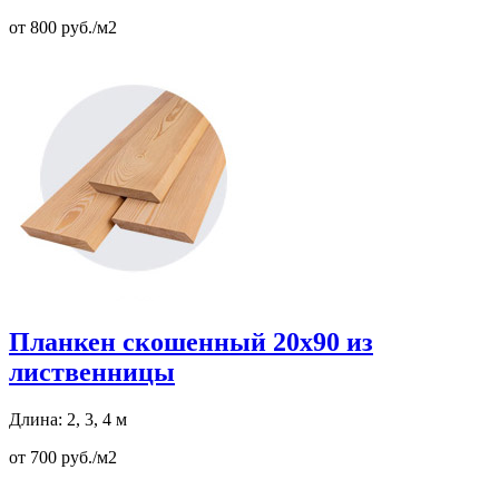
от 800 руб./м2
Планкен скошенный 20х90 из
лиственницы
Длина: 2, 3, 4 м
от 700 руб./м2