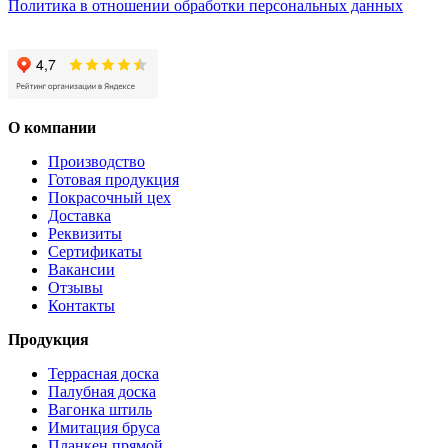
Политика в отношении обработки персональных данных
О компании
Производство
Готовая продукция
Покрасочный цех
Доставка
Реквизиты
Сертификаты
Вакансии
Отзывы
Контакты
Продукция
Террасная доска
Палубная доска
Вагонка штиль
Имитация бруса
Планкен прямой