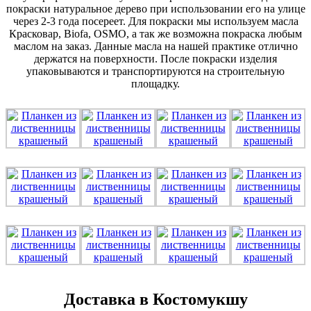
покраски натуральное дерево при использовании его на улице
через 2-3 года посереет. Для покраски мы используем масла
Красковар, Biofa, OSMO, а так же возможна покраска любым
маслом на заказ. Данные масла на нашей практике отлично
держатся на поверхности. После покраски изделия
упаковываются и транспортируются на строительную
площадку.
Доставка в Костомукшу