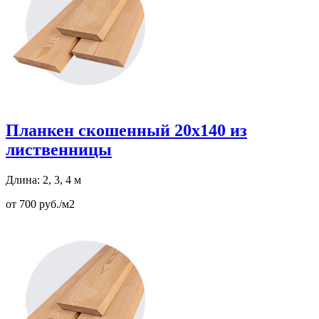
Планкен скошенный 20х140 из
лиственницы
Длина: 2, 3, 4 м
от 700 руб./м2