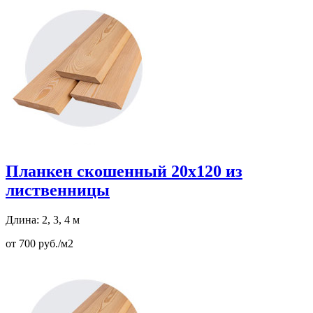
Планкен скошенный 20х120 из
лиственницы
Длина: 2, 3, 4 м
от 700 руб./м2