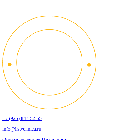
+7 (925) 847-52-55
info@listvennica.ru
Обратный звонок
Прайс-лист