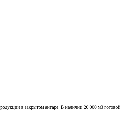
родукции в закрытом ангаре. В наличии 20 000 м3 готовой