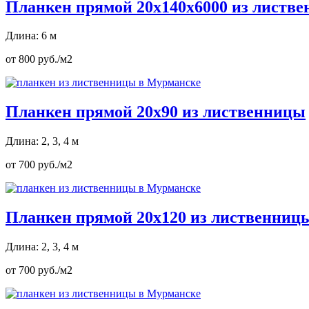
Планкен прямой 20х140х6000 из листв
Длина: 6 м
от 800 руб./м2
Планкен прямой 20х90 из лиственницы
Длина: 2, 3, 4 м
от 700 руб./м2
Планкен прямой 20х120 из лиственниц
Длина: 2, 3, 4 м
от 700 руб./м2