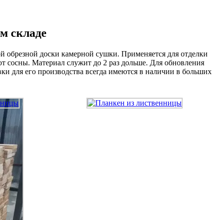
м складе
й обрезной доски камерной сушки. Применяется для отделки
от сосны. Материал служит до 2 раз дольше. Для обновления
ки для его производства всегда имеются в наличии в больших