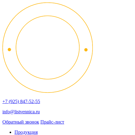
+7 (925) 847-52-55
info@listvennica.ru
Обратный звонок
Прайс-лист
Продукция