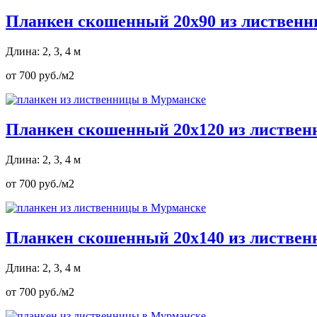
Планкен скошенный 20х90 из листвен
Длина: 2, 3, 4 м
от 700 руб./м2
Планкен скошенный 20х120 из листве
Длина: 2, 3, 4 м
от 700 руб./м2
Планкен скошенный 20х140 из листве
Длина: 2, 3, 4 м
от 700 руб./м2