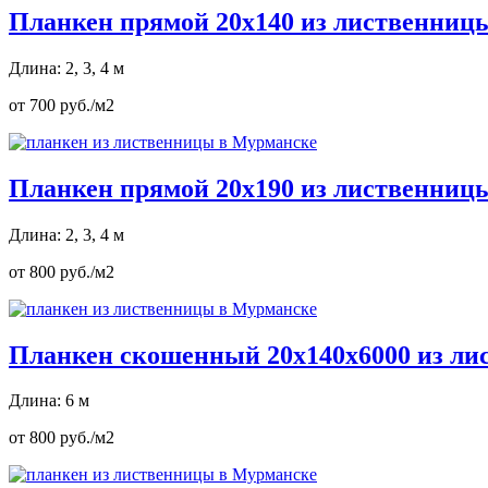
Планкен прямой 20х140 из лиственниц
Длина: 2, 3, 4 м
от 700 руб./м2
Планкен прямой 20х190 из лиственниц
Длина: 2, 3, 4 м
от 800 руб./м2
Планкен скошенный 20х140х6000 из л
Длина: 6 м
от 800 руб./м2