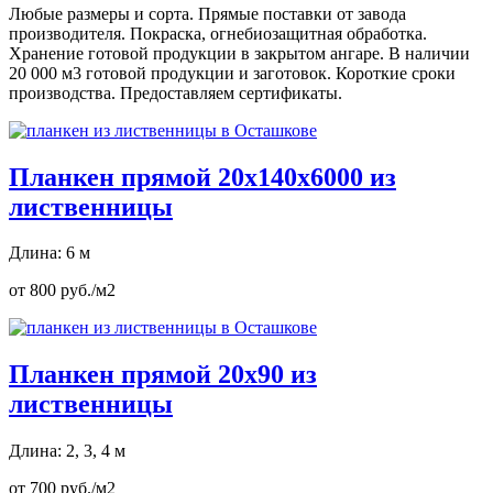
Любые размеры и сорта. Прямые поставки от завода
производителя. Покраска, огнебиозащитная обработка.
Хранение готовой продукции в закрытом ангаре. В наличии
20 000 м3 готовой продукции и заготовок. Короткие сроки
производства. Предоставляем сертификаты.
Планкен прямой 20х140х6000 из
лиственницы
Длина: 6 м
от 800 руб./м2
Планкен прямой 20х90 из
лиственницы
Длина: 2, 3, 4 м
от 700 руб./м2