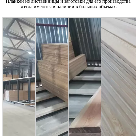
Планкен из лиственницы и заготовки для его производства
всегда имеются в наличии в больших объемах.