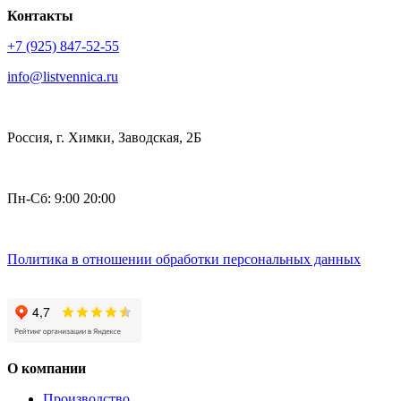
Контакты
+7 (925) 847-52-55
info@listvennica.ru
Россия, г. Химки, Заводская, 2Б
Пн-Сб: 9:00 20:00
Политика в отношении обработки персональных данных
О компании
Производство