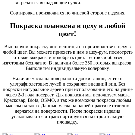
встречаться выпадающие сучки.
Сортировка производится по лицевой стороне изделия.
Покраска планкена в цеху в любой
цвет!
Выполняем покраску лиственницы на производстве в цеху в
любой цвет. Вы можете приехать к нам в шоу-рум, посмотреть
готовые выкрасы и подобрать цвет. Тестовый образец
изготовим бесплатно. В наличии более 350 готовых выкрасов.
Выполняем индивидуальную колеровку.
Наличие масла на поверхности доски защищает ее от
ультрафиолетовых лучей и сохраняет внешний вид. Без
покраски натуральное дерево при использовании его на улице
через 2-3 года посереет. Для покраски мы используем масла
Красковар, Biofa, OSMO, а так же возможна покраска любым
маслом на заказ. Данные масла на нашей практике отлично
держатся на поверхности. После покраски изделия
упаковываются и транспортируются на строительную
площадку.