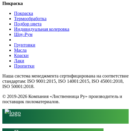
Покраска
Покраска
Термообработка
Подбор цвета
Индивидуальная колеровка
Шоу-Рум
Грунтовки
Масла
Краски
Лаки
Пропитки
Наша система менеджмента сертифицирована на соответствие
стандартам: ISO 9001:2015, ISO 14001:2015, ISO 45001:2018,
ISO 50001:2018.
© 2019-2026 Компания «Лиственница Ру» производитель и
поставщик пиломатериалов.