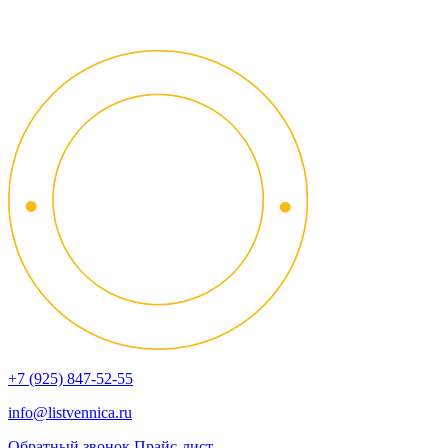
+7 (925) 847-52-55
info@listvennica.ru
Обратный звонок
Прайс-лист