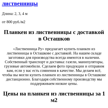
лиственницы
Длина: 2, 3, 4 м
от 800 руб./м2
Планкен из лиственницы с доставкой
в Осташков
«Лиственница Ру» предлагает купить планкен из
лиственницы в Осташкове с доставкой. На нашем складе
заготовки для производства всегда имеются в наличии.
Собственный транспорт и доставка: газели, манипуляторы,
грузовые автомобили. Сделаем фото продукции и отправим
вам, если у вас есть сомнения в качестве. Мы делаем всё,
чтобы вы могли купить планкен из лиственницы в Осташкове
дистанционно. Благодаря собственному производству мы
поддерживаем низкие цены.
Цены на планкен из лиственницы за 1
м2