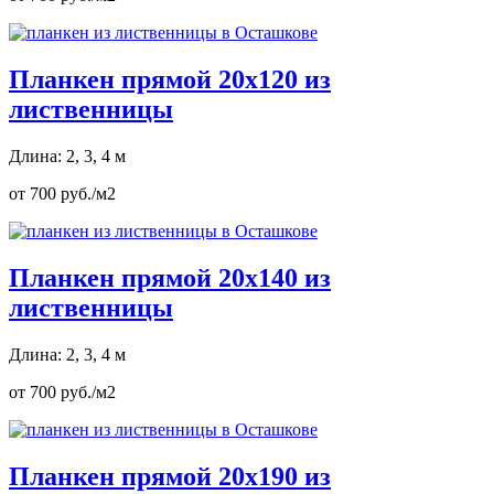
Планкен прямой 20х120 из
лиственницы
Длина: 2, 3, 4 м
от 700 руб./м2
Планкен прямой 20х140 из
лиственницы
Длина: 2, 3, 4 м
от 700 руб./м2
Планкен прямой 20х190 из