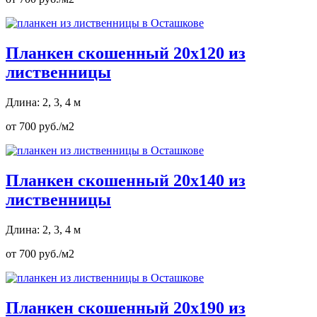
Планкен скошенный 20х120 из
лиственницы
Длина: 2, 3, 4 м
от 700 руб./м2
Планкен скошенный 20х140 из
лиственницы
Длина: 2, 3, 4 м
от 700 руб./м2
Планкен скошенный 20х190 из