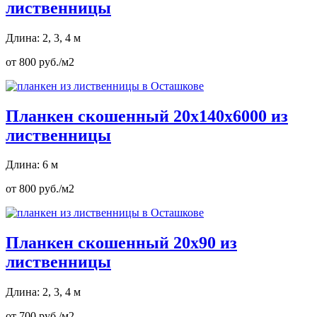
лиственницы
Длина: 2, 3, 4 м
от 800 руб./м2
Планкен скошенный 20х140х6000 из
лиственницы
Длина: 6 м
от 800 руб./м2
Планкен скошенный 20х90 из
лиственницы
Длина: 2, 3, 4 м
от 700 руб./м2