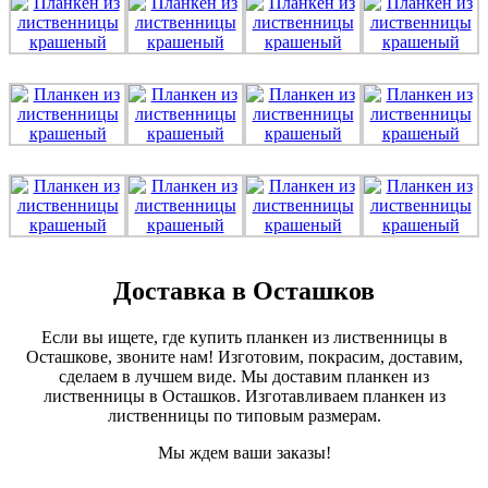
Доставка в Осташков
Если вы ищете, где купить планкен из лиственницы в
Осташкове, звоните нам! Изготовим, покрасим, доставим,
сделаем в лучшем виде. Мы доставим планкен из
лиственницы в Осташков. Изготавливаем планкен из
лиственницы по типовым размерам.
Мы ждем ваши заказы!