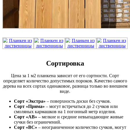
Сортировка
Цена за 1 м2 планкена зависит от его сортности. Сорт
определяет количество допустимых пороков. Качество самого
дерева на всех сортах одинаковое, разница только во внешнем
виде.
Сорт «Экстра»
– поверхность доски без сучков.
Сорт «Прима»
– могут встречаться до 2 сучков или
смоляных кармашков на 1 погонный метр изделия.
Сорт «АВ»
– мелкие и средние невыпадающие живые
сучки без ограничений.
Сорт «ВС»
– неограниченное количество сучков, могут