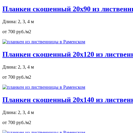
Планкен скошенный 20х90 из листвен
Длина: 2, 3, 4 м
от 700 руб./м2
Планкен скошенный 20х120 из листве
Длина: 2, 3, 4 м
от 700 руб./м2
Планкен скошенный 20х140 из листве
Длина: 2, 3, 4 м
от 700 руб./м2