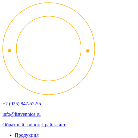
+7 (925) 847-52-55
info@listvennica.ru
Обратный звонок
Прайс-лист
Продукция