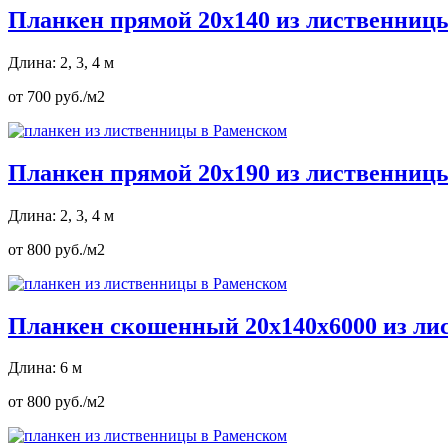
Планкен прямой 20х140 из лиственниц
Длина: 2, 3, 4 м
от 700 руб./м2
Планкен прямой 20х190 из лиственниц
Длина: 2, 3, 4 м
от 800 руб./м2
Планкен скошенный 20х140х6000 из л
Длина: 6 м
от 800 руб./м2