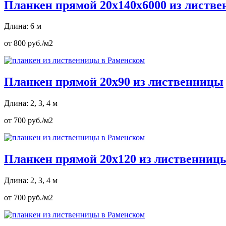
Планкен прямой 20х140х6000 из листв
Длина: 6 м
от 800 руб./м2
Планкен прямой 20х90 из лиственницы
Длина: 2, 3, 4 м
от 700 руб./м2
Планкен прямой 20х120 из лиственниц
Длина: 2, 3, 4 м
от 700 руб./м2