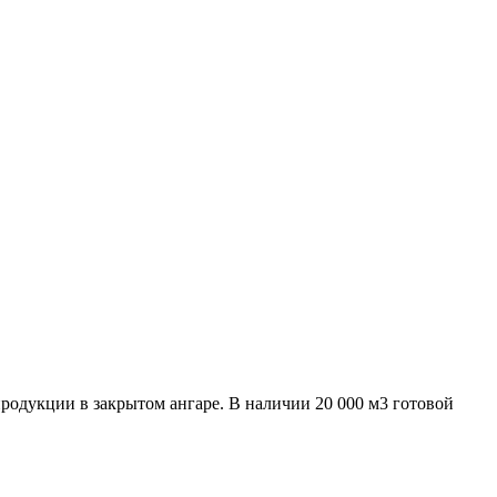
родукции в закрытом ангаре. В наличии 20 000 м3 готовой