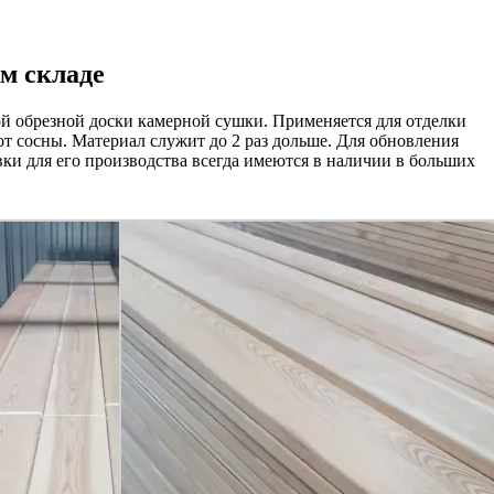
м складе
й обрезной доски камерной сушки. Применяется для отделки
от сосны. Материал служит до 2 раз дольше. Для обновления
ки для его производства всегда имеются в наличии в больших