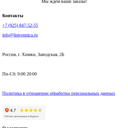
Мы ждем ваши заказы!
Контакты
+7 (925) 847-52-55
info@listvennica.ru
Россия, г. Химки, Заводская, 2Б
Пн-Сб: 9:00 20:00
Политика в отношении обработки персональных данных