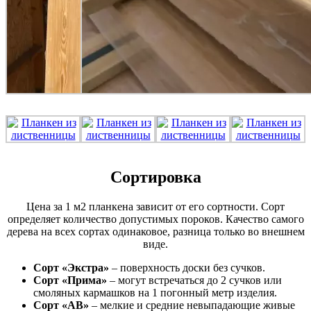
Сортировка
Цена за 1 м2 планкена зависит от его сортности. Сорт
определяет количество допустимых пороков. Качество самого
дерева на всех сортах одинаковое, разница только во внешнем
виде.
Сорт «Экстра»
– поверхность доски без сучков.
Сорт «Прима»
– могут встречаться до 2 сучков или
смоляных кармашков на 1 погонный метр изделия.
Сорт «АВ»
– мелкие и средние невыпадающие живые