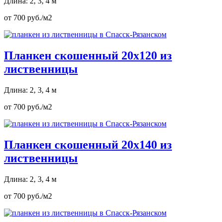
Длина: 2, 3, 4 м
от 700 руб./м2
Планкен скошенный 20х120 из
лиственницы
Длина: 2, 3, 4 м
от 700 руб./м2
Планкен скошенный 20х140 из
лиственницы
Длина: 2, 3, 4 м
от 700 руб./м2