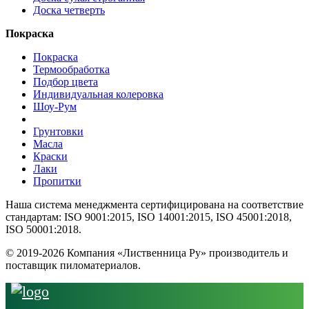
Доска четверть
Покраска
Покраска
Термообработка
Подбор цвета
Индивидуальная колеровка
Шоу-Рум
Грунтовки
Масла
Краски
Лаки
Пропитки
Наша система менеджмента сертифицирована на соответствие
стандартам: ISO 9001:2015, ISO 14001:2015, ISO 45001:2018,
ISO 50001:2018.
© 2019-2026 Компания «Лиственница Ру» производитель и
поставщик пиломатериалов.