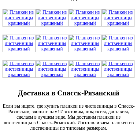
Доставка в Спасск-Рязанский
Если вы ищете, где купить планкен из лиственницы в Спасск-
Рязанском, звоните нам! Изготовим, покрасим, доставим,
сделаем в лучшем виде. Мы доставим планкен из
лиственницы в Спасск-Рязанский. Изготавливаем планкен из
лиственницы по типовым размерам.