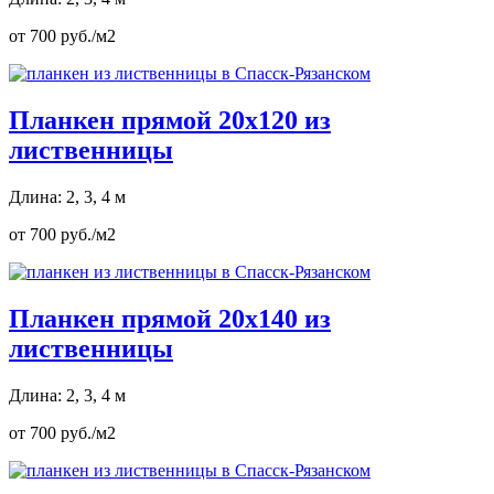
от 700 руб./м2
Планкен прямой 20х120 из
лиственницы
Длина: 2, 3, 4 м
от 700 руб./м2
Планкен прямой 20х140 из
лиственницы
Длина: 2, 3, 4 м
от 700 руб./м2