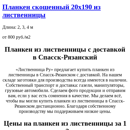
Планкен скошенный 20х190 из
лиственницы
Длина: 2, 3, 4 м
от 800 руб./м2
Планкен из лиственницы с доставкой
в Спасск-Рязанский
«Лиственница Ру» предлагает купить планкен из
лиственницы в Спасск-Рязанском с доставкой. На нашем
складе заготовки для производства всегда имеются в наличии.
Собственный транспорт и доставка: газели, манипуляторы,
грузовые автомобили. Сделаем фото продукции и отправим
вам, если у вас есть сомнения в качестве. Мы делаем всё,
чтобы вы могли купить планкен из лиственницы в Спасск-
Рязанском дистанционно. Благодаря собственному
производству мы поддерживаем низкие цены.
Цены на планкен из лиственницы за 1