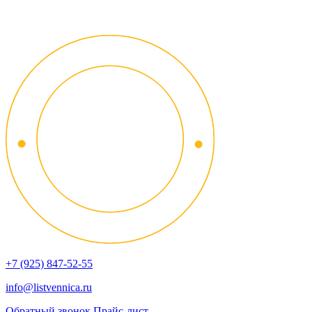
+7 (925) 847-52-55
info@listvennica.ru
Обратный звонок
Прайс-лист