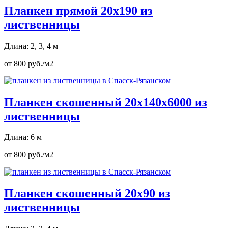
Планкен прямой 20х190 из
лиственницы
Длина: 2, 3, 4 м
от 800 руб./м2
Планкен скошенный 20х140х6000 из
лиственницы
Длина: 6 м
от 800 руб./м2
Планкен скошенный 20х90 из
лиственницы