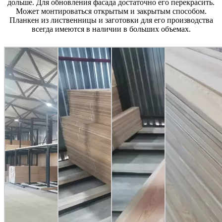
дольше. Для обновления фасада достаточно его перекрасить.
Может монтироваться открытым и закрытым способом.
Планкен из лиственницы и заготовки для его производства
всегда имеются в наличии в больших объемах.