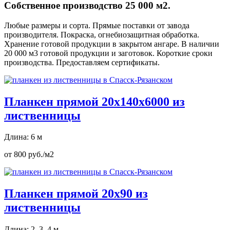
Собственное производство 25 000 м2.
Любые размеры и сорта. Прямые поставки от завода
производителя. Покраска, огнебиозащитная обработка.
Хранение готовой продукции в закрытом ангаре. В наличии
20 000 м3 готовой продукции и заготовок. Короткие сроки
производства. Предоставляем сертификаты.
Планкен прямой 20х140х6000 из
лиственницы
Длина: 6 м
от 800 руб./м2
Планкен прямой 20х90 из
лиственницы
Длина: 2, 3, 4 м