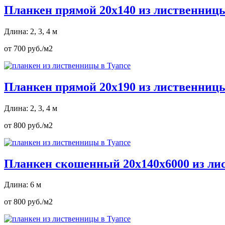
Планкен прямой 20х140 из лиственниц
Длина: 2, 3, 4 м
от 700 руб./м2
Планкен прямой 20х190 из лиственниц
Длина: 2, 3, 4 м
от 800 руб./м2
Планкен скошенный 20х140х6000 из л
Длина: 6 м
от 800 руб./м2