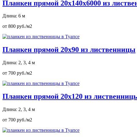
Планкен прямой 20х140х6000 из листв
Длина: 6 м
от 800 руб./м2
Планкен прямой 20х90 из лиственницы
Длина: 2, 3, 4 м
от 700 руб./м2
Планкен прямой 20х120 из лиственниц
Длина: 2, 3, 4 м
от 700 руб./м2