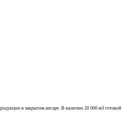
родукции в закрытом ангаре. В наличии 20 000 м3 готовой