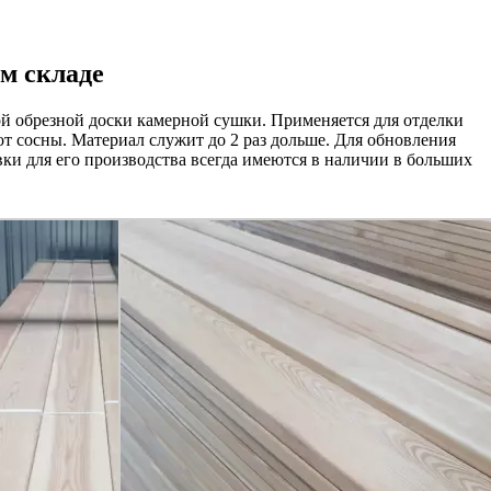
м складе
й обрезной доски камерной сушки. Применяется для отделки
от сосны. Материал служит до 2 раз дольше. Для обновления
ки для его производства всегда имеются в наличии в больших