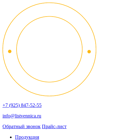
+7 (925) 847-52-55
info@listvennica.ru
Обратный звонок
Прайс-лист
Продукция