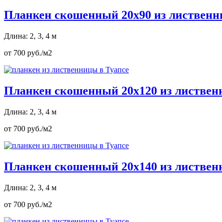
Планкен скошенный 20х90 из листвен
Длина: 2, 3, 4 м
от 700 руб./м2
Планкен скошенный 20х120 из листве
Длина: 2, 3, 4 м
от 700 руб./м2
Планкен скошенный 20х140 из листве
Длина: 2, 3, 4 м
от 700 руб./м2