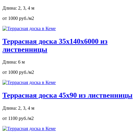
Длина: 2, 3, 4 м
от 1000 руб./м2
Террасная доска 35х140х6000 из
лиственницы
Длина: 6 м
от 1000 руб./м2
Террасная доска 45х90 из лиственницы
Длина: 2, 3, 4 м
от 1100 руб./м2