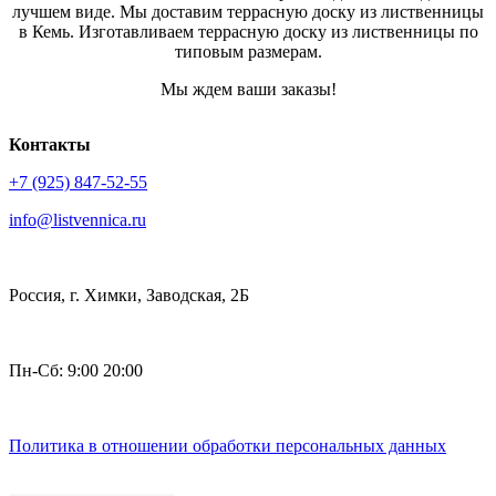
лучшем виде. Мы доставим террасную доску из лиственницы
в Кемь. Изготавливаем террасную доску из лиственницы по
типовым размерам.
Мы ждем ваши заказы!
Контакты
+7 (925) 847-52-55
info@listvennica.ru
Россия, г. Химки, Заводская, 2Б
Пн-Сб: 9:00 20:00
Политика в отношении обработки персональных данных