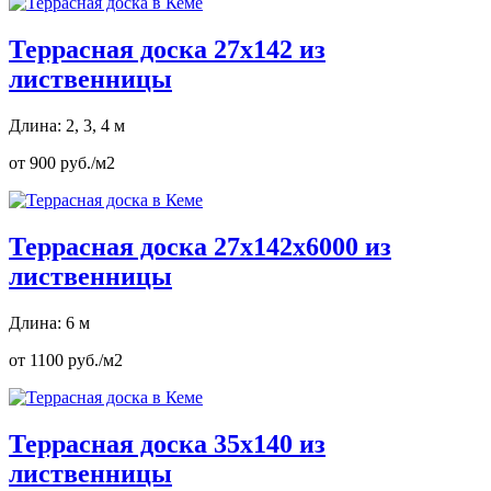
Террасная доска 27х142 из
лиственницы
Длина: 2, 3, 4 м
от 900 руб./м2
Террасная доска 27х142х6000 из
лиственницы
Длина: 6 м
от 1100 руб./м2
Террасная доска 35х140 из
лиственницы