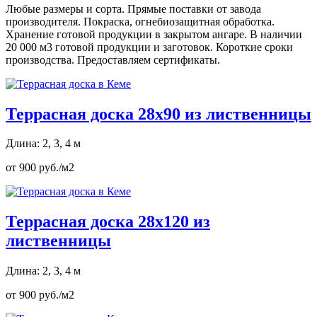
Любые размеры и сорта. Прямые поставки от завода
производителя. Покраска, огнебиозащитная обработка.
Хранение готовой продукции в закрытом ангаре. В наличии
20 000 м3 готовой продукции и заготовок. Короткие сроки
производства. Предоставляем сертификаты.
Террасная доска 28х90 из лиственницы
Длина: 2, 3, 4 м
от 900 руб./м2
Террасная доска 28х120 из
лиственницы
Длина: 2, 3, 4 м
от 900 руб./м2