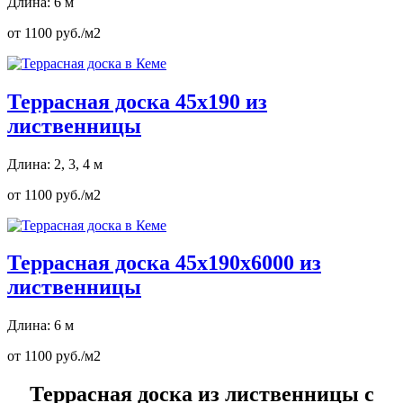
Длина: 6 м
от 1100 руб./м2
Террасная доска 45х190 из
лиственницы
Длина: 2, 3, 4 м
от 1100 руб./м2
Террасная доска 45х190х6000 из
лиственницы
Длина: 6 м
от 1100 руб./м2
Террасная доска из лиственницы с