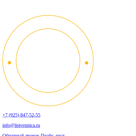
+7 (925) 847-52-55
info@listvennica.ru
Обратный звонок
Прайс-лист