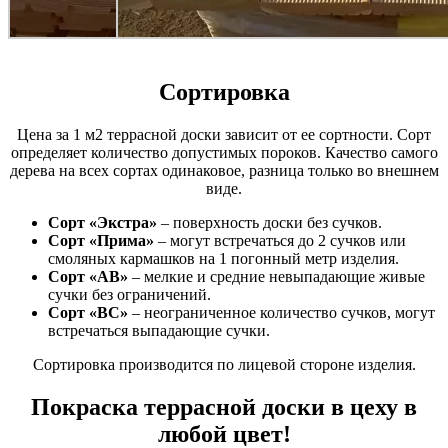
Сортировка
Цена за 1 м2 террасной доски зависит от ее сортности. Сорт
определяет количество допустимых пороков. Качество самого
дерева на всех сортах одинаковое, разница только во внешнем
виде.
Сорт «Экстра»
– поверхность доски без сучков.
Сорт «Прима»
– могут встречаться до 2 сучков или
смоляных кармашков на 1 погонный метр изделия.
Сорт «АВ»
– мелкие и средние невыпадающие живые
сучки без ограничений.
Сорт «ВС»
– неограниченное количество сучков, могут
встречаться выпадающие сучки.
Сортировка производится по лицевой стороне изделия.
Покраска террасной доски в цеху в
любой цвет!