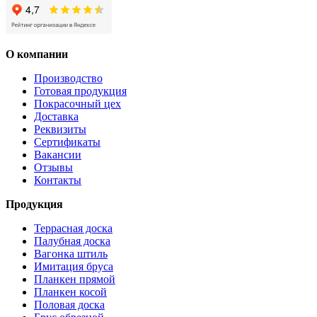
О компании
Производство
Готовая продукция
Покрасочный цех
Доставка
Реквизиты
Сертификаты
Вакансии
Отзывы
Контакты
Продукция
Террасная доска
Палубная доска
Вагонка штиль
Имитация бруса
Планкен прямой
Планкен косой
Половая доска