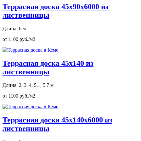
Террасная доска 45х90х6000 из
лиственницы
Длина: 6 м
от 1100 руб./м2
Террасная доска 45х140 из
лиственницы
Длина: 2, 3, 4, 5.1, 5.7 м
от 1100 руб./м2
Террасная доска 45х140х6000 из
лиственницы