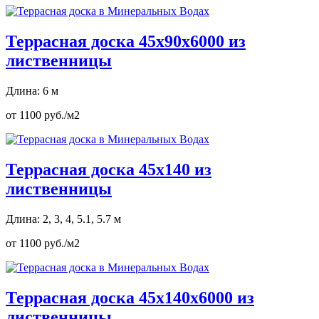
Террасная доска 45х90х6000 из
лиственницы
Длина: 6 м
от 1100 руб./м2
Террасная доска 45х140 из
лиственницы
Длина: 2, 3, 4, 5.1, 5.7 м
от 1100 руб./м2
Террасная доска 45х140х6000 из
лиственницы