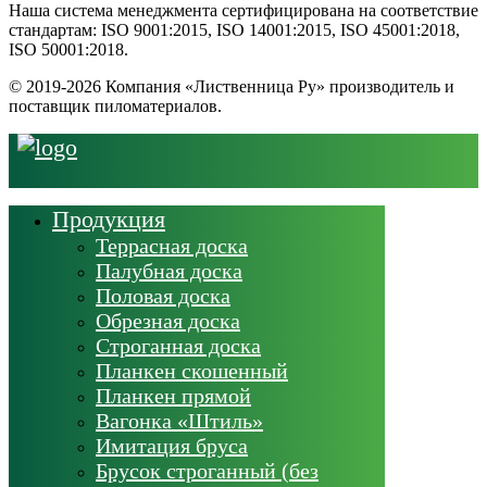
Наша система менеджмента сертифицирована на соответствие
стандартам: ISO 9001:2015, ISO 14001:2015, ISO 45001:2018,
ISO 50001:2018.
© 2019-2026 Компания «Лиственница Ру» производитель и
поставщик пиломатериалов.
Продукция
Террасная доска
Палубная доска
Половая доска
Обрезная доска
Строганная доска
Планкен скошенный
Планкен прямой
Вагонка «Штиль»
Имитация бруса
Брусок строганный (без