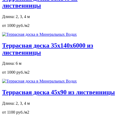
лиственницы
Длина: 2, 3, 4 м
от 1000 руб./м2
Террасная доска 35х140х6000 из
лиственницы
Длина: 6 м
от 1000 руб./м2
Террасная доска 45х90 из лиственницы
Длина: 2, 3, 4 м
от 1100 руб./м2