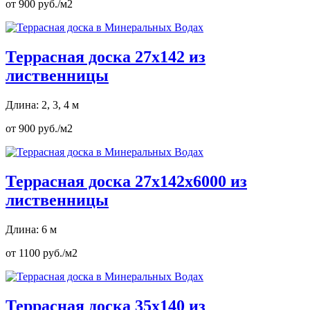
от 900 руб./м2
Террасная доска 27х142 из
лиственницы
Длина: 2, 3, 4 м
от 900 руб./м2
Террасная доска 27х142х6000 из
лиственницы
Длина: 6 м
от 1100 руб./м2
Террасная доска 35х140 из