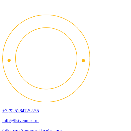
+7 (925) 847-52-55
info@listvennica.ru
Обратный звонок
Прайс-лист