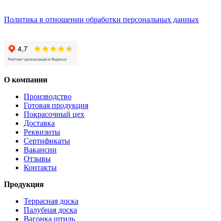
Политика в отношении обработки персональных данных
О компании
Производство
Готовая продукция
Покрасочный цех
Доставка
Реквизиты
Сертификаты
Вакансии
Отзывы
Контакты
Продукция
Террасная доска
Палубная доска
Вагонка штиль