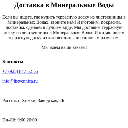
Доставка в Минеральные Воды
Если вы ищете, где купить террасную доску из лиственницы в
Минеральных Водах, звоните нам! Изготовим, покрасим,
доставим, сделаем в лучшем виде. Мы доставим террасную
доску из лиственницы в Минеральные Воды. Изготавливаем
террасную доску из лиственницы по типовым размерам.
Мы ждем ваши заказы!
Контакты
+7 (925) 847-52-55
info@listvennica.ru
Россия, г. Химки, Заводская, 2Б
Пн-Сб: 9:00 20:00