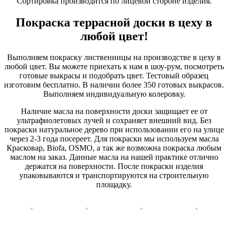
Сортировка производится по лицевой стороне изделия.
Покраска террасной доски в цеху в
любой цвет!
Выполняем покраску лиственницы на производстве в цеху в
любой цвет. Вы можете приехать к нам в шоу-рум, посмотреть
готовые выкрасы и подобрать цвет. Тестовый образец
изготовим бесплатно. В наличии более 350 готовых выкрасов.
Выполняем индивидуальную колеровку.
Наличие масла на поверхности доски защищает ее от
ультрафиолетовых лучей и сохраняет внешний вид. Без
покраски натуральное дерево при использовании его на улице
через 2-3 года посереет. Для покраски мы используем масла
Красковар, Biofa, OSMO, а так же возможна покраска любым
маслом на заказ. Данные масла на нашей практике отлично
держатся на поверхности. После покраски изделия
упаковываются и транспортируются на строительную
площадку.