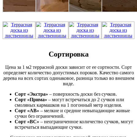
Сортировка
Цена за 1 м2 террасной доски зависит от ее сортности. Сорт
определяет количество допустимых пороков. Качество самого
дерева на всех сортах одинаковое, разница только во внешнем
виде.
Сорт «Экстра»
– поверхность доски без сучков.
Сорт «Прима»
– могут встречаться до 2 сучков или
смоляных кармашков на 1 погонный метр изделия.
Сорт «АВ»
– мелкие и средние невыпадающие живые
сучки без ограничений.
Сорт «ВС»
– неограниченное количество сучков, могут
встречаться выпадающие сучки.