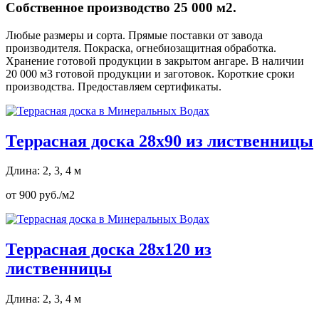
Собственное производство 25 000 м2.
Любые размеры и сорта. Прямые поставки от завода
производителя. Покраска, огнебиозащитная обработка.
Хранение готовой продукции в закрытом ангаре. В наличии
20 000 м3 готовой продукции и заготовок. Короткие сроки
производства. Предоставляем сертификаты.
Террасная доска 28х90 из лиственницы
Длина: 2, 3, 4 м
от 900 руб./м2
Террасная доска 28х120 из
лиственницы
Длина: 2, 3, 4 м