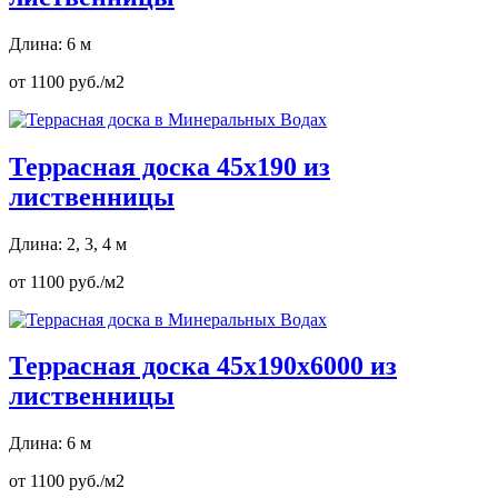
Длина: 6 м
от 1100 руб./м2
Террасная доска 45х190 из
лиственницы
Длина: 2, 3, 4 м
от 1100 руб./м2
Террасная доска 45х190х6000 из
лиственницы
Длина: 6 м
от 1100 руб./м2