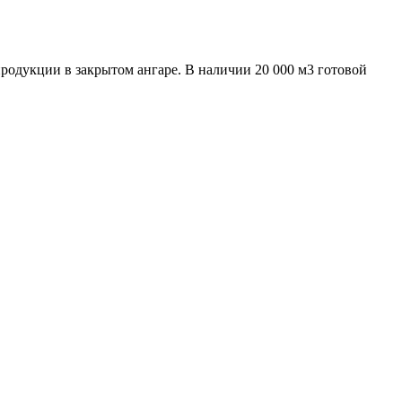
родукции в закрытом ангаре. В наличии 20 000 м3 готовой