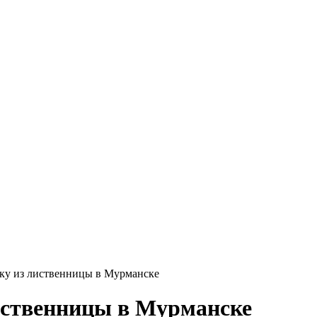
ску из лиственницы в Мурманске
иственницы в Мурманске