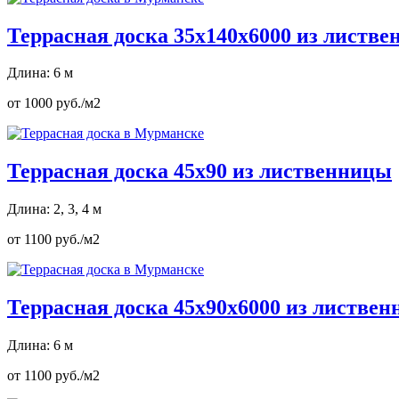
Террасная доска 35х140х6000 из листв
Длина: 6 м
от 1000 руб./м2
Террасная доска 45х90 из лиственницы
Длина: 2, 3, 4 м
от 1100 руб./м2
Террасная доска 45х90х6000 из листве
Длина: 6 м
от 1100 руб./м2