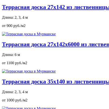
Террасная доска 27х142 из лиственниц
Длина: 2, 3, 4 м
от 900 руб./м2
Террасная доска 27х142х6000 из листв
Длина: 6 м
от 1100 руб./м2
Террасная доска 35х140 из лиственниц
Длина: 2, 3, 4 м
от 1000 руб./м2