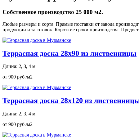
Собственное производство 25 000 м2.
Любые размеры и сорта. Прямые поставки от завода производит
продукции и заготовок. Короткие сроки производства. Предос
Террасная доска 28х90 из лиственницы
Длина: 2, 3, 4 м
от 900 руб./м2
Террасная доска 28х120 из лиственниц
Длина: 2, 3, 4 м
от 900 руб./м2