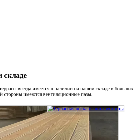
м складе
террасы всегда имеется в наличии на нашем складе в больших
ой стороны имеются вентиляционные пазы.