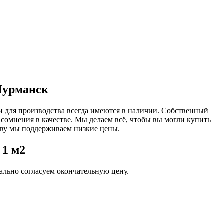
Мурманск
и для производства всегда имеются в наличии. Собственный
 сомнения в качестве. Мы делаем всё, чтобы вы могли купить
тву мы поддерживаем низкие цены.
 1 м2
льно согласуем окончательную цену.