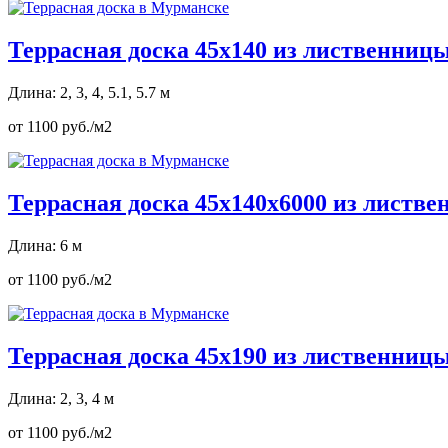
Террасная доска 45х140 из лиственниц
Длина: 2, 3, 4, 5.1, 5.7 м
от 1100 руб./м2
Террасная доска 45х140х6000 из листв
Длина: 6 м
от 1100 руб./м2
Террасная доска 45х190 из лиственниц
Длина: 2, 3, 4 м
от 1100 руб./м2