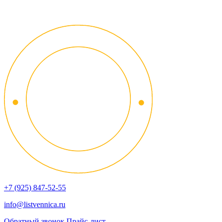
+7 (925) 847-52-55
info@listvennica.ru
Обратный звонок
Прайс-лист