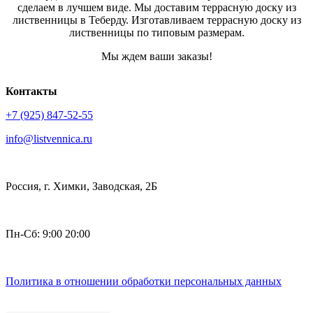
сделаем в лучшем виде. Мы доставим террасную доску из
лиственницы в Теберду. Изготавливаем террасную доску из
лиственницы по типовым размерам.
Мы ждем ваши заказы!
Контакты
+7 (925) 847-52-55
info@listvennica.ru
Россия, г. Химки, Заводская, 2Б
Пн-Сб: 9:00 20:00
Политика в отношении обработки персональных данных