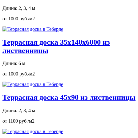
Длина: 2, 3, 4 м
от 1000 руб./м2
Террасная доска 35х140х6000 из
лиственницы
Длина: 6 м
от 1000 руб./м2
Террасная доска 45х90 из лиственницы
Длина: 2, 3, 4 м
от 1100 руб./м2