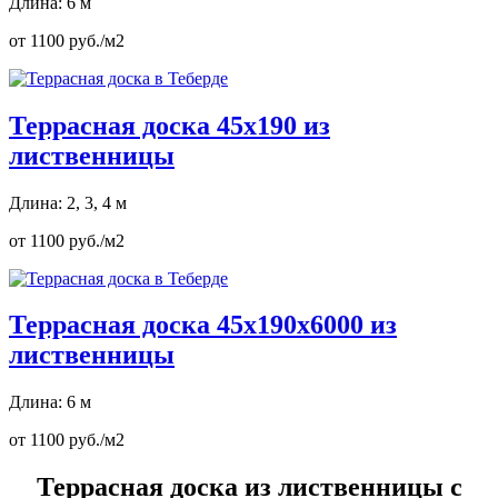
Длина: 6 м
от 1100 руб./м2
Террасная доска 45х190 из
лиственницы
Длина: 2, 3, 4 м
от 1100 руб./м2
Террасная доска 45х190х6000 из
лиственницы
Длина: 6 м
от 1100 руб./м2
Террасная доска из лиственницы с