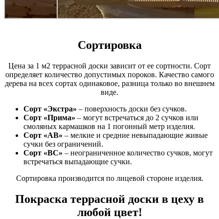
Сортировка
Цена за 1 м2 террасной доски зависит от ее сортности. Сорт
определяет количество допустимых пороков. Качество самого
дерева на всех сортах одинаковое, разница только во внешнем
виде.
Сорт «Экстра»
– поверхность доски без сучков.
Сорт «Прима»
– могут встречаться до 2 сучков или
смоляных кармашков на 1 погонный метр изделия.
Сорт «АВ»
– мелкие и средние невыпадающие живые
сучки без ограничений.
Сорт «ВС»
– неограниченное количество сучков, могут
встречаться выпадающие сучки.
Сортировка производится по лицевой стороне изделия.
Покраска террасной доски в цеху в
любой цвет!