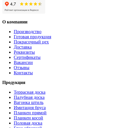
О компании
Производство
Готовая продукция
Покрасочный цех
Доставка
Реквизиты
Сертификаты
Вакансии
Отзывы
Контакты
Продукция
Террасная доска
Палубная доска
Вагонка штиль
Имитация бруса
Планкен прямой
Планкен косой
Половая доска