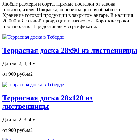
Любые размеры и сорта. Прямые поставки от завода
производителя. Покраска, огнебиозащитная обработка.
Хранение готовой продукции в закрытом ангаре. В наличии
20 000 м3 готовой продукции и заготовок. Короткие сроки
производства. Предоставляем сертификаты.
Террасная доска 28х90 из лиственницы
Длина: 2, 3, 4 м
от 900 руб./м2
Террасная доска 28х120 из
лиственницы
Длина: 2, 3, 4 м
от 900 руб./м2