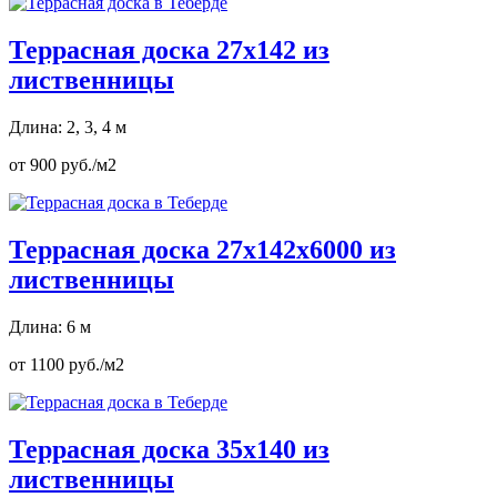
Террасная доска 27х142 из
лиственницы
Длина: 2, 3, 4 м
от 900 руб./м2
Террасная доска 27х142х6000 из
лиственницы
Длина: 6 м
от 1100 руб./м2
Террасная доска 35х140 из
лиственницы