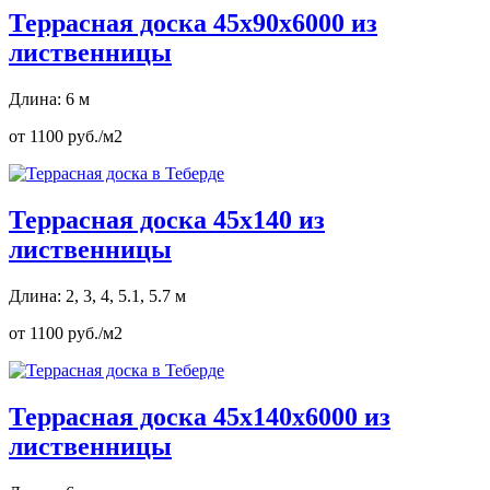
Террасная доска 45х90х6000 из
лиственницы
Длина: 6 м
от 1100 руб./м2
Террасная доска 45х140 из
лиственницы
Длина: 2, 3, 4, 5.1, 5.7 м
от 1100 руб./м2
Террасная доска 45х140х6000 из
лиственницы