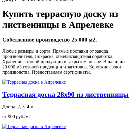
Купить террасную доску из
лиственницы в Апрелевке
Собственное производство 25 000 м2.
Любые размеры и сорта. Прямые поставки от завода
производителя. Покраска, огнебиозащитная обработка.
Хранение готовой продукции в закрытом ангаре. В наличии
20 000 м3 готовой продукции и заготовок. Короткие сроки
производства. Предоставляем сертификаты.
Террасная доска 28х90 из лиственницы
Длина: 2, 3, 4 м
от 900 руб./м2