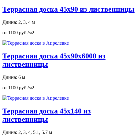
Террасная доска 45х90 из лиственницы
Длина: 2, 3, 4 м
от 1100 руб./м2
Террасная доска 45х90х6000 из
лиственницы
Длина: 6 м
от 1100 руб./м2
Террасная доска 45х140 из
лиственницы
Длина: 2, 3, 4, 5.1, 5.7 м