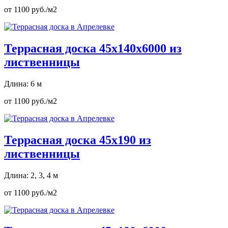
от 1100 руб./м2
Террасная доска 45х140х6000 из
лиственницы
Длина: 6 м
от 1100 руб./м2
Террасная доска 45х190 из
лиственницы
Длина: 2, 3, 4 м
от 1100 руб./м2