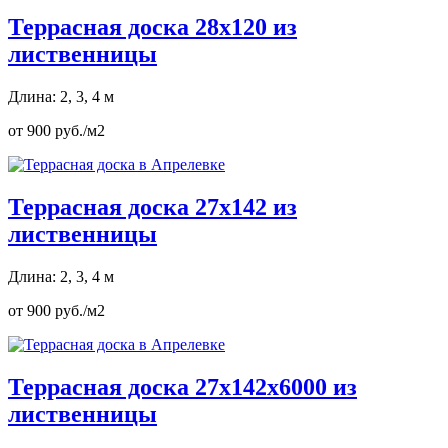
Террасная доска 28х120 из
лиственницы
Длина: 2, 3, 4 м
от 900 руб./м2
Террасная доска 27х142 из
лиственницы
Длина: 2, 3, 4 м
от 900 руб./м2
Террасная доска 27х142х6000 из
лиственницы