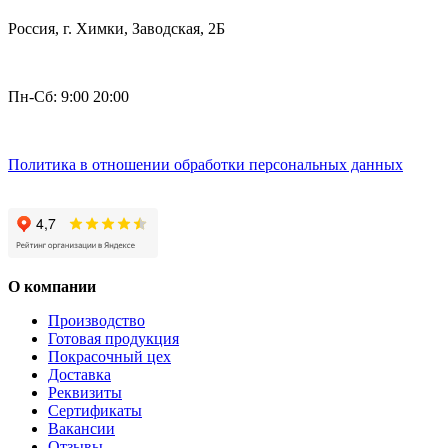
Россия, г. Химки, Заводская, 2Б
Пн-Сб: 9:00 20:00
Политика в отношении обработки персональных данных
О компании
Производство
Готовая продукция
Покрасочный цех
Доставка
Реквизиты
Сертификаты
Вакансии
Отзывы