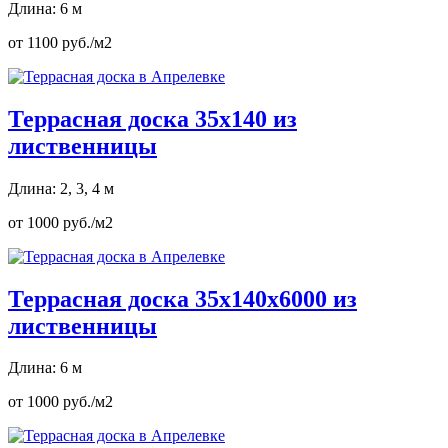
Длина: 6 м
от 1100 руб./м2
Террасная доска 35х140 из
лиственницы
Длина: 2, 3, 4 м
от 1000 руб./м2
Террасная доска 35х140х6000 из
лиственницы
Длина: 6 м
от 1000 руб./м2