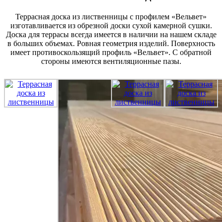
Террасная доска из лиственницы с профилем «Вельвет»
изготавливается из обрезной доски сухой камерной сушки.
Доска для террасы всегда имеется в наличии на нашем складе
в больших объемах. Ровная геометрия изделий. Поверхность
имеет противоскользящий профиль «Вельвет». С обратной
стороны имеются вентиляционные пазы.