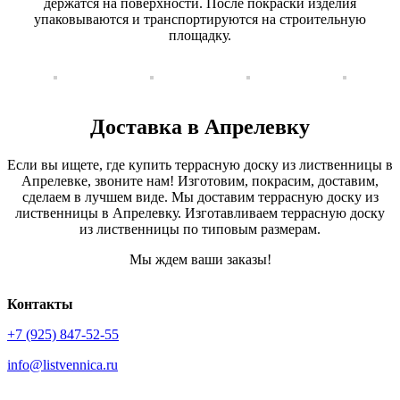
держатся на поверхности. После покраски изделия
упаковываются и транспортируются на строительную
площадку.
Доставка в Апрелевку
Если вы ищете, где купить террасную доску из лиственницы в
Апрелевке, звоните нам! Изготовим, покрасим, доставим,
сделаем в лучшем виде. Мы доставим террасную доску из
лиственницы в Апрелевку. Изготавливаем террасную доску
из лиственницы по типовым размерам.
Мы ждем ваши заказы!
Контакты
+7 (925) 847-52-55
info@listvennica.ru