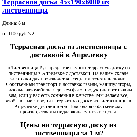
Террасная доска 45х190х6000 из
лиственницы
Длина: 6 м
от 1100 руб./м2
Террасная доска из лиственницы с
доставкой в Апрелевку
«Лиственница Ру» предлагает купить террасную доску из
лиственницы в Апрелевке с доставкой. На нашем складе
заготовки для производства всегда имеются в наличии.
Собственный транспорт и доставка: газели, манипуляторы,
грузовые автомобили. Сделаем фото продукции и отправим
вам, если у вас есть сомнения в качестве. Мы делаем всё,
чтобы вы могли купить террасную доску из лиственницы в
Апрелевке дистанционно. Благодаря собственному
производству мы поддерживаем низкие цены.
Цены на террасную доску из
лиственницы за 1 м2