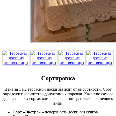
Сортировка
Цена за 1 м2 террасной доски зависит от ее сортности. Сорт
определяет количество допустимых пороков. Качество самого
дерева на всех сортах одинаковое, разница только во внешнем
виде.
Сорт «Экстра»
– поверхность доски без сучков.