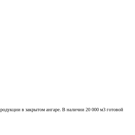
родукции в закрытом ангаре. В наличии 20 000 м3 готовой