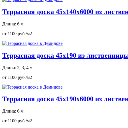
Террасная доска 45х140х6000 из листв
Длина: 6 м
от 1100 руб./м2
Террасная доска 45х190 из лиственниц
Длина: 2, 3, 4 м
от 1100 руб./м2
Террасная доска 45х190х6000 из листв
Длина: 6 м
от 1100 руб./м2