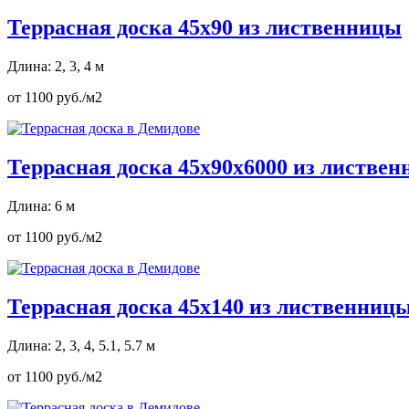
Террасная доска 45х90 из лиственницы
Длина: 2, 3, 4 м
от 1100 руб./м2
Террасная доска 45х90х6000 из листве
Длина: 6 м
от 1100 руб./м2
Террасная доска 45х140 из лиственниц
Длина: 2, 3, 4, 5.1, 5.7 м
от 1100 руб./м2