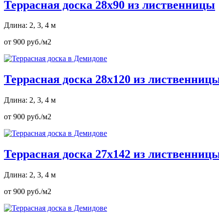
Террасная доска 28х90 из лиственницы
Длина: 2, 3, 4 м
от 900 руб./м2
Террасная доска 28х120 из лиственниц
Длина: 2, 3, 4 м
от 900 руб./м2
Террасная доска 27х142 из лиственниц
Длина: 2, 3, 4 м
от 900 руб./м2