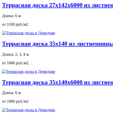
Террасная доска 27х142х6000 из листв
Длина: 6 м
от 1100 руб./м2
Террасная доска 35х140 из лиственниц
Длина: 2, 3, 4 м
от 1000 руб./м2
Террасная доска 35х140х6000 из листв
Длина: 6 м
от 1000 руб./м2