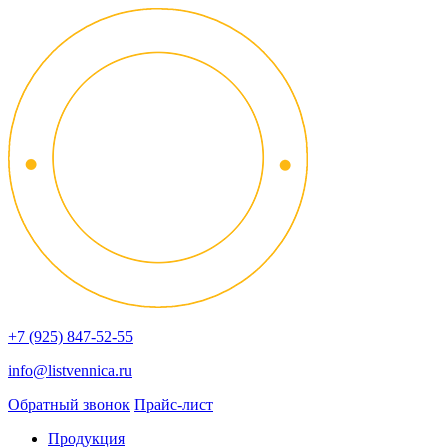
+7 (925) 847-52-55
info@listvennica.ru
Обратный звонок
Прайс-лист
Продукция