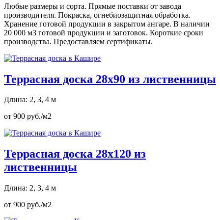
Любые размеры и сорта. Прямые поставки от завода
производителя. Покраска, огнебиозащитная обработка.
Хранение готовой продукции в закрытом ангаре. В наличии
20 000 м3 готовой продукции и заготовок. Короткие сроки
производства. Предоставляем сертификаты.
Террасная доска 28х90 из лиственницы
Длина: 2, 3, 4 м
от 900 руб./м2
Террасная доска 28х120 из
лиственницы
Длина: 2, 3, 4 м
от 900 руб./м2