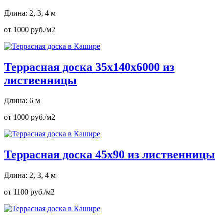
Длина: 2, 3, 4 м
от 1000 руб./м2
Террасная доска 35х140х6000 из
лиственницы
Длина: 6 м
от 1000 руб./м2
Террасная доска 45х90 из лиственницы
Длина: 2, 3, 4 м
от 1100 руб./м2