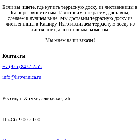
Если вы ищете, где купить террасную доску из лиственницы в
Кашире, звоните нам! Изготовим, покрасим, доставим,
сделаем в лучшем виде. Мы доставим террасную доску из
лиственницы в Каширу. Изготавливаем террасную доску из
лиственницы по типовым размерам.
Мы ждем ваши заказы!
Контакты
+7 (925) 847-52-55
info@listvennica.ru
Россия, г. Химки, Заводская, 2Б
Пн-Сб: 9:00 20:00