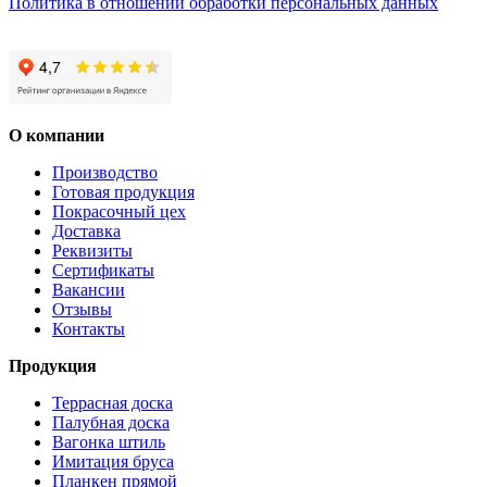
Политика в отношении обработки персональных данных
О компании
Производство
Готовая продукция
Покрасочный цех
Доставка
Реквизиты
Сертификаты
Вакансии
Отзывы
Контакты
Продукция
Террасная доска
Палубная доска
Вагонка штиль
Имитация бруса
Планкен прямой