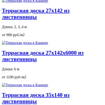
Террасная доска 27х142 из
лиственницы
Длина: 2, 3, 4 м
от 900 руб./м2
Террасная доска 27х142х6000 из
лиственницы
Длина: 6 м
от 1100 руб./м2
Террасная доска 35х140 из
лиственницы