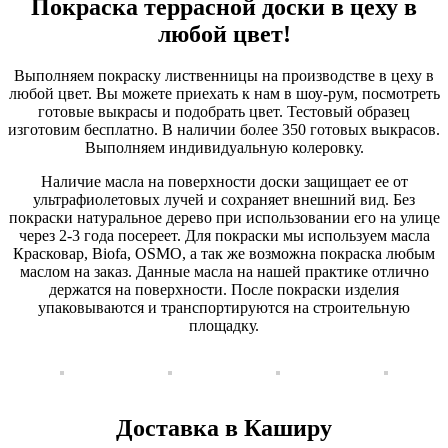
Покраска террасной доски в цеху в
любой цвет!
Выполняем покраску лиственницы на производстве в цеху в
любой цвет. Вы можете приехать к нам в шоу-рум, посмотреть
готовые выкрасы и подобрать цвет. Тестовый образец
изготовим бесплатно. В наличии более 350 готовых выкрасов.
Выполняем индивидуальную колеровку.
Наличие масла на поверхности доски защищает ее от
ультрафиолетовых лучей и сохраняет внешний вид. Без
покраски натуральное дерево при использовании его на улице
через 2-3 года посереет. Для покраски мы используем масла
Красковар, Biofa, OSMO, а так же возможна покраска любым
маслом на заказ. Данные масла на нашей практике отлично
держатся на поверхности. После покраски изделия
упаковываются и транспортируются на строительную
площадку.
Доставка в Каширу