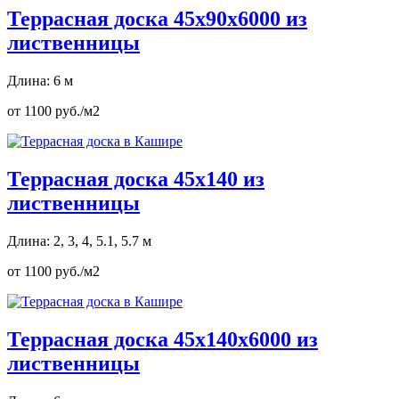
Террасная доска 45х90х6000 из
лиственницы
Длина: 6 м
от 1100 руб./м2
Террасная доска 45х140 из
лиственницы
Длина: 2, 3, 4, 5.1, 5.7 м
от 1100 руб./м2
Террасная доска 45х140х6000 из
лиственницы