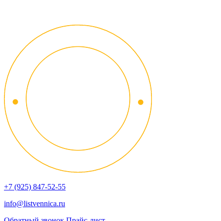
+7 (925) 847-52-55
info@listvennica.ru
Обратный звонок
Прайс-лист