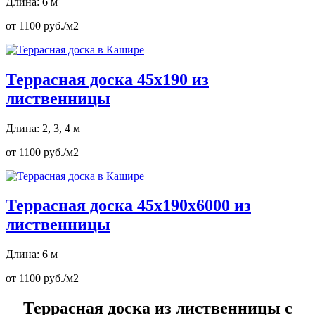
Длина: 6 м
от 1100 руб./м2
Террасная доска 45х190 из
лиственницы
Длина: 2, 3, 4 м
от 1100 руб./м2
Террасная доска 45х190х6000 из
лиственницы
Длина: 6 м
от 1100 руб./м2
Террасная доска из лиственницы с