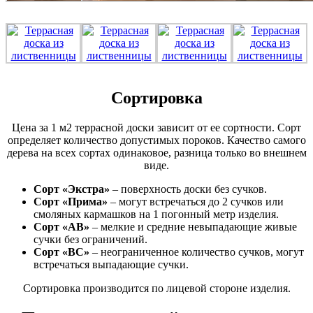
Сортировка
Цена за 1 м2 террасной доски зависит от ее сортности. Сорт
определяет количество допустимых пороков. Качество самого
дерева на всех сортах одинаковое, разница только во внешнем
виде.
Сорт «Экстра»
– поверхность доски без сучков.
Сорт «Прима»
– могут встречаться до 2 сучков или
смоляных кармашков на 1 погонный метр изделия.
Сорт «АВ»
– мелкие и средние невыпадающие живые
сучки без ограничений.
Сорт «ВС»
– неограниченное количество сучков, могут
встречаться выпадающие сучки.
Сортировка производится по лицевой стороне изделия.