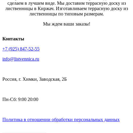
сделаем в лучшем виде. Мы доставим террасную доску из
лиственницы в Киржач. Изготавливаем террасную доску из
лиственницы по типовым размерам.
Мы ждем ваши заказы!
Контакты
+7 (925) 847-52-55
info@listvennica.ru
Россия, г. Химки, Заводская, 2Б
Пн-Сб: 9:00 20:00
Политика в отношении обработки персональных данных