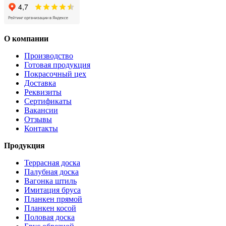
О компании
Производство
Готовая продукция
Покрасочный цех
Доставка
Реквизиты
Сертификаты
Вакансии
Отзывы
Контакты
Продукция
Террасная доска
Палубная доска
Вагонка штиль
Имитация бруса
Планкен прямой
Планкен косой
Половая доска