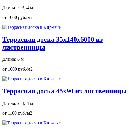
Длина: 2, 3, 4 м
от 1000 руб./м2
Террасная доска 35х140х6000 из
лиственницы
Длина: 6 м
от 1000 руб./м2
Террасная доска 45х90 из лиственницы
Длина: 2, 3, 4 м
от 1100 руб./м2