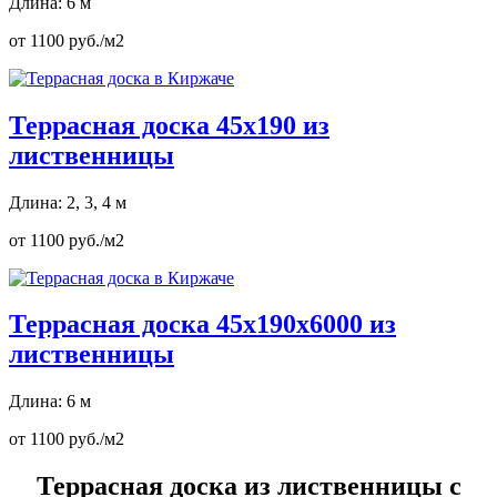
Длина: 6 м
от 1100 руб./м2
Террасная доска 45х190 из
лиственницы
Длина: 2, 3, 4 м
от 1100 руб./м2
Террасная доска 45х190х6000 из
лиственницы
Длина: 6 м
от 1100 руб./м2
Террасная доска из лиственницы с