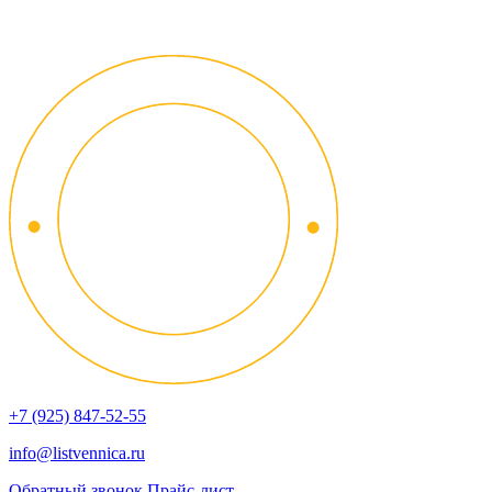
+7 (925) 847-52-55
info@listvennica.ru
Обратный звонок
Прайс-лист