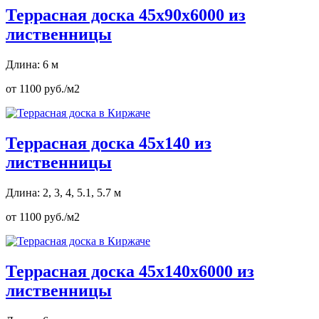
Террасная доска 45х90х6000 из
лиственницы
Длина: 6 м
от 1100 руб./м2
Террасная доска 45х140 из
лиственницы
Длина: 2, 3, 4, 5.1, 5.7 м
от 1100 руб./м2
Террасная доска 45х140х6000 из
лиственницы