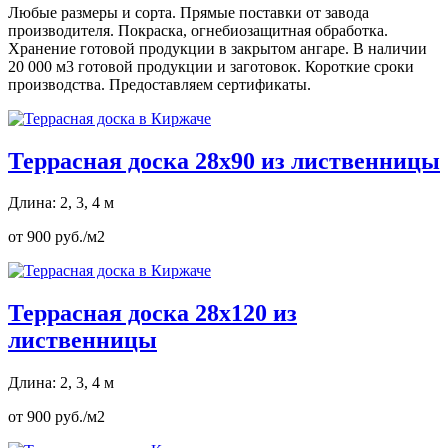
Любые размеры и сорта. Прямые поставки от завода
производителя. Покраска, огнебиозащитная обработка.
Хранение готовой продукции в закрытом ангаре. В наличии
20 000 м3 готовой продукции и заготовок. Короткие сроки
производства. Предоставляем сертификаты.
Террасная доска 28х90 из лиственницы
Длина: 2, 3, 4 м
от 900 руб./м2
Террасная доска 28х120 из
лиственницы
Длина: 2, 3, 4 м
от 900 руб./м2