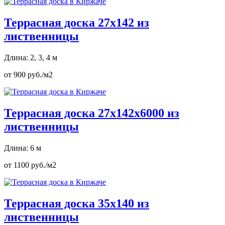
Террасная доска 27х142 из
лиственницы
Длина: 2, 3, 4 м
от 900 руб./м2
Террасная доска 27х142х6000 из
лиственницы
Длина: 6 м
от 1100 руб./м2
Террасная доска 35х140 из
лиственницы