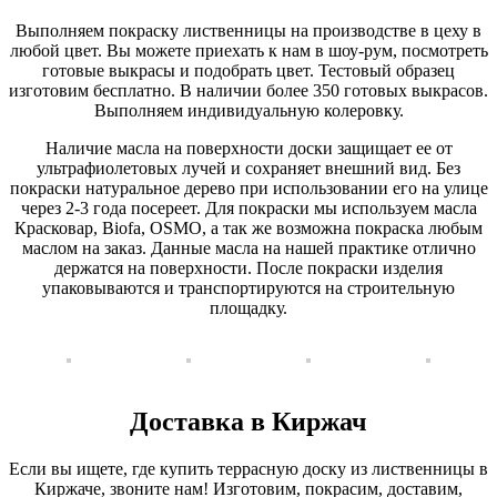
Выполняем покраску лиственницы на производстве в цеху в
любой цвет. Вы можете приехать к нам в шоу-рум, посмотреть
готовые выкрасы и подобрать цвет. Тестовый образец
изготовим бесплатно. В наличии более 350 готовых выкрасов.
Выполняем индивидуальную колеровку.
Наличие масла на поверхности доски защищает ее от
ультрафиолетовых лучей и сохраняет внешний вид. Без
покраски натуральное дерево при использовании его на улице
через 2-3 года посереет. Для покраски мы используем масла
Красковар, Biofa, OSMO, а так же возможна покраска любым
маслом на заказ. Данные масла на нашей практике отлично
держатся на поверхности. После покраски изделия
упаковываются и транспортируются на строительную
площадку.
Доставка в Киржач
Если вы ищете, где купить террасную доску из лиственницы в
Киржаче, звоните нам! Изготовим, покрасим, доставим,