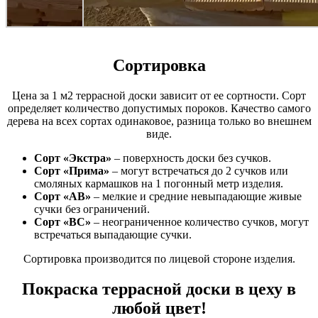
Сортировка
Цена за 1 м2 террасной доски зависит от ее сортности. Сорт
определяет количество допустимых пороков. Качество самого
дерева на всех сортах одинаковое, разница только во внешнем
виде.
Сорт «Экстра»
– поверхность доски без сучков.
Сорт «Прима»
– могут встречаться до 2 сучков или
смоляных кармашков на 1 погонный метр изделия.
Сорт «АВ»
– мелкие и средние невыпадающие живые
сучки без ограничений.
Сорт «ВС»
– неограниченное количество сучков, могут
встречаться выпадающие сучки.
Сортировка производится по лицевой стороне изделия.
Покраска террасной доски в цеху в
любой цвет!