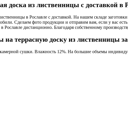
ая доска из лиственницы с доставкой в 
лиственницы в Рославле с доставкой. На нашем складе заготовки
мобили. Сделаем фото продукции и отправим вам, если у вас есть
 в Рославле дистанционно. Благодаря собственному производст
 на террасную доску из лиственницы за
 камерной сушки. Влажность 12%. На большие объемы индивидуа