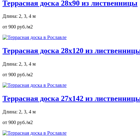
Террасная доска 28х90 из лиственницы
Длина: 2, 3, 4 м
от 900 руб./м2
Террасная доска 28х120 из лиственниц
Длина: 2, 3, 4 м
от 900 руб./м2
Террасная доска 27х142 из лиственниц
Длина: 2, 3, 4 м
от 900 руб./м2