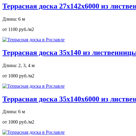
Террасная доска 27х142х6000 из листв
Длина: 6 м
от 1100 руб./м2
Террасная доска 35х140 из лиственниц
Длина: 2, 3, 4 м
от 1000 руб./м2
Террасная доска 35х140х6000 из листв
Длина: 6 м
от 1000 руб./м2