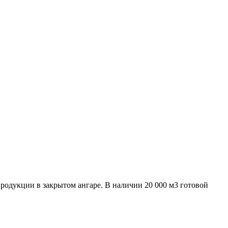
родукции в закрытом ангаре. В наличии 20 000 м3 готовой