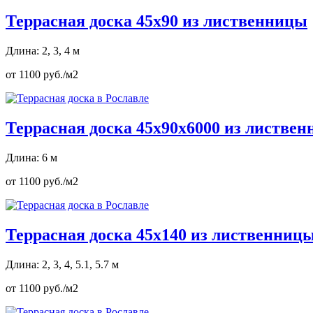
Террасная доска 45х90 из лиственницы
Длина: 2, 3, 4 м
от 1100 руб./м2
Террасная доска 45х90х6000 из листве
Длина: 6 м
от 1100 руб./м2
Террасная доска 45х140 из лиственниц
Длина: 2, 3, 4, 5.1, 5.7 м
от 1100 руб./м2