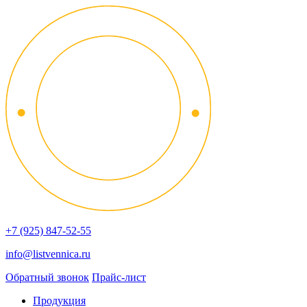
+7 (925) 847-52-55
info@listvennica.ru
Обратный звонок
Прайс-лист
Продукция