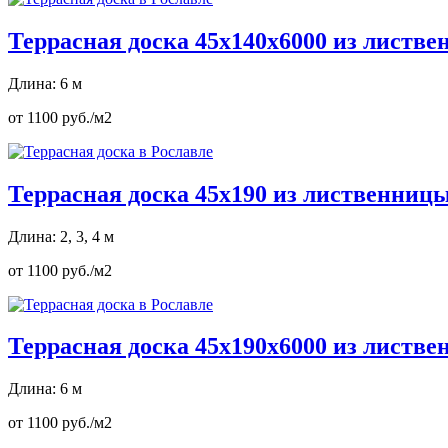
Террасная доска 45х140х6000 из листв
Длина: 6 м
от 1100 руб./м2
Террасная доска 45х190 из лиственниц
Длина: 2, 3, 4 м
от 1100 руб./м2
Террасная доска 45х190х6000 из листв
Длина: 6 м
от 1100 руб./м2