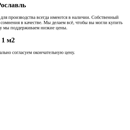
Рославль
 для производства всегда имеются в наличии. Собственный
 сомнения в качестве. Мы делаем всё, чтобы вы могли купить
ву мы поддерживаем низкие цены.
 1 м2
льно согласуем окончательную цену.