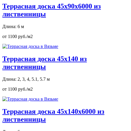
Террасная доска 45х90х6000 из
лиственницы
Длина: 6 м
от 1100 руб./м2
Террасная доска 45х140 из
лиственницы
Длина: 2, 3, 4, 5.1, 5.7 м
от 1100 руб./м2
Террасная доска 45х140х6000 из
лиственницы