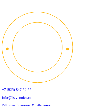
+7 (925) 847-52-55
info@listvennica.ru
Обратный звонок
Прайс-лист