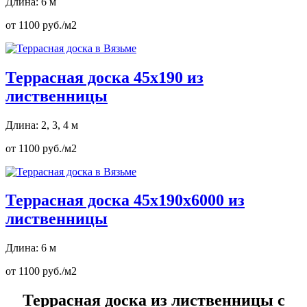
Длина: 6 м
от 1100 руб./м2
Террасная доска 45х190 из
лиственницы
Длина: 2, 3, 4 м
от 1100 руб./м2
Террасная доска 45х190х6000 из
лиственницы
Длина: 6 м
от 1100 руб./м2
Террасная доска из лиственницы с