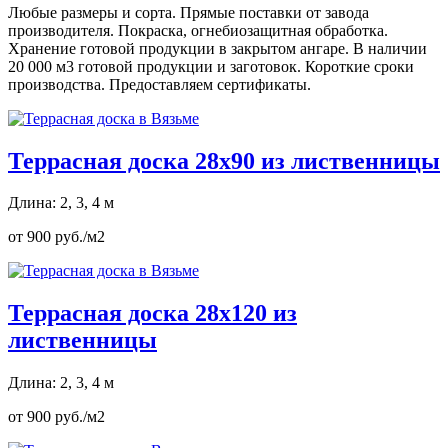
Любые размеры и сорта. Прямые поставки от завода
производителя. Покраска, огнебиозащитная обработка.
Хранение готовой продукции в закрытом ангаре. В наличии
20 000 м3 готовой продукции и заготовок. Короткие сроки
производства. Предоставляем сертификаты.
Террасная доска 28х90 из лиственницы
Длина: 2, 3, 4 м
от 900 руб./м2
Террасная доска 28х120 из
лиственницы
Длина: 2, 3, 4 м
от 900 руб./м2