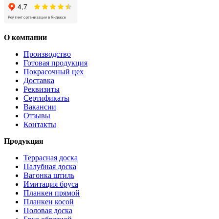
О компании
Производство
Готовая продукция
Покрасочный цех
Доставка
Реквизиты
Сертификаты
Вакансии
Отзывы
Контакты
Продукция
Террасная доска
Палубная доска
Вагонка штиль
Имитация бруса
Планкен прямой
Планкен косой
Половая доска