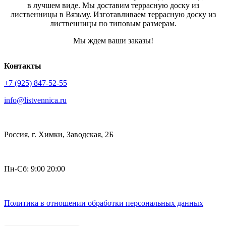
в лучшем виде. Мы доставим террасную доску из
лиственницы в Вязьму. Изготавливаем террасную доску из
лиственницы по типовым размерам.
Мы ждем ваши заказы!
Контакты
+7 (925) 847-52-55
info@listvennica.ru
Россия, г. Химки, Заводская, 2Б
Пн-Сб: 9:00 20:00
Политика в отношении обработки персональных данных