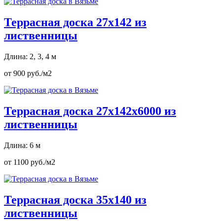
Террасная доска 27х142 из
лиственницы
Длина: 2, 3, 4 м
от 900 руб./м2
Террасная доска 27х142х6000 из
лиственницы
Длина: 6 м
от 1100 руб./м2
Террасная доска 35х140 из
лиственницы