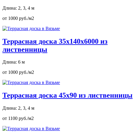
Длина: 2, 3, 4 м
от 1000 руб./м2
Террасная доска 35х140х6000 из
лиственницы
Длина: 6 м
от 1000 руб./м2
Террасная доска 45х90 из лиственницы
Длина: 2, 3, 4 м
от 1100 руб./м2