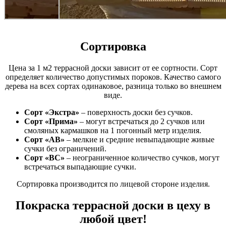
Сортировка
Цена за 1 м2 террасной доски зависит от ее сортности. Сорт
определяет количество допустимых пороков. Качество самого
дерева на всех сортах одинаковое, разница только во внешнем
виде.
Сорт «Экстра»
– поверхность доски без сучков.
Сорт «Прима»
– могут встречаться до 2 сучков или
смоляных кармашков на 1 погонный метр изделия.
Сорт «АВ»
– мелкие и средние невыпадающие живые
сучки без ограничений.
Сорт «ВС»
– неограниченное количество сучков, могут
встречаться выпадающие сучки.
Сортировка производится по лицевой стороне изделия.
Покраска террасной доски в цеху в
любой цвет!