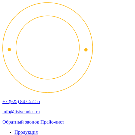
+7 (925) 847-52-55
info@listvennica.ru
Обратный звонок
Прайс-лист
Продукция