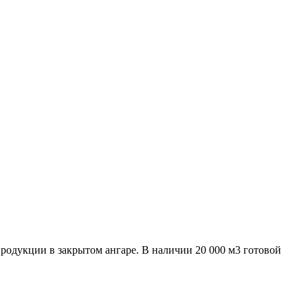
родукции в закрытом ангаре. В наличии 20 000 м3 готовой