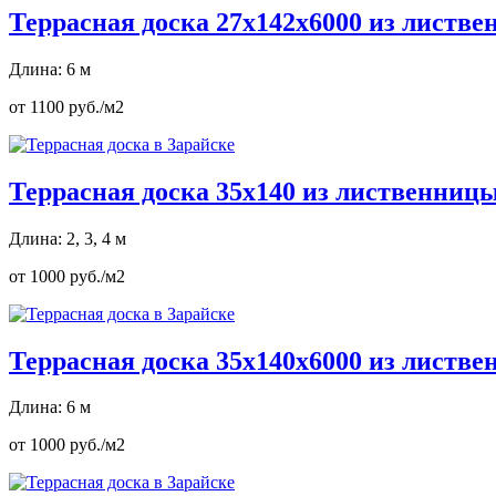
Террасная доска 27х142х6000 из листв
Длина: 6 м
от 1100 руб./м2
Террасная доска 35х140 из лиственниц
Длина: 2, 3, 4 м
от 1000 руб./м2
Террасная доска 35х140х6000 из листв
Длина: 6 м
от 1000 руб./м2