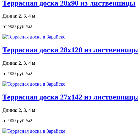
Террасная доска 28х90 из лиственницы
Длина: 2, 3, 4 м
от 900 руб./м2
Террасная доска 28х120 из лиственниц
Длина: 2, 3, 4 м
от 900 руб./м2
Террасная доска 27х142 из лиственниц
Длина: 2, 3, 4 м
от 900 руб./м2