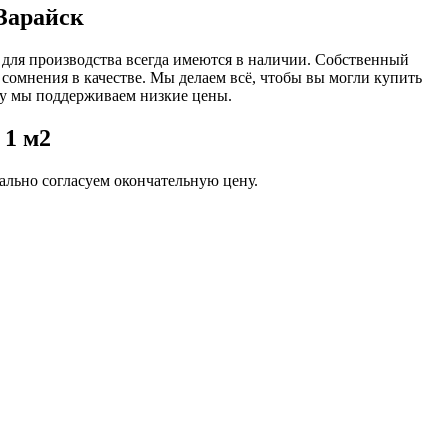
 Зарайск
 для производства всегда имеются в наличии. Собственный
 сомнения в качестве. Мы делаем всё, чтобы вы могли купить
ву мы поддерживаем низкие цены.
 1 м2
льно согласуем окончательную цену.