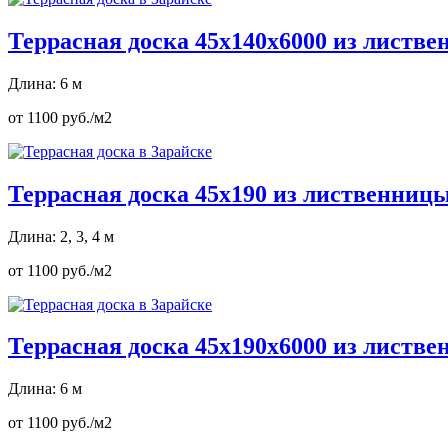
Террасная доска 45х140х6000 из листв
Длина: 6 м
от 1100 руб./м2
Террасная доска 45х190 из лиственниц
Длина: 2, 3, 4 м
от 1100 руб./м2
Террасная доска 45х190х6000 из листв
Длина: 6 м
от 1100 руб./м2