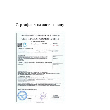
Сертификат на лиственницу