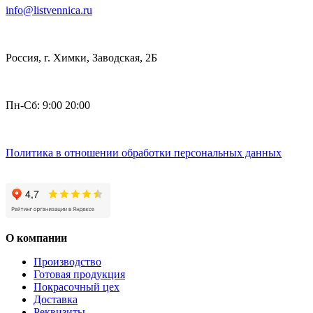
info@listvennica.ru
Россия, г. Химки, Заводская, 2Б
Пн-Сб: 9:00 20:00
Политика в отношении обработки персональных данных
О компании
Производство
Готовая продукция
Покрасочный цех
Доставка
Реквизиты