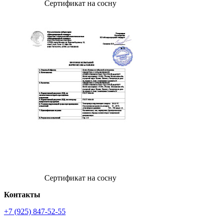
Сертификат на сосну
Сертификат на сосну
Контакты
+7 (925) 847-52-55