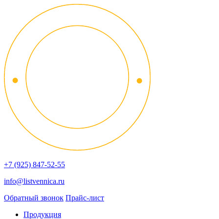
+7 (925) 847-52-55
info@listvennica.ru
Обратный звонок
Прайс-лист
Продукция