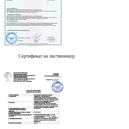
Сертификат на лиственницу