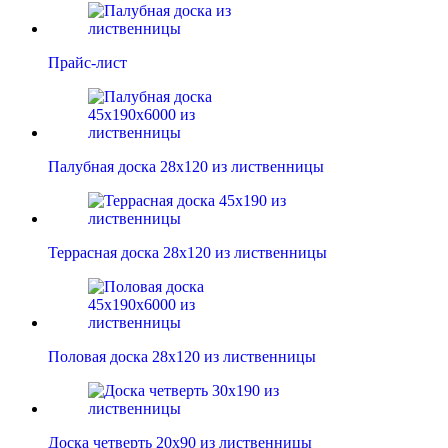
Прайс-лист
Палубная доска 28х120 из лиственницы
Террасная доска 28х120 из лиственницы
Половая доска 28х120 из лиственницы
Доска четверть 20х90 из лиственницы