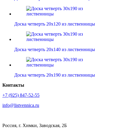
Доска четверть 20х120 из лиственницы
Доска четверть 20х140 из лиственницы
Доска четверть 20х190 из лиственницы
Контакты
+7 (925) 847-52-55
info@listvennica.ru
Россия, г. Химки, Заводская, 2Б