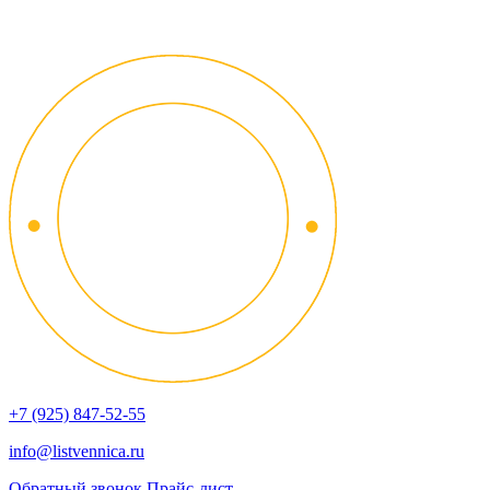
+7 (925) 847-52-55
info@listvennica.ru
Обратный звонок
Прайс-лист