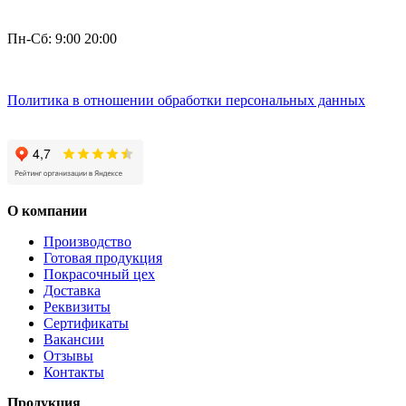
Пн-Сб: 9:00 20:00
Политика в отношении обработки персональных данных
О компании
Производство
Готовая продукция
Покрасочный цех
Доставка
Реквизиты
Сертификаты
Вакансии
Отзывы
Контакты
Продукция