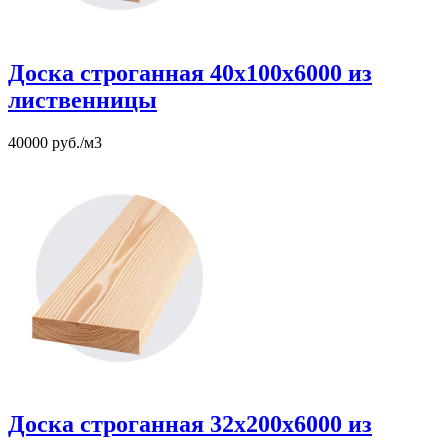
Доска строганная 40х100х6000 из
лиственницы
40000 руб./м3
Доска строганная 32х200х6000 из