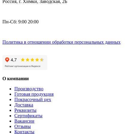
Россия, г. Химки, Заводская, 2Б
Пн-Сб: 9:00 20:00
Политика в отношении обработки персональных данных
О компании
Производство
Готовая продукция
Покрасочный цех
Доставка
Реквизиты
Сертификаты
Вакансии
Отзывы
Контакты