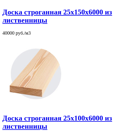
Доска строганная 25х150х6000 из
лиственницы
40000 руб./м3
Доска строганная 25х100х6000 из
лиственницы