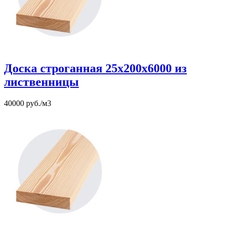
Доска строганная 25х200х6000 из
лиственницы
40000 руб./м3