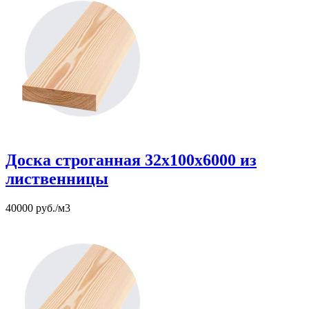
Доска строганная 32х100х6000 из
лиственницы
40000 руб./м3