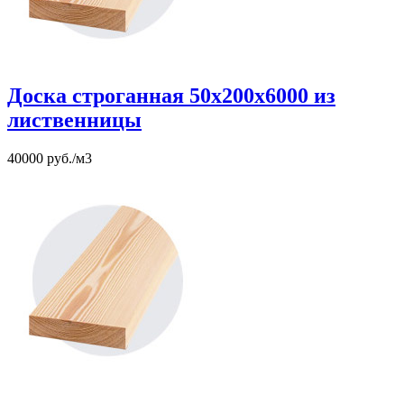
Доска строганная 50х200х6000 из
лиственницы
40000 руб./м3