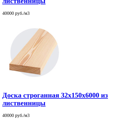
лиственницы
40000 руб./м3
Доска строганная 32х150х6000 из
лиственницы
40000 руб./м3