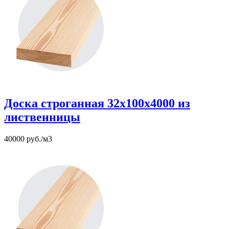
Доска строганная 32х100х4000 из
лиственницы
40000 руб./м3