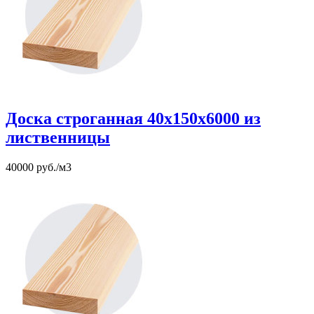
Доска строганная 40х150х6000 из
лиственницы
40000 руб./м3