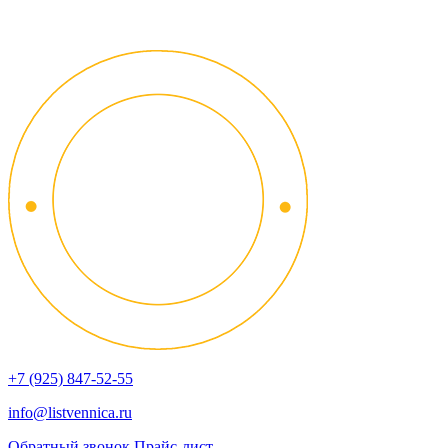
+7 (925) 847-52-55
info@listvennica.ru
Обратный звонок
Прайс-лист