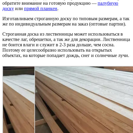
обратите внимание на готовую продукцию —
палубную
доску
или
прямой планкен
.
Изготавливаем строганную доску по типовым размерам, а так
же по индивидуальным размерам на заказ (оптовые партии).
Строганная доска из лиственницы может использоваться в
качестве лаг, обрешетки, а так же для декорации. Лиственница
не боится влаги и служит в 2-3 раза дольше, чем сосна.
Поэтому ее целесообразно использовать на открытых
объектах, на которые попадает дождь, снег и солнечные лучи.