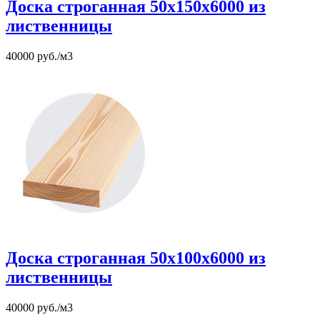
Доска строганная 50х150х6000 из
лиственницы
40000 руб./м3
Доска строганная 50х100х6000 из
лиственницы
40000 руб./м3