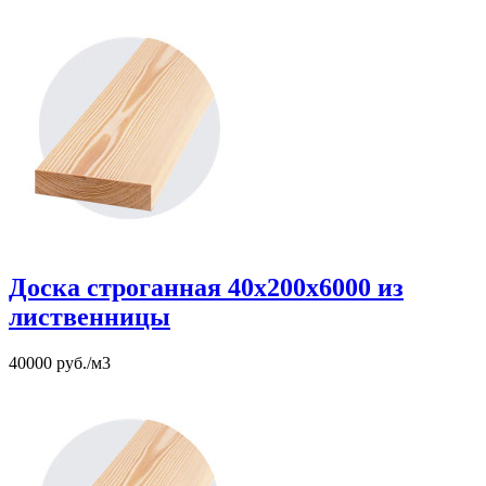
Доска строганная 40х200х6000 из
лиственницы
40000 руб./м3