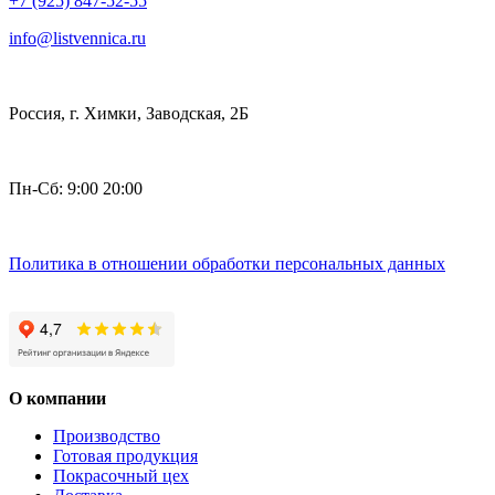
+7 (925) 847-52-55
info@listvennica.ru
Россия, г. Химки, Заводская, 2Б
Пн-Сб: 9:00 20:00
Политика в отношении обработки персональных данных
О компании
Производство
Готовая продукция
Покрасочный цех