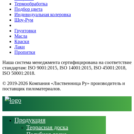
Термообработка
Подбор цвета
Индивидуальная колеровка
Шоу-Рум
Грунтовки
Масла
Краски
Лаки
Пропитки
Наша система менеджмента сертифицирована на соответствие
стандартам: ISO 9001:2015, ISO 14001:2015, ISO 45001:2018,
ISO 50001:2018.
© 2019-2026 Компания «Лиственница Ру» производитель и
поставщик пиломатериалов.
Продукция
Террасная доска
Палубная доска