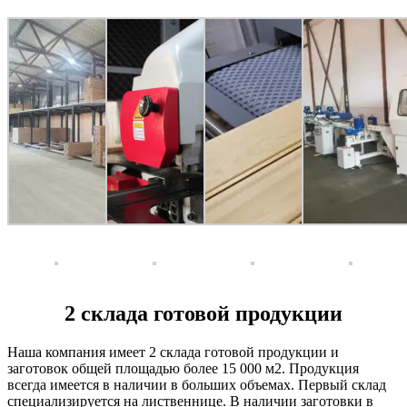
2 склада готовой продукции
Наша компания имеет 2 склада готовой продукции и
заготовок общей площадью более 15 000 м2. Продукция
всегда имеется в наличии в больших объемах. Первый склад
специализируется на лиственнице. В наличии заготовки в