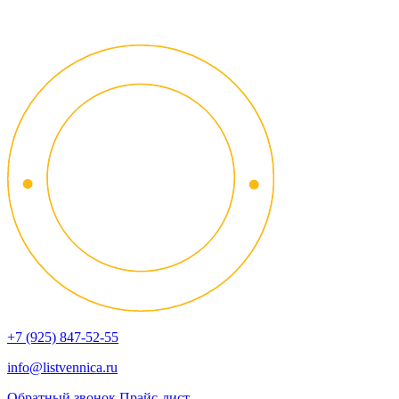
+7 (925) 847-52-55
info@listvennica.ru
Обратный звонок
Прайс-лист