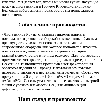
качестве. Мы делаем всё, чтобы вы могли купить палубную
доску из лиственницы в Горячем Ключе дистанционно.
Благодаря собственному производству мы поддерживаем
низкие цены.
Собственное производство
«Лиственница Ру» изготавливает пиломатериалы и
погонажные изделия из сибирской лиственницы. Главным
преимуществом является использование компанией
современного оборудования, которое позволяет выпускать
погонажные изделия ровной геометрической формы, с
гладкой поверхностью и точных размеров. Для производства
применяется четырехсторонний продольно-фрезерный станок
Beaver 623. Выполняется профильная четырехсторонняя
обработка изделий за 1 проход. Изготавливаем готовые
изделия по типовым и нестандартным размерам. Сортируем
продукцию на 6 сортов: «Отборный», «Экстра», «Прима»,
«АВ», «ВС». Используем качественные заготовки камерной
сушки с уровнем влажности 12%, для минимизации
деформации готовых изделий.
Наш склад и производство