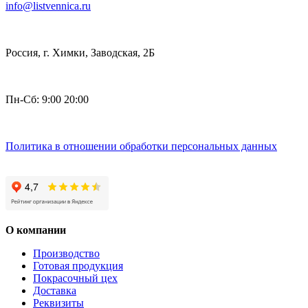
info@listvennica.ru
Россия, г. Химки, Заводская, 2Б
Пн-Сб: 9:00 20:00
Политика в отношении обработки персональных данных
О компании
Производство
Готовая продукция
Покрасочный цех
Доставка
Реквизиты