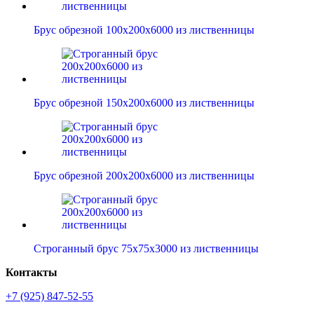
Брус обрезной 100х200х6000 из лиственницы
Брус обрезной 150х200х6000 из лиственницы
Брус обрезной 200х200х6000 из лиственницы
Строганный брус 75х75х3000 из лиственницы
Контакты
+7 (925) 847-52-55