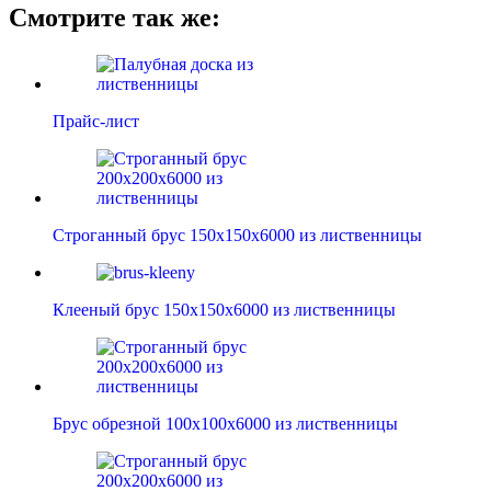
Смотрите так же:
Прайс-лист
Строганный брус 150х150х6000 из лиственницы
Клееный брус 150х150х6000 из лиственницы
Брус обрезной 100х100х6000 из лиственницы