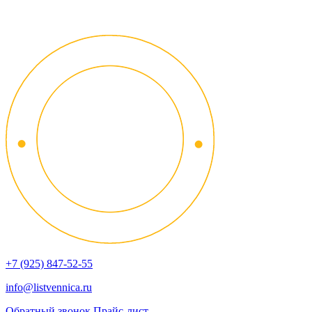
+7 (925) 847-52-55
info@listvennica.ru
Обратный звонок
Прайс-лист