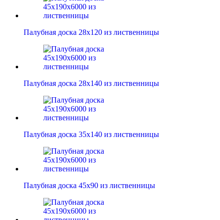
Палубная доска 28х120 из лиственницы
Палубная доска 28х140 из лиственницы
Палубная доска 35х140 из лиственницы
Палубная доска 45х90 из лиственницы