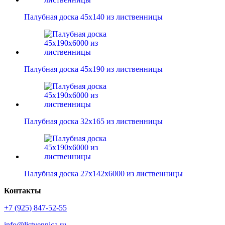
Палубная доска 45х140 из лиственницы
Палубная доска 45х190 из лиственницы
Палубная доска 32х165 из лиственницы
Палубная доска 27х142х6000 из лиственницы
Контакты
+7 (925) 847-52-55
info@listvennica.ru