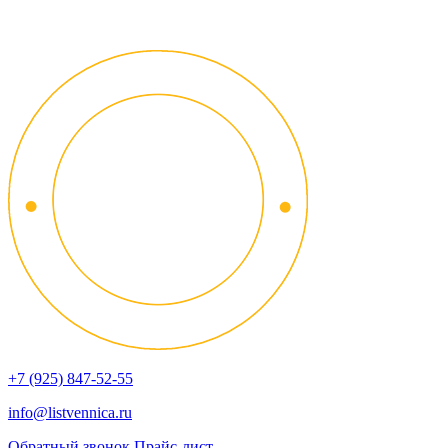
+7 (925) 847-52-55
info@listvennica.ru
Обратный звонок
Прайс-лист