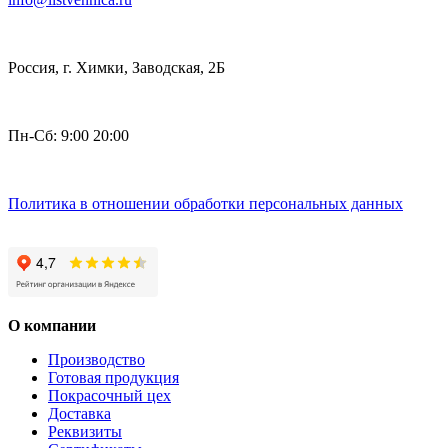
Россия, г. Химки, Заводская, 2Б
Пн-Сб: 9:00 20:00
Политика в отношении обработки персональных данных
О компании
Производство
Готовая продукция
Покрасочный цех
Доставка
Реквизиты