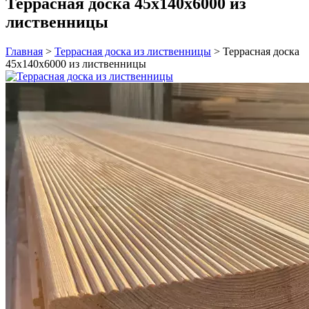
Террасная доска 45х140х6000 из
лиственницы
Главная
>
Террасная доска из лиственницы
>
Террасная доска
45х140х6000 из лиственницы