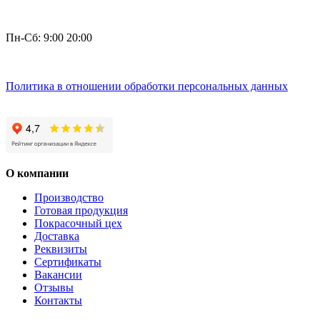
Пн-Сб: 9:00 20:00
Политика в отношении обработки персональных данных
О компании
Производство
Готовая продукция
Покрасочный цех
Доставка
Реквизиты
Сертификаты
Вакансии
Отзывы
Контакты