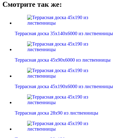
Смотрите так же:
Террасная доска 35х140х6000 из лиственницы
Террасная доска 45х90х6000 из лиственницы
Террасная доска 45х190х6000 из лиственницы
Террасная доска 28х90 из лиственницы