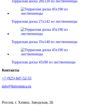
Террасная доска 28х120 из лиственницы
Террасная доска 27х142 из лиственницы
Террасная доска 35х140 из лиственницы
Террасная доска 45х90 из лиственницы
Контакты
+7 (925) 847-52-55
info@listvennica.ru
Россия, г. Химки, Заводская, 2Б