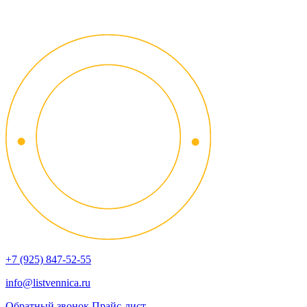
+7 (925) 847-52-55
info@listvennica.ru
Обратный звонок
Прайс-лист