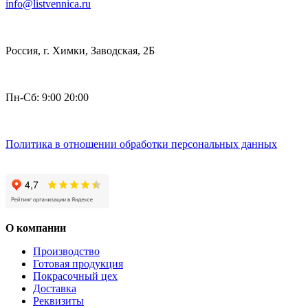
info@listvennica.ru
Россия, г. Химки, Заводская, 2Б
Пн-Сб: 9:00 20:00
Политика в отношении обработки персональных данных
О компании
Производство
Готовая продукция
Покрасочный цех
Доставка
Реквизиты