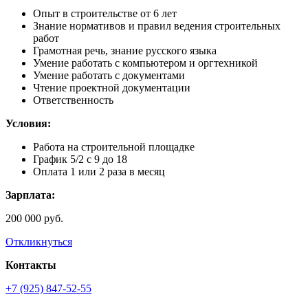
Опыт в строительстве от 6 лет
Знание нормативов и правил ведения строительных
работ
Грамотная речь, знание русского языка
Умение работать с компьютером и оргтехникой
Умение работать с документами
Чтение проектной документации
Ответственность
Условия:
Работа на строительной площадке
График 5/2 c 9 до 18
Оплата 1 или 2 раза в месяц
Зарплата:
200 000 руб.
Откликнуться
Контакты
+7 (925) 847-52-55