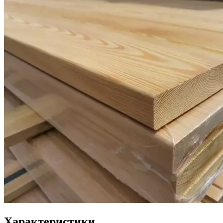
Характеристики