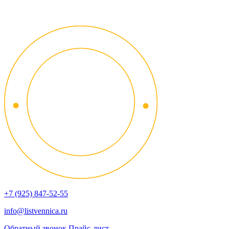
+7 (925) 847-52-55
info@listvennica.ru
Обратный звонок
Прайс-лист