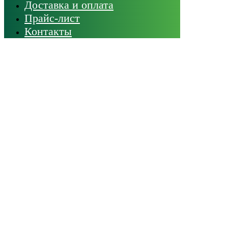
Доставка и оплата
Прайс-лист
Контакты