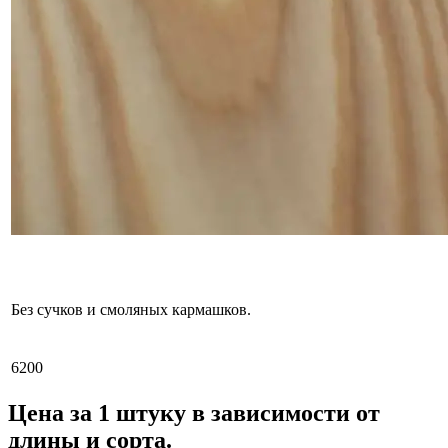
Без сучков и смоляных кармашков.
6200
Цена за 1 штуку в зависимости от
длины и сорта.