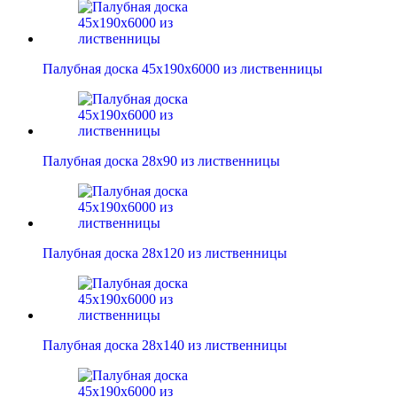
Палубная доска 45х190х6000 из лиственницы
Палубная доска 28х90 из лиственницы
Палубная доска 28х120 из лиственницы
Палубная доска 28х140 из лиственницы