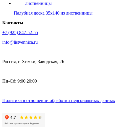
Палубная доска 35х140 из лиственницы
Контакты
+7 (925) 847-52-55
info@listvennica.ru
Россия, г. Химки, Заводская, 2Б
Пн-Сб: 9:00 20:00
Политика в отношении обработки персональных данных