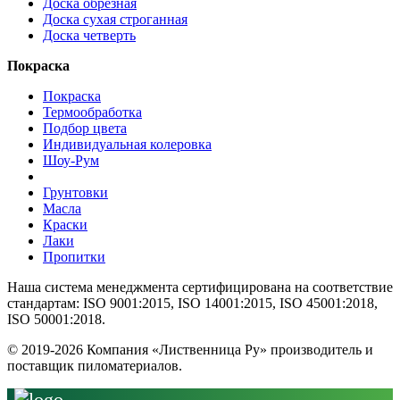
Доска обрезная
Доска сухая строганная
Доска четверть
Покраска
Покраска
Термообработка
Подбор цвета
Индивидуальная колеровка
Шоу-Рум
Грунтовки
Масла
Краски
Лаки
Пропитки
Наша система менеджмента сертифицирована на соответствие
стандартам: ISO 9001:2015, ISO 14001:2015, ISO 45001:2018,
ISO 50001:2018.
© 2019-2026 Компания «Лиственница Ру» производитель и
поставщик пиломатериалов.