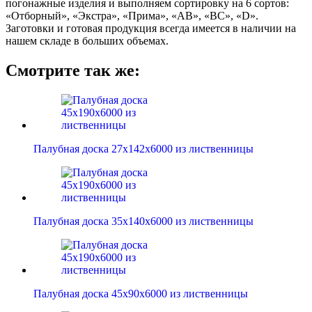
погонажные изделия и выполняем сортировку на 6 сортов:
«Отборный», «Экстра», «Прима», «АВ», «ВС», «D».
Заготовки и готовая продукция всегда имеется в наличии на
нашем складе в больших объемах.
Смотрите так же:
Палубная доска 27х142х6000 из лиственницы
Палубная доска 35х140х6000 из лиственницы
Палубная доска 45х90х6000 из лиственницы